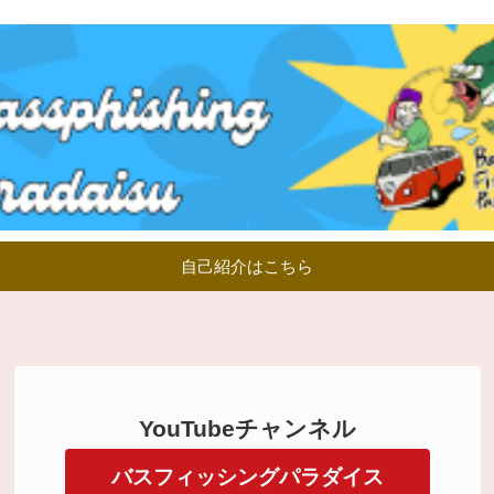
自己紹介はこちら
YouTubeチャンネル
バスフィッシングパラダイス