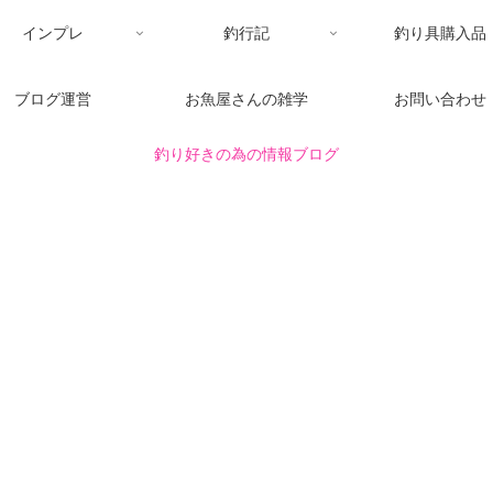
インプレ
釣行記
釣り具購入品
ブログ運営
お魚屋さんの雑学
お問い合わせ
釣り好きの為の情報ブログ