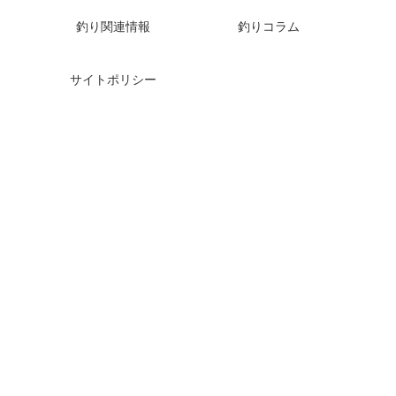
釣り関連情報
釣りコラム
サイトポリシー