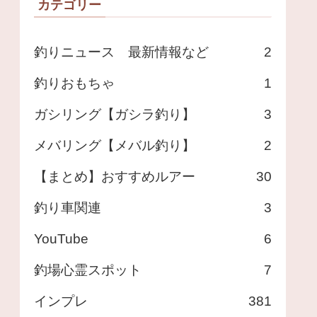
カテゴリー
釣りニュース 最新情報など
2
釣りおもちゃ
1
ガシリング【ガシラ釣り】
3
メバリング【メバル釣り】
2
【まとめ】おすすめルアー
30
釣り車関連
3
YouTube
6
釣場心霊スポット
7
インプレ
381