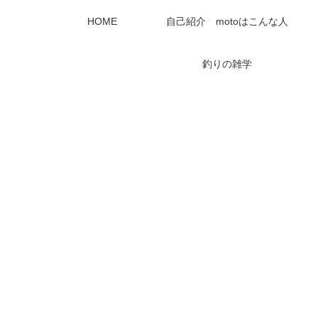
HOME
自己紹介 motoはこんな人
釣りの雑学