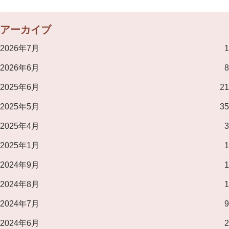
アーカイブ
2026年7月
1
2026年6月
8
2025年6月
21
2025年5月
35
2025年4月
3
2025年1月
1
2024年9月
1
2024年8月
1
2024年7月
9
2024年6月
2