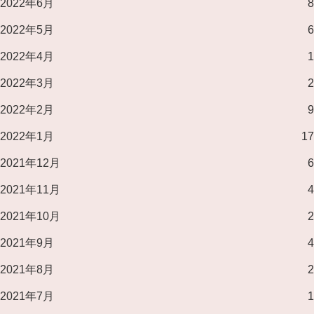
2022年6月
8
2022年5月
6
2022年4月
1
2022年3月
2
2022年2月
9
2022年1月
17
2021年12月
6
2021年11月
4
2021年10月
2
2021年9月
4
2021年8月
2
2021年7月
1