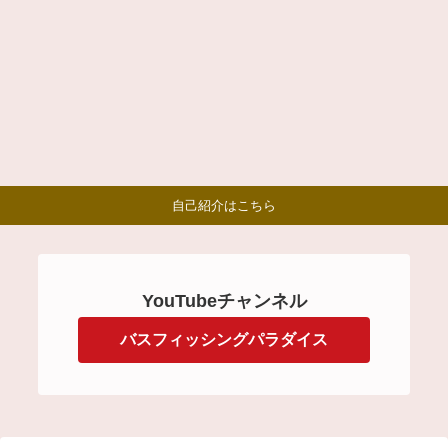
自己紹介はこちら
YouTubeチャンネル
バスフィッシングパラダイス