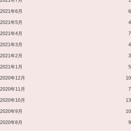
2021年7月
1
2021年6月
6
2021年5月
4
2021年4月
7
2021年3月
4
2021年2月
3
2021年1月
5
2020年12月
10
2020年11月
7
2020年10月
13
2020年9月
10
2020年8月
9