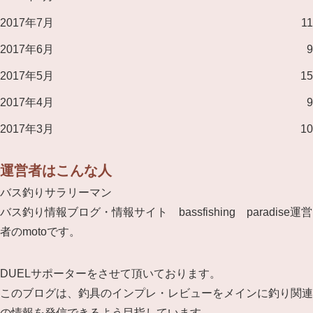
2017年7月
11
2017年6月
9
2017年5月
15
2017年4月
9
2017年3月
10
運営者はこんな人
バス釣りサラリーマン
バス釣り情報ブログ・情報サイト bassfishing paradise運営
者のmotoです。
DUELサポーターをさせて頂いております。
このブログは、釣具のインプレ・レビューをメインに釣り関連
の情報を発信できるよう目指しています。