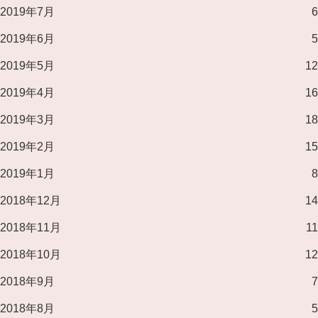
2019年7月
6
2019年6月
5
2019年5月
12
2019年4月
16
2019年3月
18
2019年2月
15
2019年1月
8
2018年12月
14
2018年11月
11
2018年10月
12
2018年9月
7
2018年8月
5