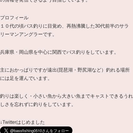
プロフィール
１０代の頃バス釣りに目覚め、再熱沸騰した30代前半のサラ
リーマンアングラーです。
兵庫県・岡山県を中心に関西でバス釣りをしています。
主におかっぱりですが遠出(琵琶湖・野尻湖など）釣れる場所
には足を運んでいます。
釣りは楽しく・小さい魚から大きい魚までキャストできるうれ
しさを忘れずに釣りをしています。
↓Twitterはじめました