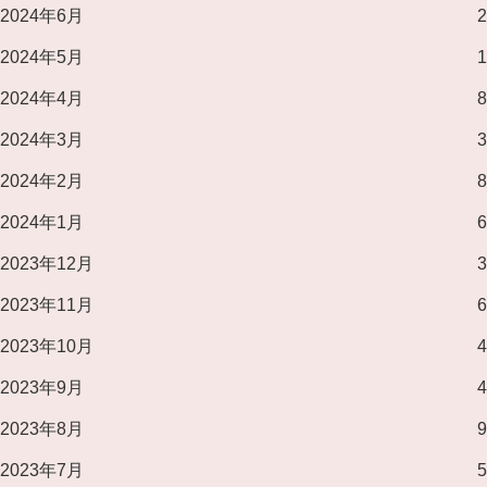
2024年6月
2
2024年5月
1
2024年4月
8
2024年3月
3
2024年2月
8
2024年1月
6
2023年12月
3
2023年11月
6
2023年10月
4
2023年9月
4
2023年8月
9
2023年7月
5