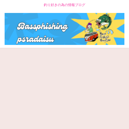
釣り好きの為の情報ブログ