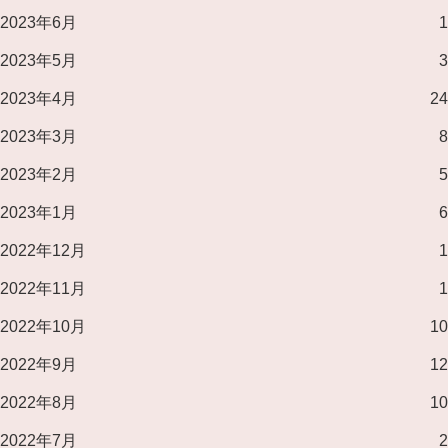
2023年6月
1
2023年5月
3
2023年4月
24
2023年3月
8
2023年2月
5
2023年1月
6
2022年12月
1
2022年11月
1
2022年10月
10
2022年9月
12
2022年8月
10
2022年7月
2