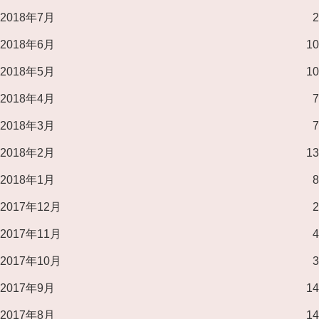
2018年7月
2
2018年6月
10
2018年5月
10
2018年4月
7
2018年3月
7
2018年2月
13
2018年1月
8
2017年12月
2
2017年11月
4
2017年10月
3
2017年9月
14
2017年8月
14