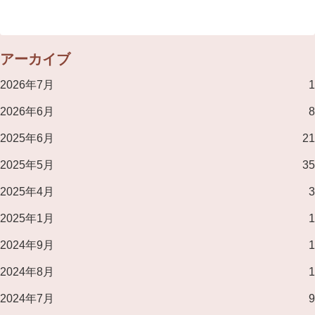
ッカルの看板...
アーカイブ
2026年7月
1
2026年6月
8
2025年6月
21
2025年5月
35
2025年4月
3
2025年1月
1
2024年9月
1
2024年8月
1
2024年7月
9