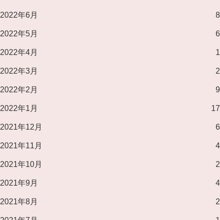
2022年6月
8
2022年5月
6
2022年4月
1
2022年3月
2
2022年2月
9
2022年1月
17
2021年12月
6
2021年11月
4
2021年10月
2
2021年9月
4
2021年8月
2