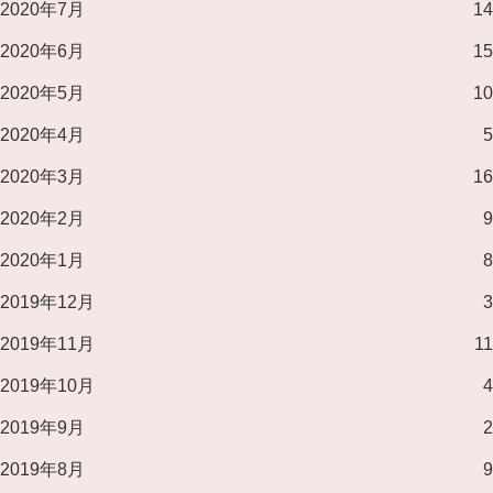
2020年7月
14
2020年6月
15
2020年5月
10
2020年4月
5
2020年3月
16
2020年2月
9
2020年1月
8
2019年12月
3
2019年11月
11
2019年10月
4
2019年9月
2
2019年8月
9