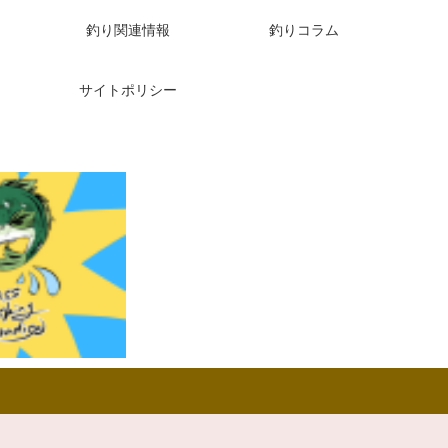
釣り関連情報
釣りコラム
サイトポリシー