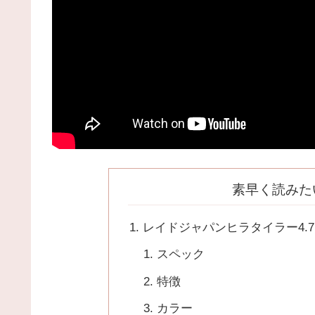
素早く読みた
レイドジャパンヒラタイラー4.
スペック
特徴
カラー