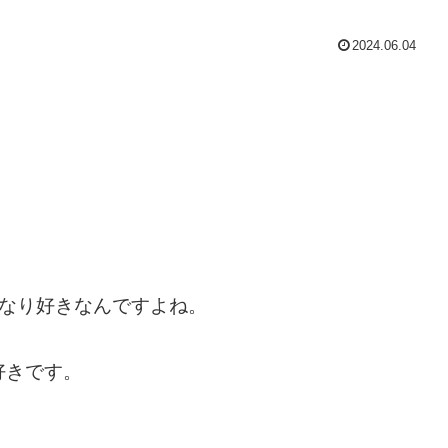
2024.06.04
かなり好きなんですよね。
好きです。