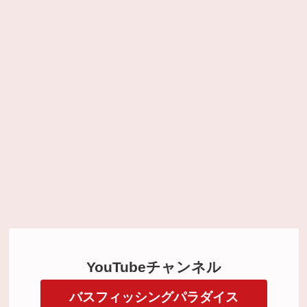
YouTubeチャンネル
バスフィッシングパラダイス