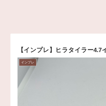
【インプレ】ヒラタイラー4.
インプレ