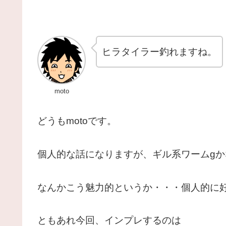
ヒラタイラー釣れますね。
moto
どうもmotoです。
個人的な話になりますが、ギル系ワームg
なんかこう魅力的というか・・・個人的に
ともあれ今回、インプレするのは