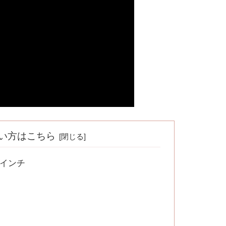
い方はこちら
7インチ