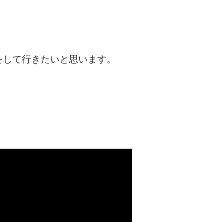
をして行きたいと思います。