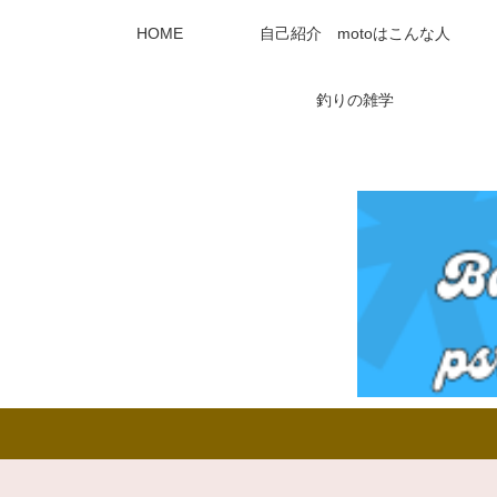
HOME
自己紹介 motoはこんな人
釣りの雑学