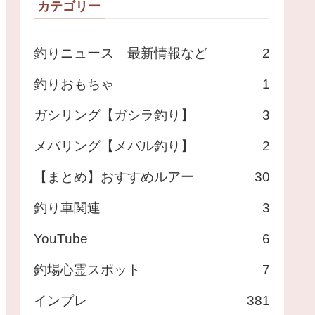
カテゴリー
釣りニュース 最新情報など
2
釣りおもちゃ
1
ガシリング【ガシラ釣り】
3
メバリング【メバル釣り】
2
【まとめ】おすすめルアー
30
釣り車関連
3
YouTube
6
釣場心霊スポット
7
インプレ
381