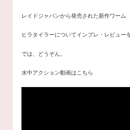
レイドジャパンから発売された新作ワーム
ヒラタイラーについてインプレ・レビュー
では、どうぞん。
水中アクション動画はこちら