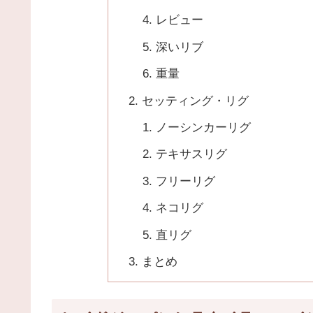
レビュー
深いリブ
重量
セッティング・リグ
ノーシンカーリグ
テキサスリグ
フリーリグ
ネコリグ
直リグ
まとめ