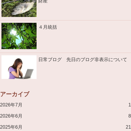
財産
４月統括
日常ブログ 先日のブログ非表示について
アーカイブ
2026年7月
1
2026年6月
8
2025年6月
21