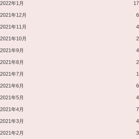
2022年1月
17
2021年12月
6
2021年11月
4
2021年10月
2
2021年9月
4
2021年8月
2
2021年7月
1
2021年6月
6
2021年5月
4
2021年4月
7
2021年3月
4
2021年2月
3