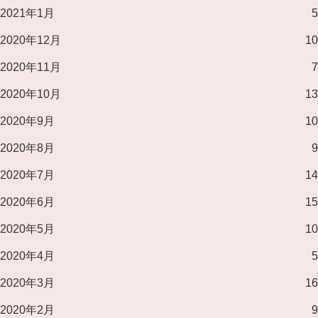
2021年1月
5
2020年12月
10
2020年11月
7
2020年10月
13
2020年9月
10
2020年8月
9
2020年7月
14
2020年6月
15
2020年5月
10
2020年4月
5
2020年3月
16
2020年2月
9