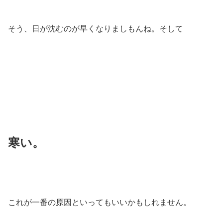
そう、日が沈むのが早くなりましもんね。そして
寒い。
これが一番の原因といってもいいかもしれません。