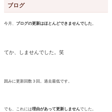
ブログ
今月、
ブログの更新はほとんどできませんでした
。
てか、しませんでした。笑
因みに更新回数３回。過去最低です。
でも、これには
理由があって更新しません
でした。