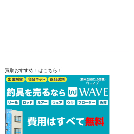
買取おすすめ！はこちら！