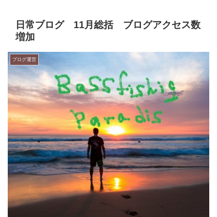
日常ブログ 11月総括 ブログアクセス数
増加
ブログ運営