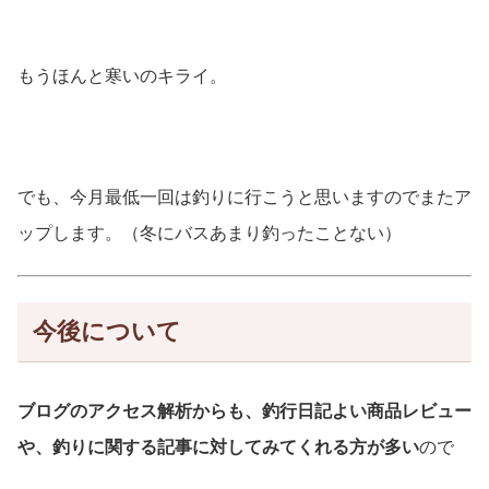
もうほんと寒いのキライ。
でも、今月最低一回は釣りに行こうと思いますのでまたア
ップします。（冬にバスあまり釣ったことない）
今後について
ブログのアクセス解析からも、釣行日記よい商品レビュー
や、釣りに関する記事に対してみてくれる方が多い
ので