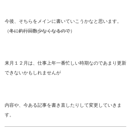
今後、そちらをメインに書いていこうかなと思います。
（
冬に釣行回数少なくなるので
）
来月１２月は、仕事上年一番忙しい時期なのであまり更新
できないかもしれませんが
内容や、今ある記事を書き直したりして変更していきま
す。