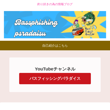
釣り好きの為の情報ブログ
自己紹介はこちら
YouTubeチャンネル
バスフィッシングパラダイス