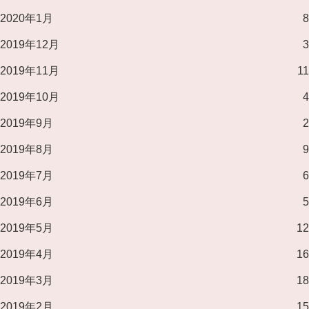
2020年1月
8
2019年12月
3
2019年11月
11
2019年10月
4
2019年9月
2
2019年8月
9
2019年7月
6
2019年6月
5
2019年5月
12
2019年4月
16
2019年3月
18
2019年2月
15