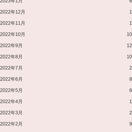
2023年1月
6
2022年12月
1
2022年11月
1
2022年10月
10
2022年9月
12
2022年8月
10
2022年7月
2
2022年6月
8
2022年5月
6
2022年4月
1
2022年3月
2
2022年2月
9