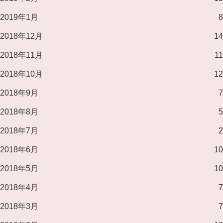
2019年1月
8
2018年12月
14
2018年11月
11
2018年10月
12
2018年9月
7
2018年8月
5
2018年7月
2
2018年6月
10
2018年5月
10
2018年4月
7
2018年3月
7