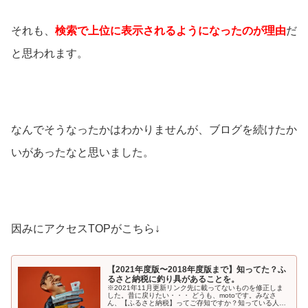
それも、
検索で上位に表示されるようになったのが理由
だ
と思われます。
なんでそうなったかはわかりませんが、ブログを続けたか
いがあったなと思いました。
因みにアクセスTOPがこちら↓
【2021年度版〜2018年度版まで】知ってた？ふ
るさと納税に釣り具があることを。
※2021年11月更新リンク先に載ってないものを修正しま
した。昔に戻りたい・・・ どうも、motoです。みなさ
ん、【ふるさと納税】ってご存知ですか？知っている人が