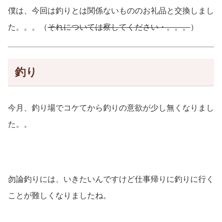
僕は、今回は釣りとは関係ないもののお礼品と交換しまし
た。。。（
それについては察してください・。。。
）
釣り
今月、釣り場でコケてから釣りの意欲が少し無くなりまし
た。。
勿論釣りには、いきたいんですけど仕事帰りに釣りに行く
ことが難しくなりましたね。