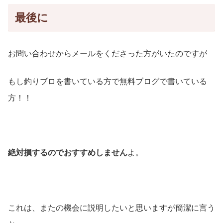
最後に
お問い合わせからメールをくださった方がいたのですが
もし釣りブロを書いている方で無料ブログで書いている
方！！
絶対損するのでおすすめしません
よ。
これは、またの機会に説明したいと思いますが簡潔に言う