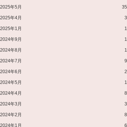
2025年5月
35
2025年4月
3
2025年1月
1
2024年9月
1
2024年8月
1
2024年7月
9
2024年6月
2
2024年5月
1
2024年4月
8
2024年3月
3
2024年2月
8
2024年1月
6