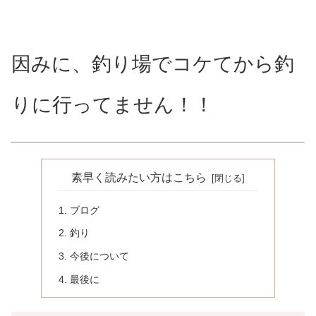
因みに、釣り場でコケてから釣
りに行ってません！！
素早く読みたい方はこちら
ブログ
釣り
今後について
最後に