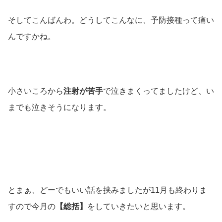
そしてこんばんわ。どうしてこんなに、予防接種って痛い
んですかね。
小さいころから
注射が苦手
で泣きまくってましたけど、い
までも泣きそうになります。
とまぁ、どーでもいい話を挟みましたが11月も終わりま
すので今月の
【総括】
をしていきたいと思います。