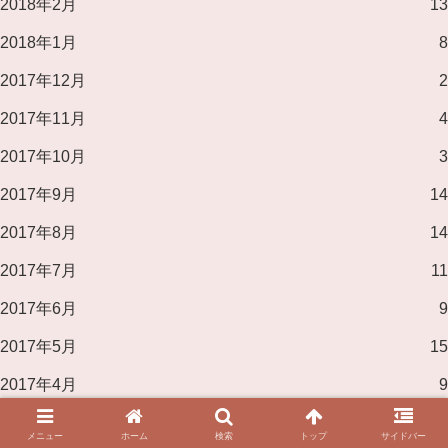
2018年2月
13
2018年1月
8
2017年12月
2
2017年11月
4
2017年10月
3
2017年9月
14
2017年8月
14
2017年7月
11
2017年6月
9
2017年5月
15
2017年4月
9
2017年3月
10
メニュー
ホーム
検索
トップ
サイドバー