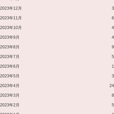
2023年12月
3
2023年11月
6
2023年10月
4
2023年9月
4
2023年8月
9
2023年7月
5
2023年6月
1
2023年5月
3
2023年4月
24
2023年3月
8
2023年2月
5