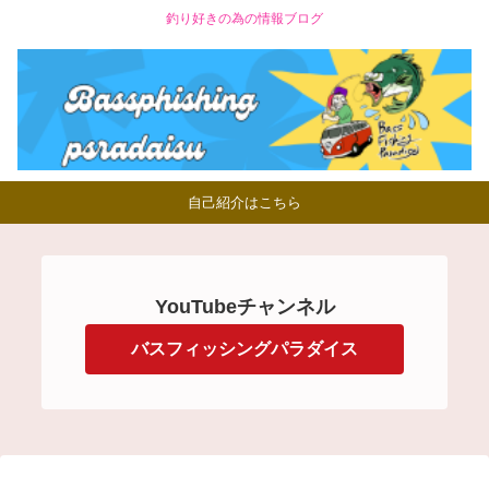
釣り好きの為の情報ブログ
自己紹介はこちら
YouTubeチャンネル
バスフィッシングパラダイス