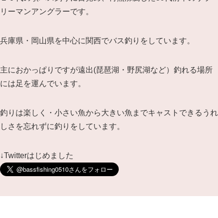
リーマンアングラーです。
兵庫県・岡山県を中心に関西でバス釣りをしています。
主におかっぱりですが遠出(琵琶湖・野尻湖など）釣れる場所
には足を運んでいます。
釣りは楽しく・小さい魚から大きい魚までキャストできるうれ
しさを忘れずに釣りをしています。
↓Twitterはじめました