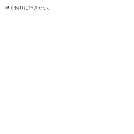
早く釣りに行きたい。