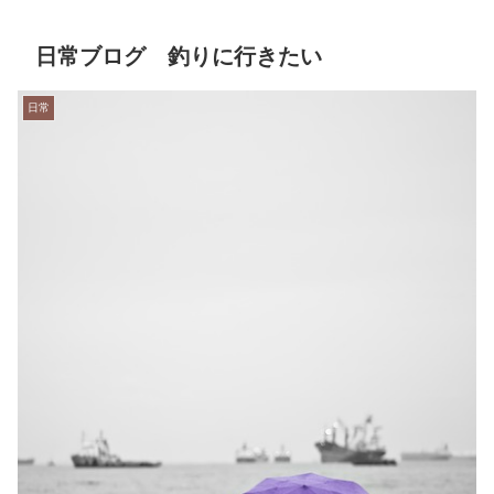
日常ブログ 釣りに行きたい
日常