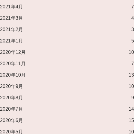
2021年4月
7
2021年3月
4
2021年2月
3
2021年1月
5
2020年12月
10
2020年11月
7
2020年10月
13
2020年9月
10
2020年8月
9
2020年7月
14
2020年6月
15
2020年5月
10