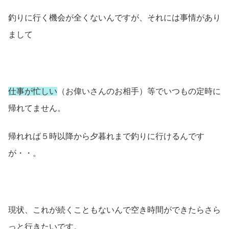
釣りに行く機会が全くないんですが、それには事情があり
まして
仕事が忙しい
（お偉いさんのお相手）等でいつもの定時に
帰れてません。
帰れれば５時以降から夕暮れまで釣りに行けるんです
が・・。
現状、これが続くこともないんで空き時間ができたらさら
っと行きたいです。