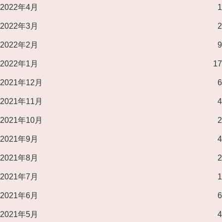
2022年4月
1
2022年3月
2
2022年2月
9
2022年1月
17
2021年12月
6
2021年11月
4
2021年10月
2
2021年9月
4
2021年8月
2
2021年7月
1
2021年6月
6
2021年5月
4