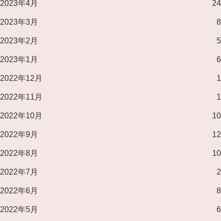
2023年4月
24
2023年3月
8
2023年2月
5
2023年1月
6
2022年12月
1
2022年11月
1
2022年10月
10
2022年9月
12
2022年8月
10
2022年7月
2
2022年6月
8
2022年5月
6