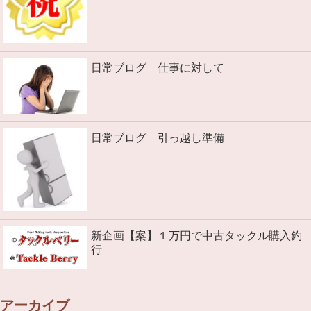
日常ブログ 仕事に対して
日常ブログ 引っ越し準備
新企画【案】１万円で中古タックル購入釣
行
アーカイブ