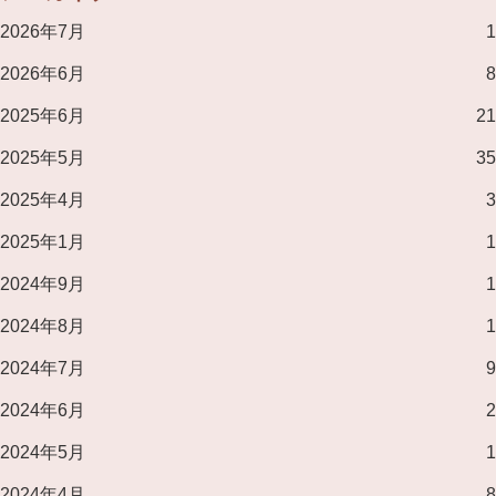
2026年7月
1
2026年6月
8
2025年6月
21
2025年5月
35
2025年4月
3
2025年1月
1
2024年9月
1
2024年8月
1
2024年7月
9
2024年6月
2
2024年5月
1
2024年4月
8