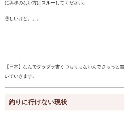
に興味のない方はスルーしてください。
悲しいけど。。。
【日常】なんでダラダラ書くつもりもないんでさらっと書
いていきます。
釣りに行けない現状