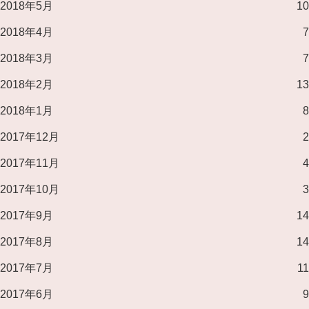
2018年5月
10
2018年4月
7
2018年3月
7
2018年2月
13
2018年1月
8
2017年12月
2
2017年11月
4
2017年10月
3
2017年9月
14
2017年8月
14
2017年7月
11
2017年6月
9