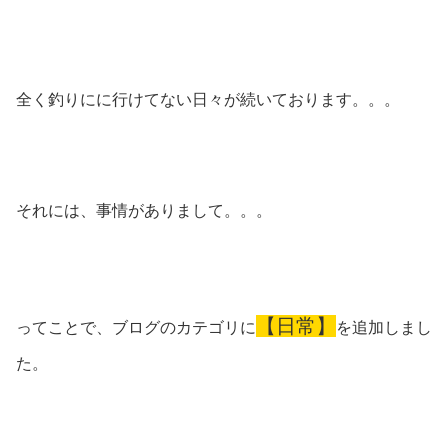
全く釣りにに行けてない日々が続いております。。。
それには、事情がありまして。。。
【日常】
ってことで、ブログのカテゴリに
を追加しまし
た。