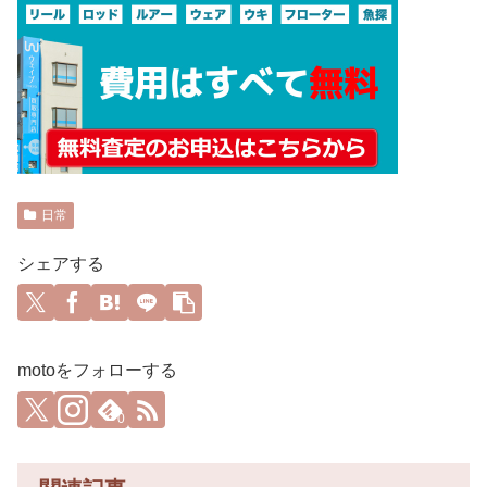
日常
シェアする
motoをフォローする
0