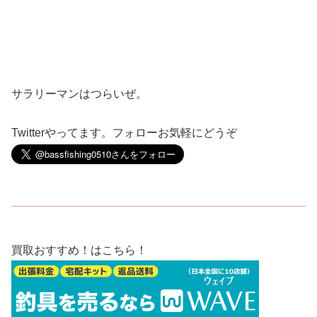
サラリーマンはつらいぜ。
Twitterやってます。フォローお気軽にどうぞ
買取おすすめ！はこちら！