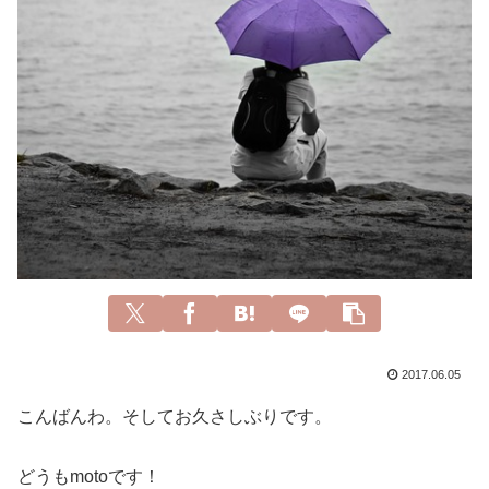
2017.06.05
こんばんわ。そしてお久さしぶりです。
どうもmotoです！