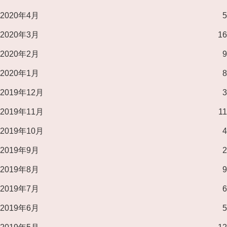
2020年4月
5
2020年3月
16
2020年2月
9
2020年1月
8
2019年12月
3
2019年11月
11
2019年10月
4
2019年9月
2
2019年8月
9
2019年7月
6
2019年6月
5