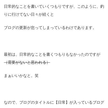
日常的なことを書いていくつもりですが、このように、釣
りに行けてない日々が続くと
ブログの更新が怠ってしまっているわけであります。
最初は、日常的なことを書くつもりもなかったのですが
（需要がないと思われる）
まぁいいかなと。笑
なので、ブログのタイトルに【日常】が入っているブログ