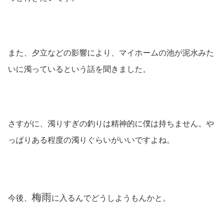
また、夕立などの影響により、マイホームの池が泥水みた
いに濁っているという話を聞きました。
さすがに、濁りすぎの釣りは精神的に僕は持ちません。や
っぱりある程度の濁りぐらいがいいですよね。
梅雨
今後、
に入るんでどうしようもんかと。