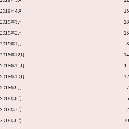
2019年5月
12
2019年4月
16
2019年3月
18
2019年2月
15
2019年1月
8
2018年12月
14
2018年11月
11
2018年10月
12
2018年9月
7
2018年8月
5
2018年7月
2
2018年6月
10