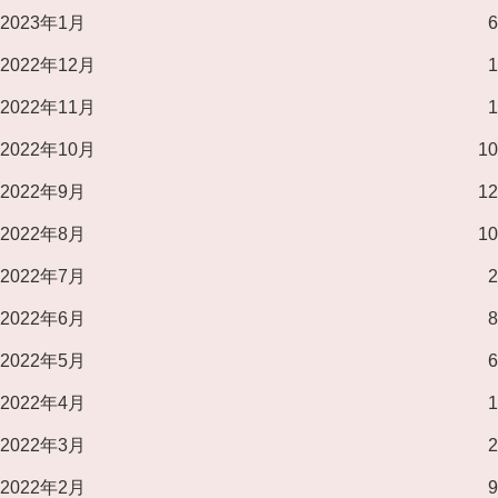
2023年1月
6
2022年12月
1
2022年11月
1
2022年10月
10
2022年9月
12
2022年8月
10
2022年7月
2
2022年6月
8
2022年5月
6
2022年4月
1
2022年3月
2
2022年2月
9