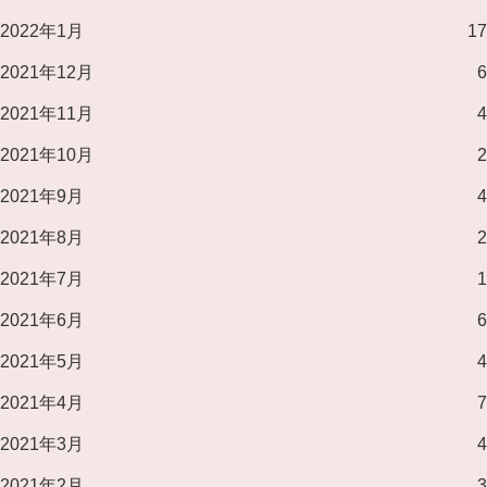
2022年1月
17
2021年12月
6
2021年11月
4
2021年10月
2
2021年9月
4
2021年8月
2
2021年7月
1
2021年6月
6
2021年5月
4
2021年4月
7
2021年3月
4
2021年2月
3