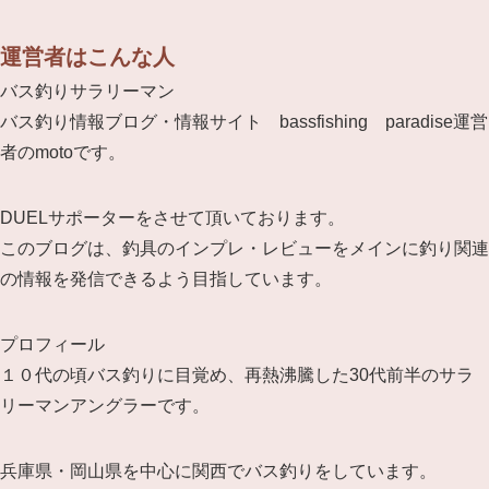
運営者はこんな人
バス釣りサラリーマン
バス釣り情報ブログ・情報サイト bassfishing paradise運営
者のmotoです。
DUELサポーターをさせて頂いております。
このブログは、釣具のインプレ・レビューをメインに釣り関連
の情報を発信できるよう目指しています。
プロフィール
１０代の頃バス釣りに目覚め、再熱沸騰した30代前半のサラ
リーマンアングラーです。
兵庫県・岡山県を中心に関西でバス釣りをしています。