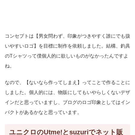
コンセプトは【男女問わず、印象がつきやすく誰にでも扱
いやすいロゴ】を目標に制作を依頼しました。結構、釣具
のTシャツって僕個人的に欲しいものがなかったんですよ
ね。
なので、【ないなら作ってしまえ】ってことで作ることに
しました。個人的には、物販にしてもいやらしくないデザ
インだと思っていますし、ブログのロゴ印象としてはイン
パクトがあるかなと思っています。
ユニクロのUtme!とsuzuriでネット販