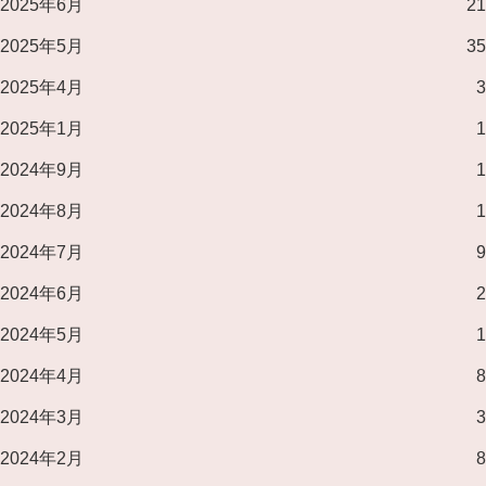
2025年6月
21
2025年5月
35
2025年4月
3
2025年1月
1
2024年9月
1
2024年8月
1
2024年7月
9
2024年6月
2
2024年5月
1
2024年4月
8
2024年3月
3
2024年2月
8