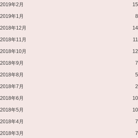
2019年2月
15
2019年1月
8
2018年12月
14
2018年11月
11
2018年10月
12
2018年9月
7
2018年8月
5
2018年7月
2
2018年6月
10
2018年5月
10
2018年4月
7
2018年3月
7