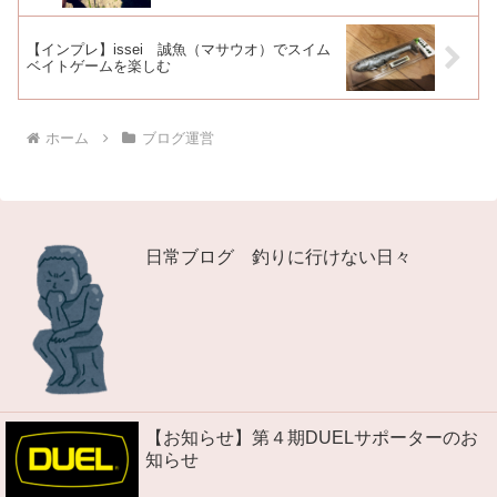
【インプレ】issei 誠魚（マサウオ）でスイム
ベイトゲームを楽しむ
ホーム
ブログ運営
日常ブログ 釣りに行けない日々
【お知らせ】第４期DUELサポーターのお
知らせ