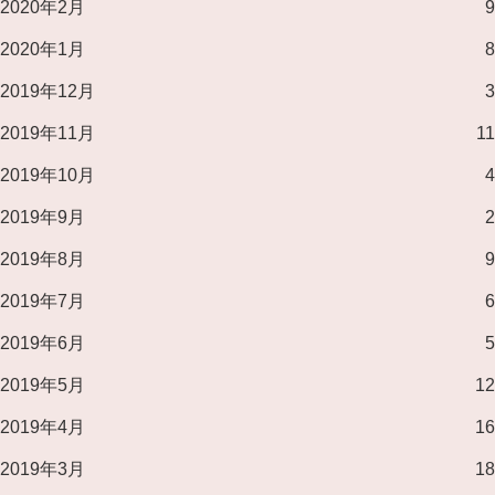
2020年2月
9
2020年1月
8
2019年12月
3
2019年11月
11
2019年10月
4
2019年9月
2
2019年8月
9
2019年7月
6
2019年6月
5
2019年5月
12
2019年4月
16
2019年3月
18