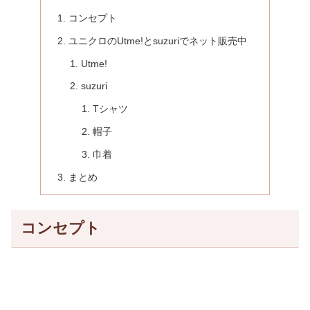
コンセプト
ユニクロのUtme!とsuzuriでネット販売中
Utme!
suzuri
Tシャツ
帽子
巾着
まとめ
コンセプト