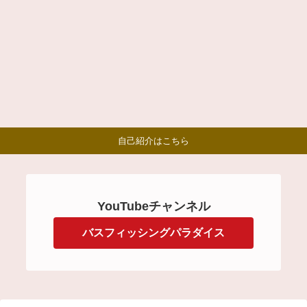
自己紹介はこちら
YouTubeチャンネル
バスフィッシングパラダイス