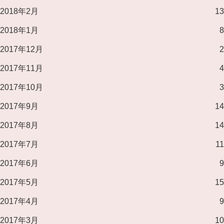
2018年2月
13
2018年1月
8
2017年12月
2
2017年11月
4
2017年10月
3
2017年9月
14
2017年8月
14
2017年7月
11
2017年6月
9
2017年5月
15
2017年4月
9
2017年3月
10