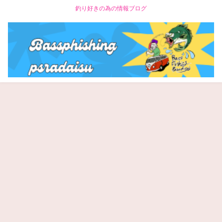
釣り好きの為の情報ブログ