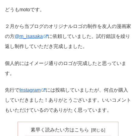
どうもmotoです。
２月から当ブログのオリジナルロゴの制作を友人の漫画家
の方
@m_isasaka
に依頼していました。試行錯誤を繰り
返し制作していただき完成しました。
個人的にはイメージ通りのロゴが完成したと思っていま
す。
先行で
Instagram
には投稿していましたが、何点か購入
していだきました！ありがとうございます。いいコメント
もいただけているのでありがたく思っています。
素早く読みたい方はこちら