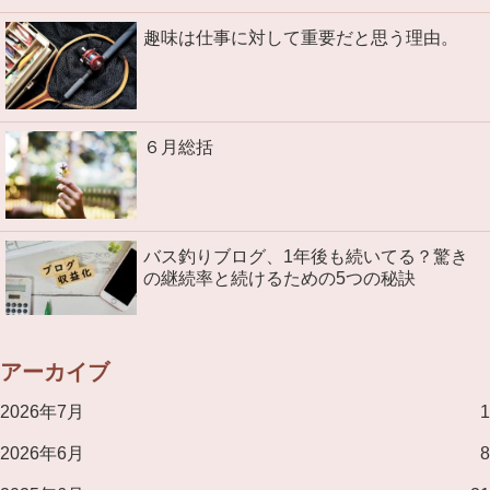
趣味は仕事に対して重要だと思う理由。
６月総括
バス釣りブログ、1年後も続いてる？驚き
の継続率と続けるための5つの秘訣
アーカイブ
2026年7月
1
2026年6月
8