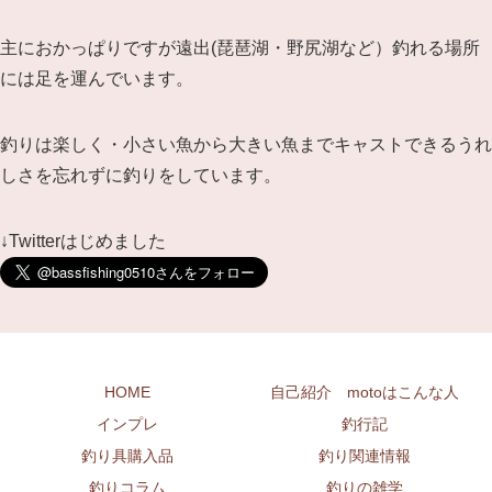
主におかっぱりですが遠出(琵琶湖・野尻湖など）釣れる場所
には足を運んでいます。
釣りは楽しく・小さい魚から大きい魚までキャストできるうれ
しさを忘れずに釣りをしています。
↓Twitterはじめました
HOME
自己紹介 motoはこんな人
インプレ
釣行記
釣り具購入品
釣り関連情報
釣りコラム
釣りの雑学