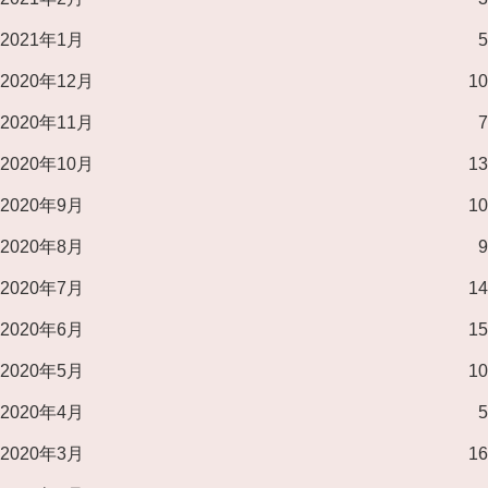
2021年1月
5
2020年12月
10
2020年11月
7
2020年10月
13
2020年9月
10
2020年8月
9
2020年7月
14
2020年6月
15
2020年5月
10
2020年4月
5
2020年3月
16