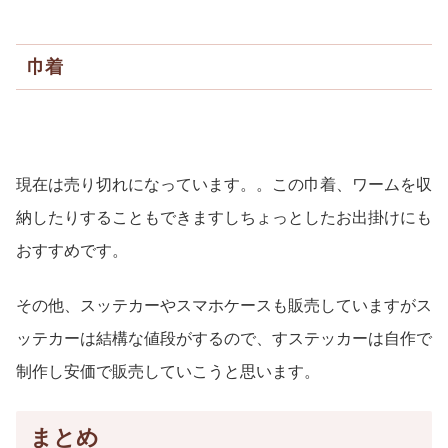
巾着
現在は売り切れになっています。。この巾着、ワームを収
納したりすることもできますしちょっとしたお出掛けにも
おすすめです。
その他、スッテカーやスマホケースも販売していますがス
ッテカーは結構な値段がするので、すステッカーは自作で
制作し安価で販売していこうと思います。
まとめ