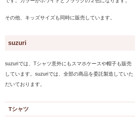
です。カラーがホワイトとブラックの２色になります。
その他、キッズサイズも同時に販売しています。
suzuri
suzuriでは、Tシャツ意外にもスマホケースや帽子も販売
しています。suzuriでは、全部の商品を委託製造していた
だいております。
Tシャツ