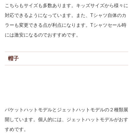
こちらもサイズも多数あります。キッズサイズから様々に
対応できるようになっています。また、Tシャツ自体のカ
ラーも変更できる点が利点になります。Tシャツセール時
には激安になるのでおすすめです。
帽子
バケットハットモデルとジェットハットモデルの２種類展
開しています。個人的には、ジェットハットモデルがおす
すめです。