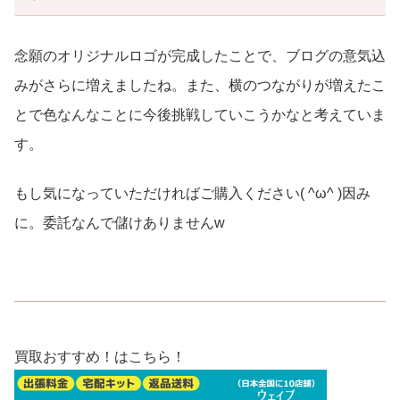
念願のオリジナルロゴが完成したことで、ブログの意気込
みがさらに増えましたね。また、横のつながりが増えたこ
とで色なんなことに今後挑戦していこうかなと考えていま
す。
もし気になっていただければご購入ください( ^ω^ )因み
に。委託なんで儲けありませんw
買取おすすめ！はこちら！