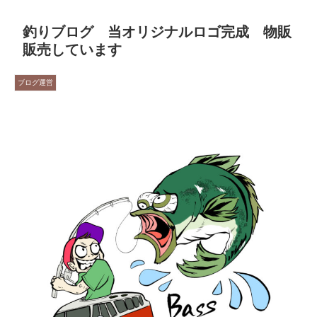
釣りブログ 当オリジナルロゴ完成 物販
販売しています
ブログ運営