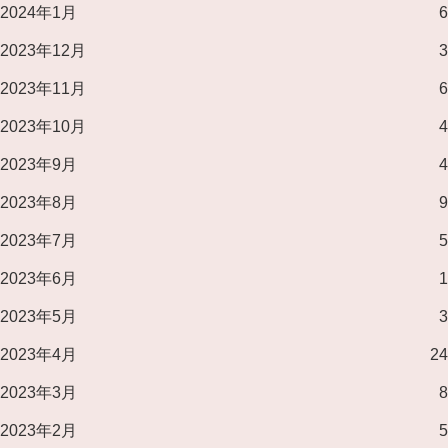
2024年1月
6
2023年12月
3
2023年11月
6
2023年10月
4
2023年9月
4
2023年8月
9
2023年7月
5
2023年6月
1
2023年5月
3
2023年4月
24
2023年3月
8
2023年2月
5