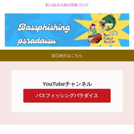
釣り好きの為の情報ブログ
自己紹介はこちら
YouTubeチャンネル
バスフィッシングパラダイス