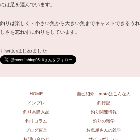
には足を運んでいます。
釣りは楽しく・小さい魚から大きい魚までキャストできるうれ
しさを忘れずに釣りをしています。
↓Twitterはじめました
HOME
自己紹介 motoはこんな人
インプレ
釣行記
釣り具購入品
釣り関連情報
釣りコラム
釣りの雑学
ブログ運営
お魚屋さんの雑学
お問い合わせ
サイトポリシー