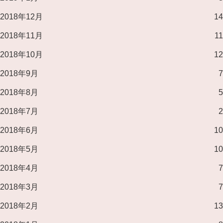
2018年12月
14
2018年11月
11
2018年10月
12
2018年9月
7
2018年8月
5
2018年7月
2
2018年6月
10
2018年5月
10
2018年4月
7
2018年3月
7
2018年2月
13