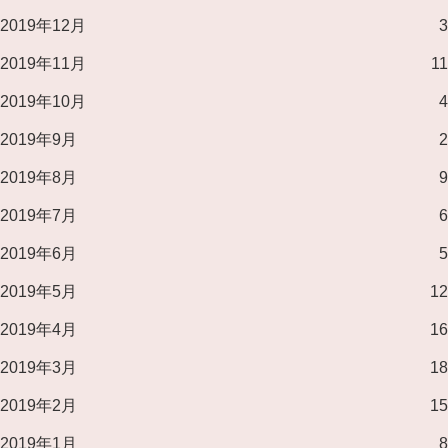
2019年12月
3
2019年11月
11
2019年10月
4
2019年9月
2
2019年8月
9
2019年7月
6
2019年6月
5
2019年5月
12
2019年4月
16
2019年3月
18
2019年2月
15
2019年1月
8