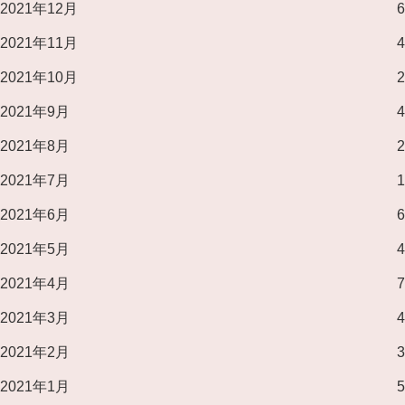
2021年12月
6
2021年11月
4
2021年10月
2
2021年9月
4
2021年8月
2
2021年7月
1
2021年6月
6
2021年5月
4
2021年4月
7
2021年3月
4
2021年2月
3
2021年1月
5