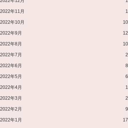
2022年12月
1
2022年11月
1
2022年10月
10
2022年9月
12
2022年8月
10
2022年7月
2
2022年6月
8
2022年5月
6
2022年4月
1
2022年3月
2
2022年2月
9
2022年1月
17