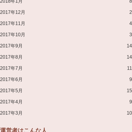
2018年1月
8
2017年12月
2
2017年11月
4
2017年10月
3
2017年9月
14
2017年8月
14
2017年7月
11
2017年6月
9
2017年5月
15
2017年4月
9
2017年3月
10
運営者はこんな人