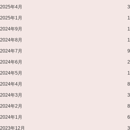
2025年4月
3
2025年1月
1
2024年9月
1
2024年8月
1
2024年7月
9
2024年6月
2
2024年5月
1
2024年4月
8
2024年3月
3
2024年2月
8
2024年1月
6
2023年12月
3