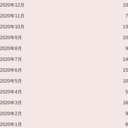
2020年12月
10
2020年11月
7
2020年10月
13
2020年9月
10
2020年8月
9
2020年7月
14
2020年6月
15
2020年5月
10
2020年4月
5
2020年3月
16
2020年2月
9
2020年1月
8