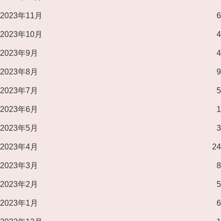
2023年11月
6
2023年10月
4
2023年9月
4
2023年8月
9
2023年7月
5
2023年6月
1
2023年5月
3
2023年4月
24
2023年3月
8
2023年2月
5
2023年1月
6