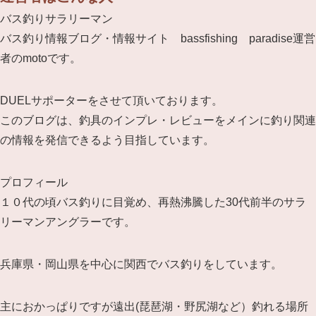
バス釣りサラリーマン
バス釣り情報ブログ・情報サイト bassfishing paradise運営
者のmotoです。
DUELサポーターをさせて頂いております。
このブログは、釣具のインプレ・レビューをメインに釣り関連
の情報を発信できるよう目指しています。
プロフィール
１０代の頃バス釣りに目覚め、再熱沸騰した30代前半のサラ
リーマンアングラーです。
兵庫県・岡山県を中心に関西でバス釣りをしています。
主におかっぱりですが遠出(琵琶湖・野尻湖など）釣れる場所