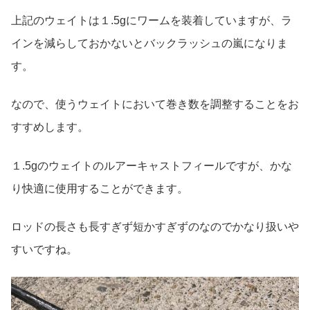
上記のウェイトは１.5gにワームを装着していますが、ラ
インを減らしておかないとバックラッシュの嵐になりま
す。
なので、使うウェイトにおいて巻き数を調整することをお
すすめします。
１.5gのウェイトのルアーキャストフィールですが、かな
り快適に使用することができます。
ロッドの長さも長すぎず短かすぎずのなのでかなり扱いや
すいですね。