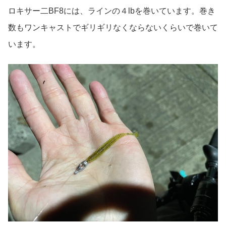
ロキサー二BF8には、ラインの４lbを巻いています。巻き
数もワンキャストでギリギリなくならないくらいで巻いて
います。