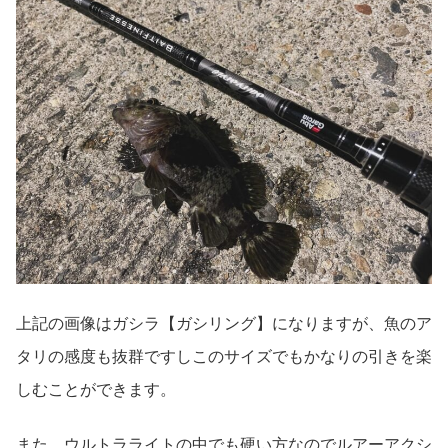
上記の画像はガシラ【ガシリング】になりますが、魚のア
タリの感度も抜群ですしこのサイズでもかなりの引きを楽
しむことができます。
また、ウルトラライトの中でも硬い方なのでルアーアクシ