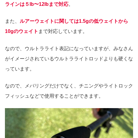
ラインは５lb〜12lbまで対応
。
また、
ルアーウェイトに関しては1.5gの低ウェイトから
10gのウェイト
まで対応しています。
なので、ウルトラライト表記になっていますが、みなさん
がイメージされているウルトラライトロッドよりも硬くな
っています。
なので、メバリングだけでなく、チニングやライトロック
フィッシュなどで使用することができます。