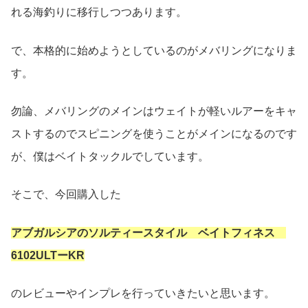
れる海釣りに移行しつつあります。
で、本格的に始めようとしているのがメバリングになりま
す。
勿論、メバリングのメインはウェイトが軽いルアーをキャ
ストするのでスピニングを使うことがメインになるのです
が、僕はベイトタックルでしています。
そこで、今回購入した
アブガルシアのソルティースタイル ベイトフィネス
6102ULTーKR
のレビューやインプレを行っていきたいと思います。