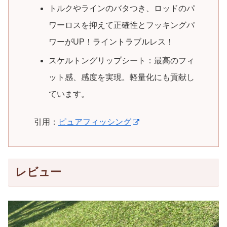
トルクやラインのバタつき、ロッドのパ
ワーロスを抑えて正確性とフッキングパ
ワーがUP！ライントラブルレス！
スケルトングリップシート：最高のフィ
ット感、感度を実現。軽量化にも貢献し
ています。
引用：
ピュアフィッシング
レビュー