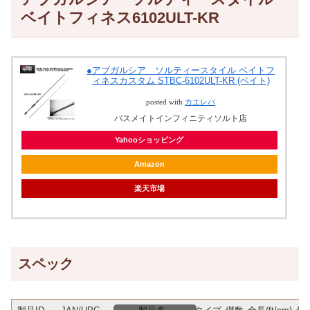
ベイトフィネス6102ULT-KR
●アブガルシア ソルティースタイル ベイトフ
ィネスカスタム STBC-6102ULT-KR (ベイト)
posted with
カエレバ
バスメイトインフィニティソルト店
Yahooショッピング
Amazon
楽天市場
スペック