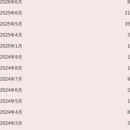
2026年6月
8
2025年6月
21
2025年5月
35
2025年4月
3
2025年1月
1
2024年9月
1
2024年8月
1
2024年7月
9
2024年6月
2
2024年5月
1
2024年4月
8
2024年3月
3