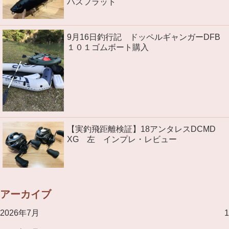
ハスフラット
9月16日釣行記 ドッペルギャンガーDFB
１０１ゴムボート購入
【実釣飛距離検証】18アンタレスDCMD
XG 左 インプレ・レビュー
アーカイブ
2026年7月
1