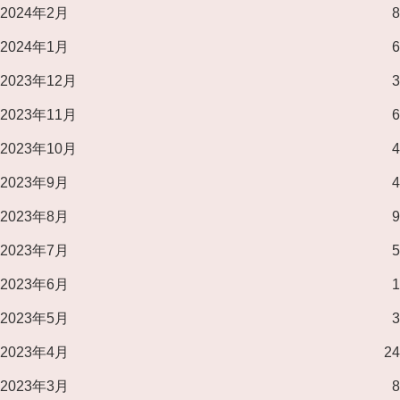
2024年2月
8
2024年1月
6
2023年12月
3
2023年11月
6
2023年10月
4
2023年9月
4
2023年8月
9
2023年7月
5
2023年6月
1
2023年5月
3
2023年4月
24
2023年3月
8