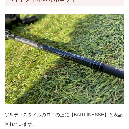
ソルティスタイルのロゴの上に【BAITFINESSE】と表記
されています。