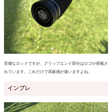
安価なロッドですが、グリップエンド部分はロゴが搭載さ
れています。これだけで高級感が違いますよね。
インプレ