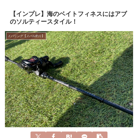
【インプレ】海のベイトフィネスにはアブ
のソルティースタイル！
メバリング【メバル釣り】