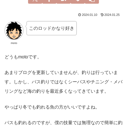
2024.01.10
2024.01.25
このロッドかなり好き
moto
どうもmotoです。
あまりブログを更新していませんが、釣りは行っていま
す。しかし、バス釣りではなくシーバスやチニング・メバ
リングなど海の釣りを最近多くなってきています。
やっぱり冬でも釣れる魚の方がいいですよね。
バスも釣れるのですが、僕の技量では無理なので簡単に釣