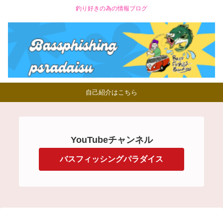
釣り好きの為の情報ブログ
自己紹介はこちら
YouTubeチャンネル
バスフィッシングパラダイス