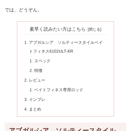
では、どうぞん。
素早く読みたい方はこちら
アブガルシア ソルティースタイルベイ
トフィネス6102ULT-KR
スペック
特徴
レビュー
ベイトフィネス専用ロッド
インプレ
まとめ
アブガルシア ソルティースタイル