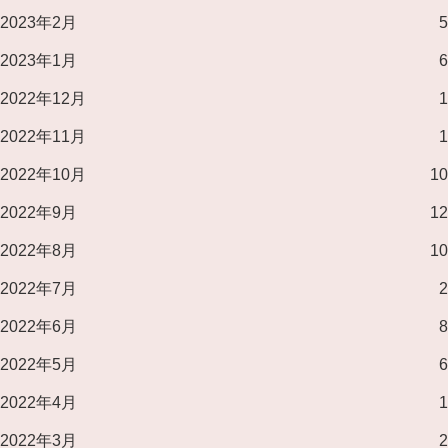
2023年2月
5
2023年1月
6
2022年12月
1
2022年11月
1
2022年10月
10
2022年9月
12
2022年8月
10
2022年7月
2
2022年6月
8
2022年5月
6
2022年4月
1
2022年3月
2