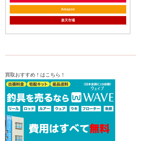
Amazon
楽天市場
買取おすすめ！はこちら！