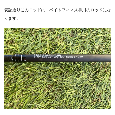
表記通りこのロッドは、ベイトフィネス専用のロッドにな
ります。