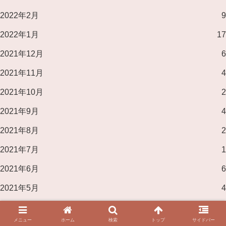
2022年2月
9
2022年1月
17
2021年12月
6
2021年11月
4
2021年10月
2
2021年9月
4
2021年8月
2
2021年7月
1
2021年6月
6
2021年5月
4
2021年4月
7
メニュー
ホーム
検索
トップ
サイドバー