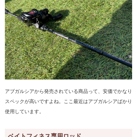
アブガルシアから発売されている商品って、安価でかなり
スペックが高いですよね。ここ最近はアブガルシアばかり
使用しています。
ベイトフィネス専用ロッド