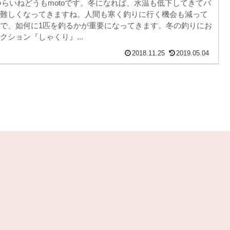
てつらいねどうもmotoです。冬になれば、水温も低下してきてバ
難しくなってきますね。人間も寒く釣りに行く機会も減って
で、如何に1匹を釣るかが重要になってきます。冬の釣りにお
クション『しゃくり』...
2018.11.25
2019.05.04