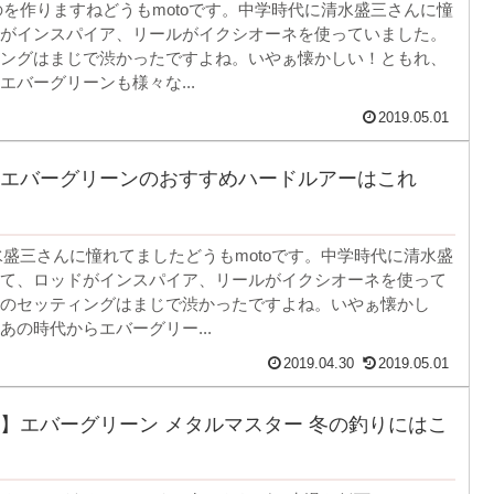
ものを作りますねどうもmotoです。中学時代に清水盛三さんに憧
がインスパイア、リールがイクシオーネを使っていました。
ングはまじで渋かったですよね。いやぁ懐かしい！ともれ、
エバーグリーンも様々な...
2019.05.01
エバーグリーンのおすすめハードルアーはこれ
清水盛三さんに憧れてましたどうもmotoです。中学時代に清水盛
て、ロッドがインスパイア、リールがイクシオーネを使って
のセッティングはまじで渋かったですよね。いやぁ懐かし
あの時代からエバーグリー...
2019.04.30
2019.05.01
】エバーグリーン メタルマスター 冬の釣りにはこ