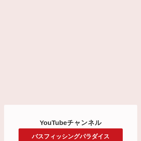
YouTubeチャンネル
バスフィッシングパラダイス