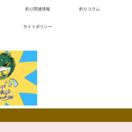
釣り関連情報
釣りコラム
サイトポリシー