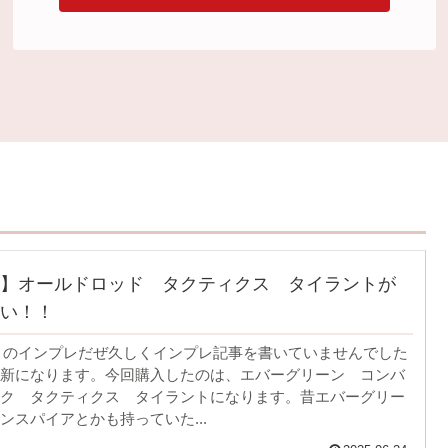
】オールドロッド タクティクス タイラントが
い！！
ぶりのインプレだぜ久しくインプレ記事を書いていませんでした
新になります。今回購入したのは、エバーグリーン コンバ
ク タクティクス タイラントになります。昔エバーグリー
ンスパイアとかも持っていた...