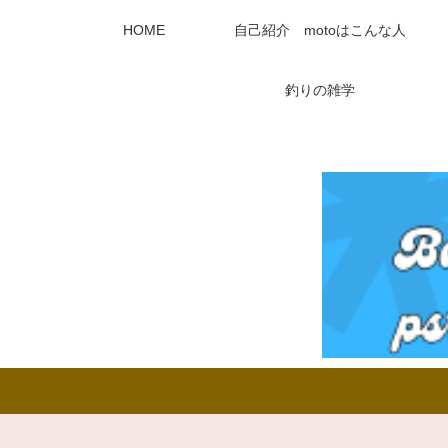
HOME
自己紹介 motoはこんな人
釣りの雑学