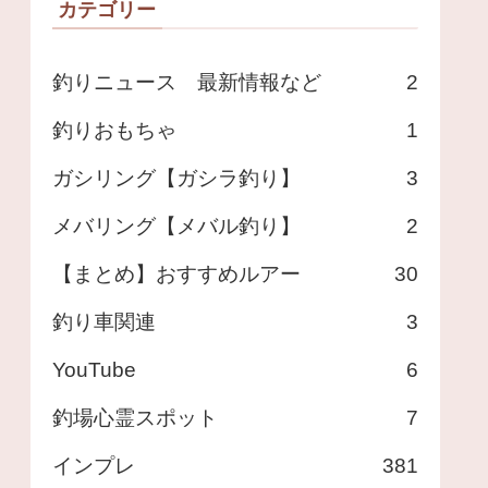
カテゴリー
釣りニュース 最新情報など
2
釣りおもちゃ
1
ガシリング【ガシラ釣り】
3
メバリング【メバル釣り】
2
【まとめ】おすすめルアー
30
釣り車関連
3
YouTube
6
釣場心霊スポット
7
インプレ
381