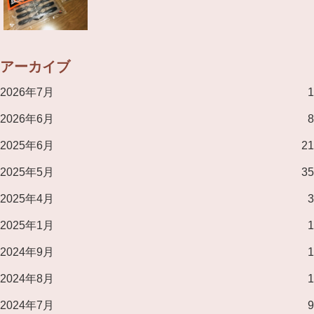
アーカイブ
2026年7月
1
2026年6月
8
2025年6月
21
2025年5月
35
2025年4月
3
2025年1月
1
2024年9月
1
2024年8月
1
2024年7月
9