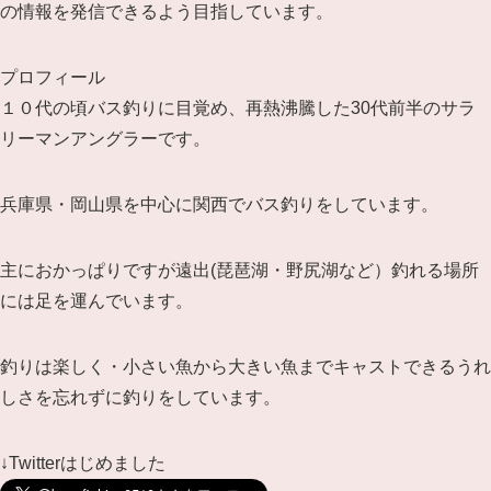
の情報を発信できるよう目指しています。
プロフィール
１０代の頃バス釣りに目覚め、再熱沸騰した30代前半のサラ
リーマンアングラーです。
兵庫県・岡山県を中心に関西でバス釣りをしています。
主におかっぱりですが遠出(琵琶湖・野尻湖など）釣れる場所
には足を運んでいます。
釣りは楽しく・小さい魚から大きい魚までキャストできるうれ
しさを忘れずに釣りをしています。
↓Twitterはじめました