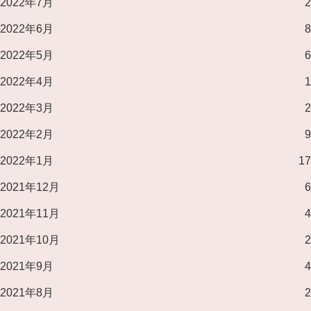
2022年7月
2
2022年6月
8
2022年5月
6
2022年4月
1
2022年3月
2
2022年2月
9
2022年1月
17
2021年12月
6
2021年11月
4
2021年10月
2
2021年9月
4
2021年8月
2