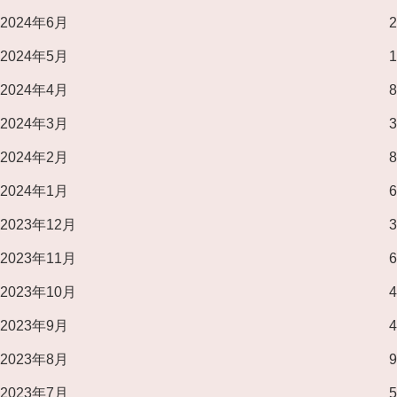
2024年6月
2
2024年5月
1
2024年4月
8
2024年3月
3
2024年2月
8
2024年1月
6
2023年12月
3
2023年11月
6
2023年10月
4
2023年9月
4
2023年8月
9
2023年7月
5