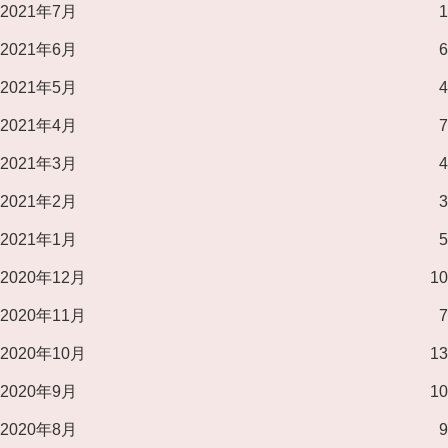
2021年7月
1
2021年6月
6
2021年5月
4
2021年4月
7
2021年3月
4
2021年2月
3
2021年1月
5
2020年12月
10
2020年11月
7
2020年10月
13
2020年9月
10
2020年8月
9