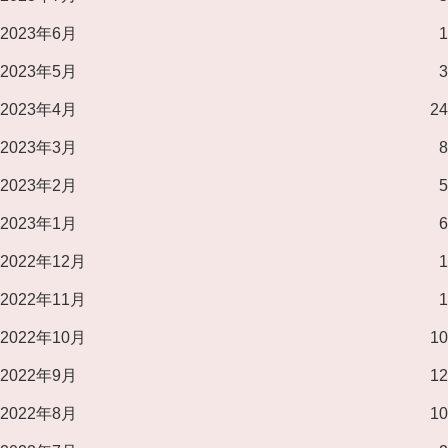
2023年6月
1
2023年5月
3
2023年4月
24
2023年3月
8
2023年2月
5
2023年1月
6
2022年12月
1
2022年11月
1
2022年10月
10
2022年9月
12
2022年8月
10