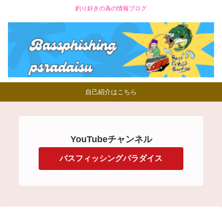
釣り好きの為の情報ブログ
自己紹介はこちら
YouTubeチャンネル
バスフィッシングパラダイス