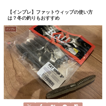
【インプレ】ファットウィップの使い方
は？冬の釣りもおすすめ
インプレ