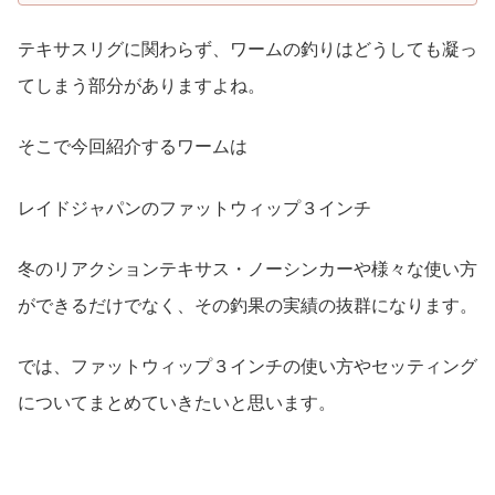
テキサスリグに関わらず、ワームの釣りはどうしても凝っ
てしまう部分がありますよね。
そこで今回紹介するワームは
レイドジャパンのファットウィップ３インチ
冬のリアクションテキサス・ノーシンカーや様々な使い方
ができるだけでなく、その釣果の実績の抜群になります。
では、ファットウィップ３インチの使い方やセッティング
についてまとめていきたいと思います。