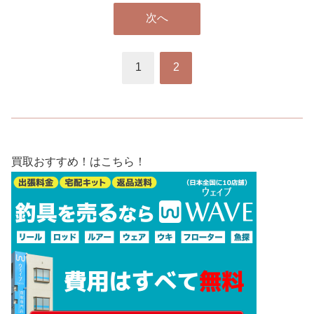
次へ
1
2
買取おすすめ！はこちら！