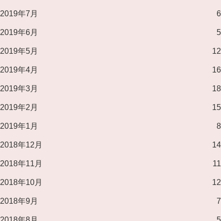
2019年7月
6
2019年6月
5
2019年5月
12
2019年4月
16
2019年3月
18
2019年2月
15
2019年1月
8
2018年12月
14
2018年11月
11
2018年10月
12
2018年9月
7
2018年8月
5