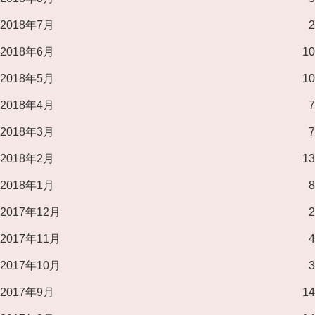
2018年7月
2
2018年6月
10
2018年5月
10
2018年4月
7
2018年3月
7
2018年2月
13
2018年1月
8
2017年12月
2
2017年11月
4
2017年10月
3
2017年9月
14