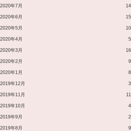
2020年7月
14
2020年6月
15
2020年5月
10
2020年4月
5
2020年3月
16
2020年2月
9
2020年1月
8
2019年12月
3
2019年11月
11
2019年10月
4
2019年9月
2
2019年8月
9