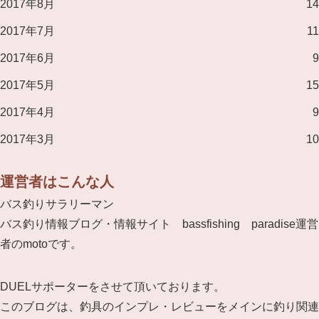
2017年8月
14
2017年7月
11
2017年6月
9
2017年5月
15
2017年4月
9
2017年3月
10
運営者はこんな人
バス釣りサラリーマン
バス釣り情報ブログ・情報サイト bassfishing paradise運営
者のmotoです。
DUELサポーターをさせて頂いております。
このブログは、釣具のインプレ・レビューをメインに釣り関連