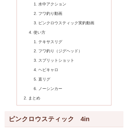
水中アクション
フワ釣り動画
ピンクロウスティック実釣動画
使い方
テキサスリグ
フワ釣り（ジグヘッド）
スプリットショット
ヘビキャロ
直リグ
ノーシンカー
まとめ
ピンクロウスティック 4in