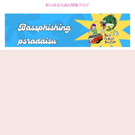
釣り好きの為の情報ブログ