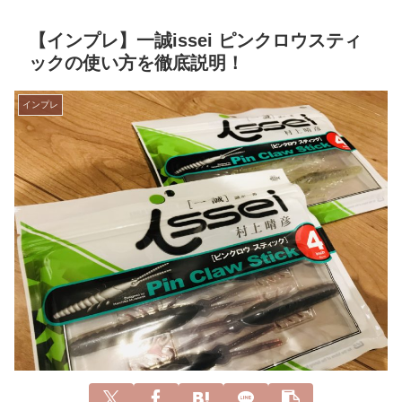
【インプレ】一誠issei ピンクロウスティ
ックの使い方を徹底説明！
インプレ