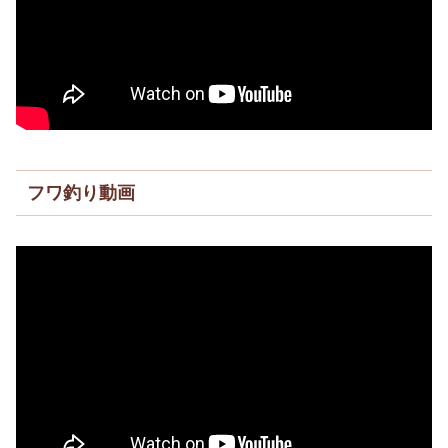
フワ釣り動画