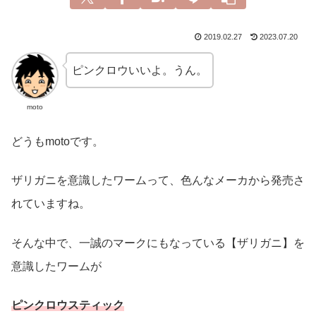
2019.02.27
2023.07.20
ピンクロウいいよ。うん。
moto
どうもmotoです。
ザリガニを意識したワームって、色んなメーカから発売さ
れていますね。
そんな中で、一誠のマークにもなっている【ザリガニ】を
意識したワームが
ピンクロウスティック