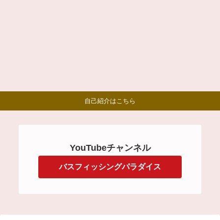
自己紹介はこちら
YouTubeチャンネル
バスフィッシングパラダイス