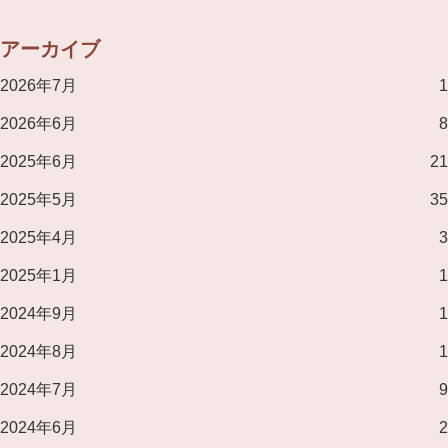
アーカイブ
2026年7月
1
2026年6月
8
2025年6月
21
2025年5月
35
2025年4月
3
2025年1月
1
2024年9月
1
2024年8月
1
2024年7月
9
2024年6月
2