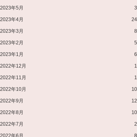
2023年5月
3
2023年4月
24
2023年3月
8
2023年2月
5
2023年1月
6
2022年12月
1
2022年11月
1
2022年10月
10
2022年9月
12
2022年8月
10
2022年7月
2
2022年6月
8