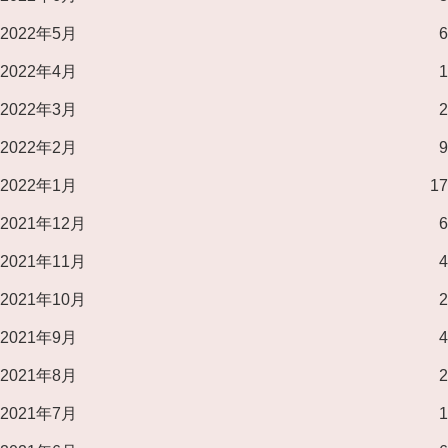
2022年5月
6
2022年4月
1
2022年3月
2
2022年2月
9
2022年1月
17
2021年12月
6
2021年11月
4
2021年10月
2
2021年9月
4
2021年8月
2
2021年7月
1