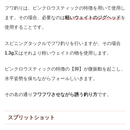
フワ釣りは、ピンクロウスティックの特徴を用いて使用し
ます。その場合、必要なのは
軽いウェイトのジグヘッド
を
使用することです。
スピニングタックルでフワ釣りを行いますが、その場合
1.3g
又はそれより軽いウェイトの物を使用します。
ピンクロウスティックの特徴の【脚】が微振動を起こし、
水平姿勢を保ちながらフォールしいきます。
その名の通り
フワフワさせながら誘う釣り方
です。
スプリットショット