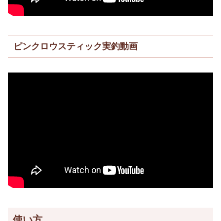
ピンクロウスティック実釣動画
使い方