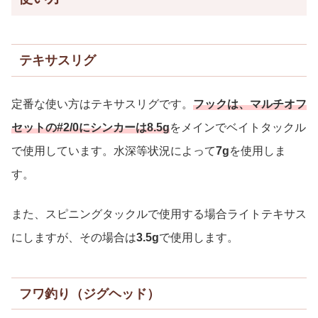
テキサスリグ
定番な使い方はテキサスリグです。
フックは、マルチオフ
セットの#2/0にシンカーは8.5g
をメインでベイトタックル
で使用しています。水深等状況によって
7g
を使用しま
す。
また、スピニングタックルで使用する場合ライトテキサス
にしますが、その場合は
3.5g
で使用します。
フワ釣り（ジグヘッド）