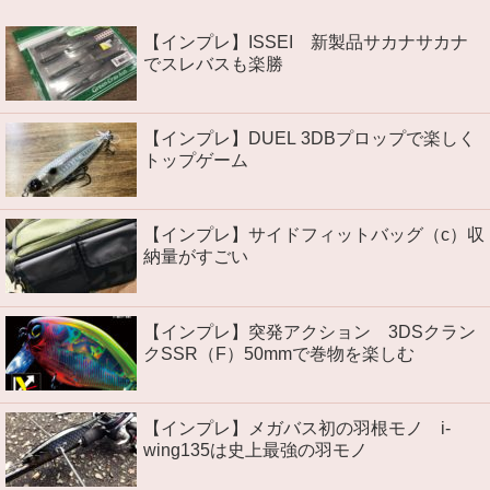
【インプレ】ISSEI 新製品サカナサカナ
でスレバスも楽勝
【インプレ】DUEL 3DBプロップで楽しく
トップゲーム
【インプレ】サイドフィットバッグ（c）収
納量がすごい
【インプレ】突発アクション 3DSクラン
クSSR（F）50mmで巻物を楽しむ
【インプレ】メガバス初の羽根モノ i-
wing135は史上最強の羽モノ