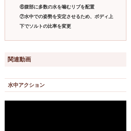
⑥腹部に多数の水を噛むリブを配置
⑦水中での姿勢を安定させるため、ボディ上
下でソルトの比率を変更
関連動画
水中アクション