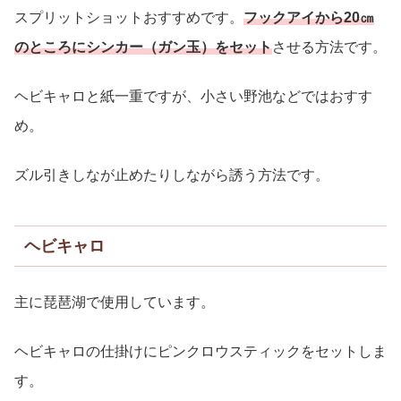
スプリットショットおすすめです。
フックアイから20㎝
のところにシンカー（ガン玉）をセット
させる方法です。
ヘビキャロと紙一重ですが、小さい野池などではおすす
め。
ズル引きしなが止めたりしながら誘う方法です。
ヘビキャロ
主に琵琶湖で使用しています。
ヘビキャロの仕掛けにピンクロウスティックをセットしま
す。