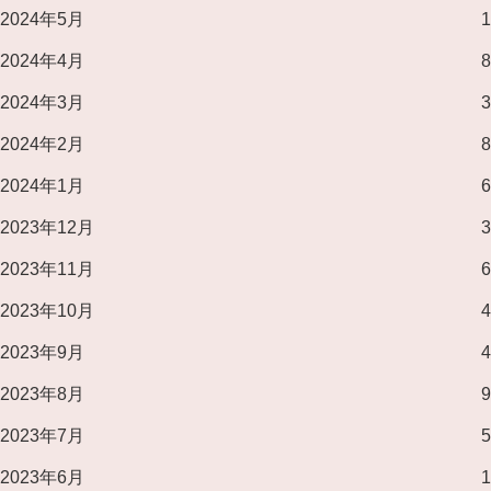
2024年5月
1
2024年4月
8
2024年3月
3
2024年2月
8
2024年1月
6
2023年12月
3
2023年11月
6
2023年10月
4
2023年9月
4
2023年8月
9
2023年7月
5
2023年6月
1