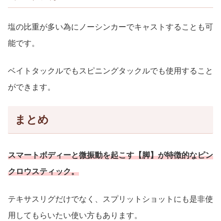
塩の比重が多い為にノーシンカーでキャストすることも可
能です。
ベイトタックルでもスピニングタックルでも使用すること
ができます。
まとめ
スマートボディーと微振動を起こす【脚】が特徴的なピン
クロウスティック。
テキサスリグだけでなく、スプリットショットにも是非使
用してもらいたい使い方もあります。