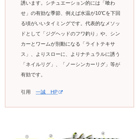
誘います。シチュエーション的には「喰わ
せ」の有効な季節、例えば水温が10℃を下回
る頃がいいタイミングです。代表的なメソッ
ドとして「ジグヘッドのフワ釣り」や、シン
カーとワームが別動になる「ライトテキサ
ス」、よりスローに、よりナチュラルに誘う
「ネイルリグ」、「ノーシンカーリグ」等が
有効です。
引用
一誠 HP