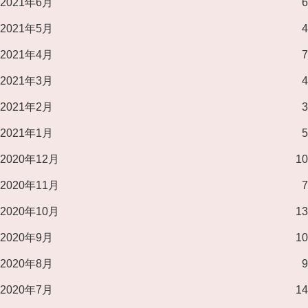
2021年6月
6
2021年5月
4
2021年4月
7
2021年3月
4
2021年2月
3
2021年1月
5
2020年12月
10
2020年11月
7
2020年10月
13
2020年9月
10
2020年8月
9
2020年7月
14