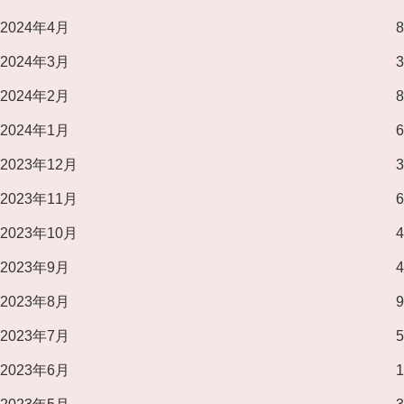
2024年4月
8
2024年3月
3
2024年2月
8
2024年1月
6
2023年12月
3
2023年11月
6
2023年10月
4
2023年9月
4
2023年8月
9
2023年7月
5
2023年6月
1