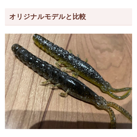
オリジナルモデルと比較