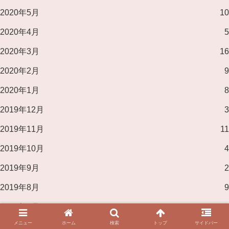
2020年5月
10
2020年4月
5
2020年3月
16
2020年2月
9
2020年1月
8
2019年12月
3
2019年11月
11
2019年10月
4
2019年9月
2
2019年8月
9
2019年7月
6
メニュー
ホーム
検索
トップ
サイドバー
2019年6月
5