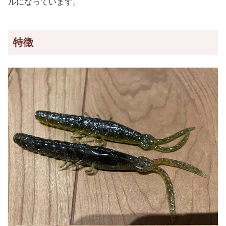
ルになっています。
特徴