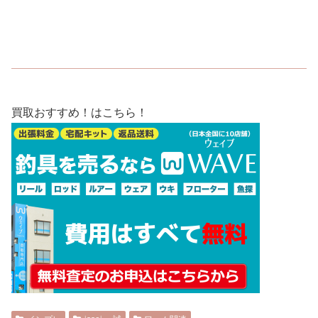
買取おすすめ！はこちら！