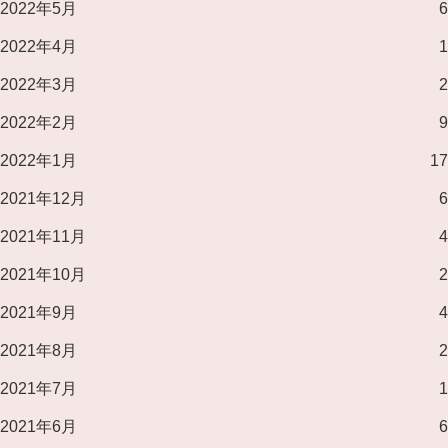
2022年5月
6
2022年4月
1
2022年3月
2
2022年2月
9
2022年1月
17
2021年12月
6
2021年11月
4
2021年10月
2
2021年9月
4
2021年8月
2
2021年7月
1
2021年6月
6