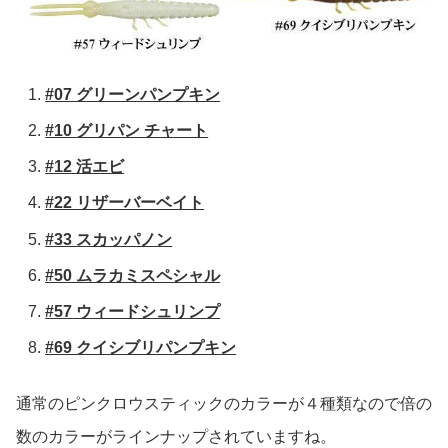
#07 グリーンパンプキン
#10 グリパン チャート
#12 活エビ
#22 リザーバーベイト
#33 スカッパノン
#50 ムラカミスペシャル
#57 ウィードシュリンプ
#69 クイシブリパンプキン
通常のピンクロウスティックのカラーが４種類なので倍の
数のカラーがラインナップされていますね。