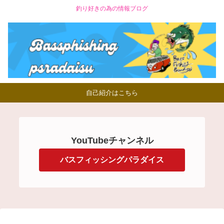
釣り好きの為の情報ブログ
自己紹介はこちら
YouTubeチャンネル
バスフィッシングパラダイス