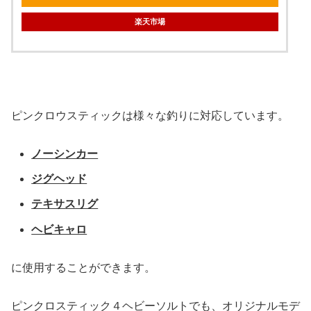
楽天市場
ピンクロウスティックは様々な釣りに対応しています。
ノーシンカー
ジグヘッド
テキサスリグ
ヘビキャロ
に使用することができます。
ピンクロスティック４ヘビーソルトでも、オリジナルモデ