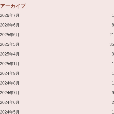
アーカイブ
2026年7月
1
2026年6月
8
2025年6月
21
2025年5月
35
2025年4月
3
2025年1月
1
2024年9月
1
2024年8月
1
2024年7月
9
2024年6月
2
2024年5月
1