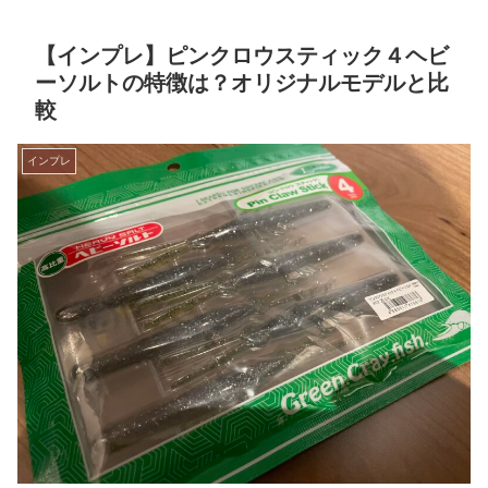
【インプレ】ピンクロウスティック４ヘビ
ーソルトの特徴は？オリジナルモデルと比
較
インプレ