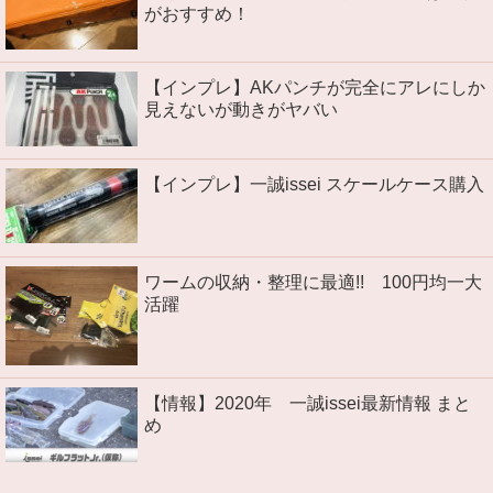
がおすすめ！
【インプレ】AKパンチが完全にアレにしか
見えないが動きがヤバい
【インプレ】一誠issei スケールケース購入
ワームの収納・整理に最適!! 100円均一大
活躍
【情報】2020年 一誠issei最新情報 まと
め