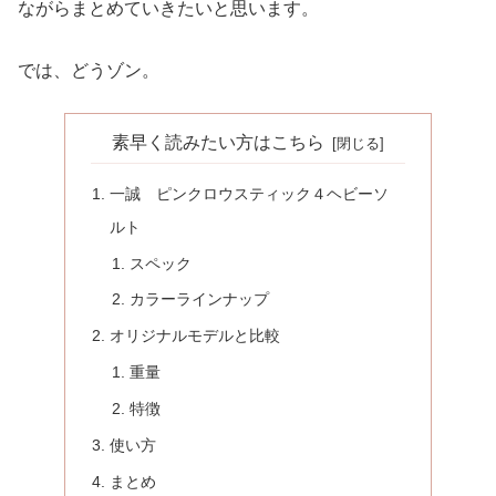
ながらまとめていきたいと思います。
では、どうゾン。
素早く読みたい方はこちら
一誠 ピンクロウスティック４ヘビーソ
ルト
スペック
カラーラインナップ
オリジナルモデルと比較
重量
特徴
使い方
まとめ