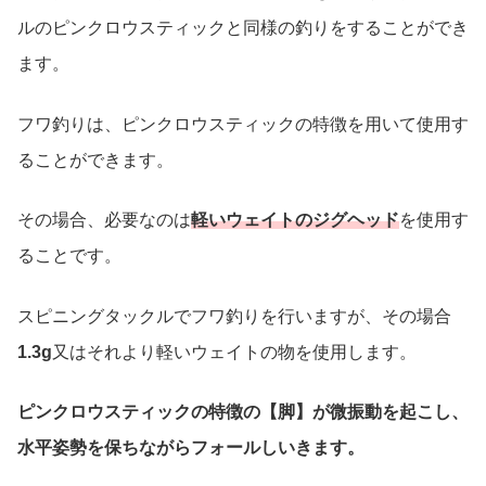
ルのピンクロウスティックと同様の釣りをすることができ
ます。
フワ釣りは、ピンクロウスティックの特徴を用いて使用す
ることができます。
その場合、必要なのは
軽いウェイトのジグヘッド
を使用す
ることです。
スピニングタックルでフワ釣りを行いますが、その場合
1.3g
又はそれより軽いウェイトの物を使用します。
ピンクロウスティックの特徴の【脚】が微振動を起こし、
水平姿勢を保ちながらフォールしいきます。