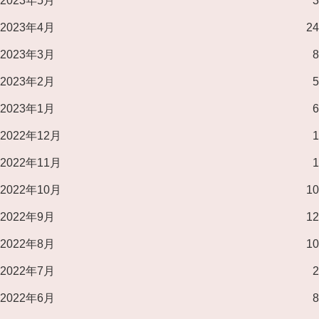
2023年5月
3
2023年4月
24
2023年3月
8
2023年2月
5
2023年1月
6
2022年12月
1
2022年11月
1
2022年10月
10
2022年9月
12
2022年8月
10
2022年7月
2
2022年6月
8