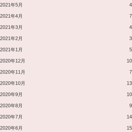
2021年5月
4
2021年4月
7
2021年3月
4
2021年2月
3
2021年1月
5
2020年12月
10
2020年11月
7
2020年10月
13
2020年9月
10
2020年8月
9
2020年7月
14
2020年6月
15