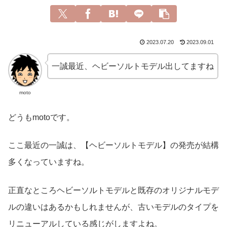
2023.07.20
2023.09.01
一誠最近、ヘビーソルトモデル出してますね
moto
どうもmotoです。
ここ最近の一誠は、【ヘビーソルトモデル】の発売が結構
多くなっていますね。
正直なところヘビーソルトモデルと既存のオリジナルモデ
ルの違いはあるかもしれませんが、古いモデルのタイプを
リニューアルしている感じがしますよね。