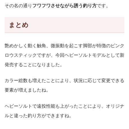
その名の通り
フワフワさせながら誘う釣り方
です。
まとめ
艶めかしく動く触角、微振動を起こす脚部が特徴のピンク
ロウスティックですが、今回ヘビーソルトモデルとして新
発売することになりました。
カラー総数も増えたことにより、状況に応じて変更できる
要素が増えましたね。
ヘビーソルトで遠投性能も上がったことにより、オリジナ
ルと違った釣り方ができますね。