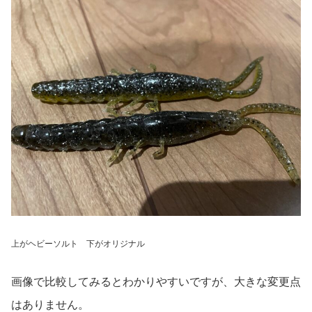
上がヘビーソルト 下がオリジナル
画像で比較してみるとわかりやすいですが、大きな変更点
はありません。