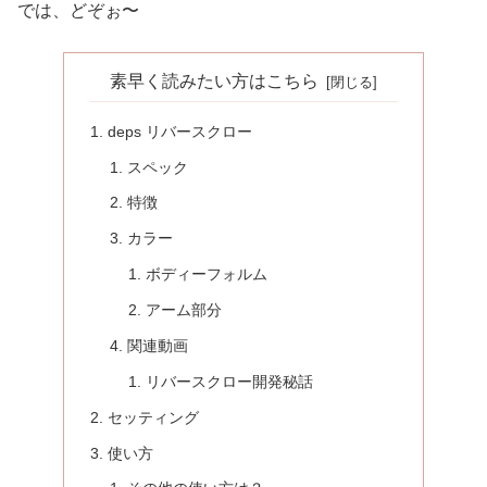
では、どぞぉ〜
素早く読みたい方はこちら
deps リバースクロー
スペック
特徴
カラー
ボディーフォルム
アーム部分
関連動画
リバースクロー開発秘話
セッティング
使い方