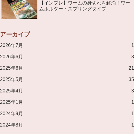
【インプレ】ワームの身切れを解消！ワー
ムホルダー・スプリングタイプ
アーカイブ
2026年7月
1
2026年6月
8
2025年6月
21
2025年5月
35
2025年4月
3
2025年1月
1
2024年9月
1
2024年8月
1