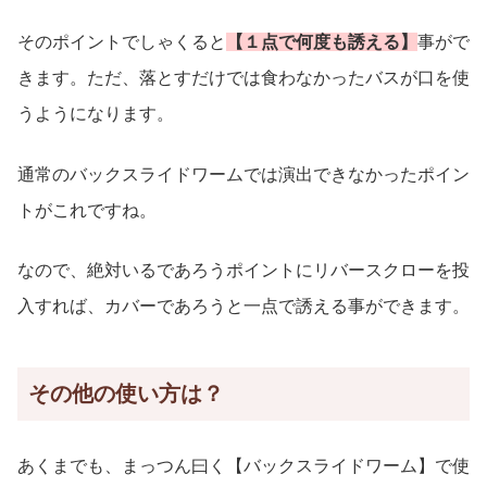
そのポイントでしゃくると
【１点で何度も誘える】
事がで
きます。ただ、落とすだけでは食わなかったバスが口を使
うようになります。
通常のバックスライドワームでは演出できなかったポイン
トがこれですね。
なので、絶対いるであろうポイントにリバースクローを投
入すれば、カバーであろうと一点で誘える事ができます。
その他の使い方は？
あくまでも、まっつん曰く【バックスライドワーム】で使