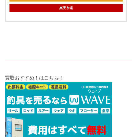
楽天市場
買取おすすめ！はこちら！