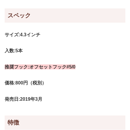
スペック
サイズ:4.3インチ
入数:5本
推奨フック:オフセットフック#5/0
価格:800円（税別）
発売日:2019年3月
特徴