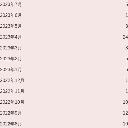
2023年7月
5
2023年6月
1
2023年5月
3
2023年4月
24
2023年3月
8
2023年2月
5
2023年1月
6
2022年12月
1
2022年11月
1
2022年10月
10
2022年9月
12
2022年8月
10