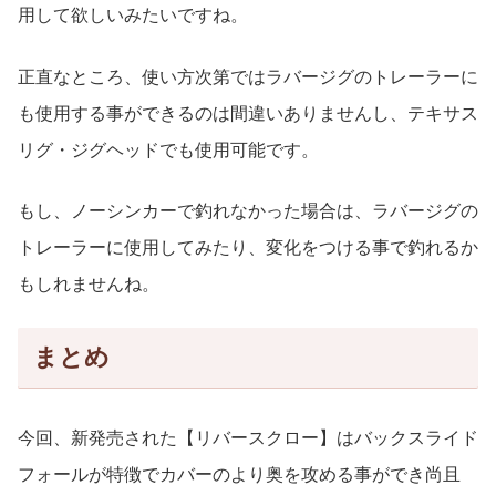
用して欲しいみたいですね。
正直なところ、使い方次第ではラバージグのトレーラーに
も使用する事ができるのは間違いありませんし、テキサス
リグ・ジグヘッドでも使用可能です。
もし、ノーシンカーで釣れなかった場合は、ラバージグの
トレーラーに使用してみたり、変化をつける事で釣れるか
もしれませんね。
まとめ
今回、新発売された【リバースクロー】はバックスライド
フォールが特徴でカバーのより奥を攻める事ができ尚且