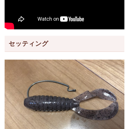
セッティング