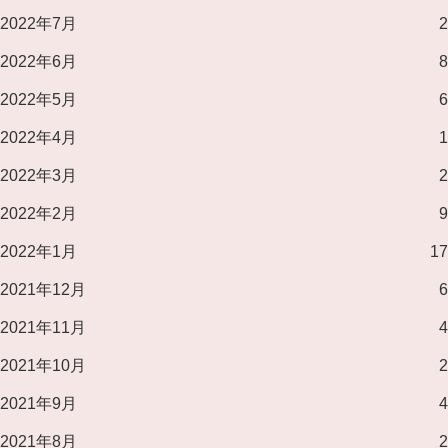
2022年7月
2
2022年6月
8
2022年5月
6
2022年4月
1
2022年3月
2
2022年2月
9
2022年1月
17
2021年12月
6
2021年11月
4
2021年10月
2
2021年9月
4
2021年8月
2