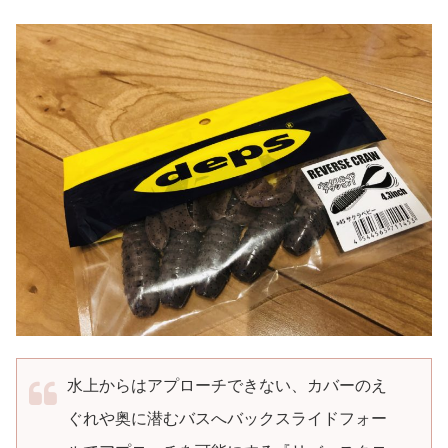
水上からはアプローチできない、カバーのえ
ぐれや奥に潜むバスへバックスライドフォー