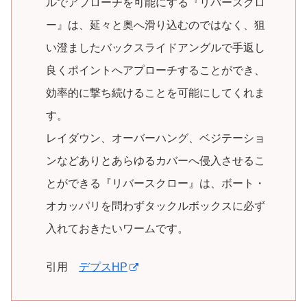
ルでアプローチを可能にする『リバースクロ
ー』は、延々と奥へ滑り込むのではなく、狙
い澄ましたバックスライドアングルで手返し
良くポイントへアプローチすることができ、
効率的に撃ち続けることを可能にしてくれま
す。
レイダウン、オーバーハング、ベジテーショ
ンなどありとあらゆるカバーへ侵入させるこ
とができる『リバースクロー』は、ボート・
オカッパリを問わずタックルボックスに必ず
入れておきたいワームです。
引用
デプスHP