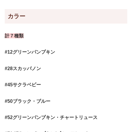
カラー
計７種類
#12グリーンパンプキン
#28スカッパノン
#45サクラベビー
#50ブラック・ブルー
#52グリーンパンプキン・チャートリュース