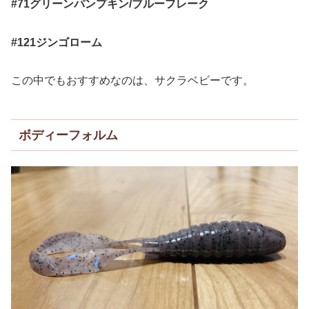
#71グリーンパンプキン/ブルーフレーク
#121ジンゴローム
この中でもおすすめなのは、サクラベビーです。
ボディーフォルム