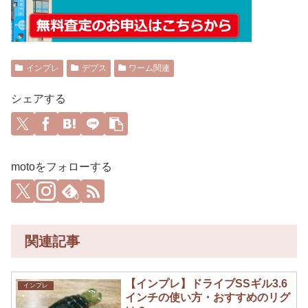
インプレ
デプス
ワーム関連
シェアする
motoをフォローする
0
関連記事
【インプレ】ドライブSSギル3.6
インプレ
インチの使い方・おすすめのリグ