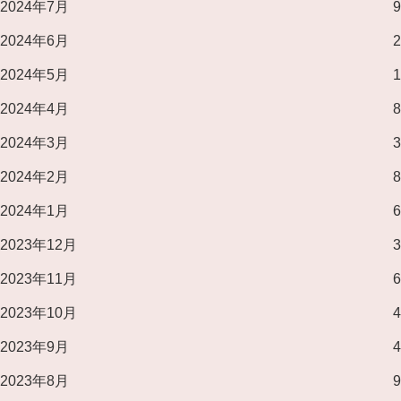
2024年7月
9
2024年6月
2
2024年5月
1
2024年4月
8
2024年3月
3
2024年2月
8
2024年1月
6
2023年12月
3
2023年11月
6
2023年10月
4
2023年9月
4
2023年8月
9