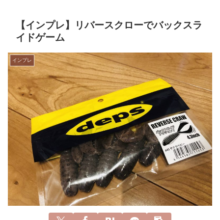
【インプレ】リバースクローでバックスラ
イドゲーム
インプレ