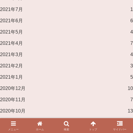
2021年7月
1
2021年6月
6
2021年5月
4
2021年4月
7
2021年3月
4
2021年2月
3
2021年1月
5
2020年12月
10
2020年11月
7
2020年10月
13
2020年9月
10
メニュー
ホーム
検索
トップ
サイドバー