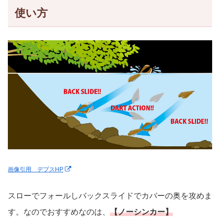
使い方
画像引用 デプスHP
スローでフォールしバックスライドでカバーの奥を攻めま
す。なのでおすすめなのは、
【ノーシンカー】