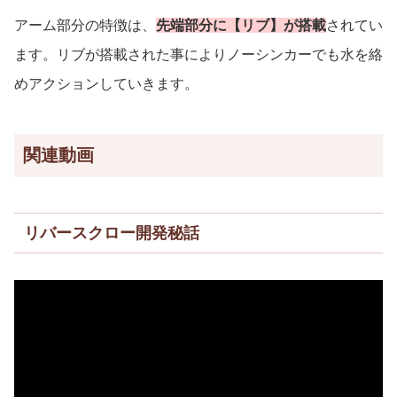
アーム部分の特徴は、
先端部分に【リブ】が搭載
されてい
ます。リブが搭載された事によりノーシンカーでも水を絡
めアクションしていきます。
関連動画
リバースクロー開発秘話