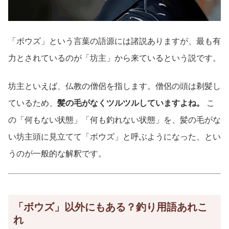
「ボウズ」という言葉の語源には諸説ありますが、最も有
力とされているのが「坊主」から来ているという説です。
坊主といえば、仏教の僧侶を指します。僧侶の頭は剃髪し
ているため、
髪の毛がなくツルツルしていますよね。
こ
の「何もない状態」「何も釣れない状態」を、髪の毛がな
い坊主頭に見立てて「ボウズ」と呼ぶようになった、とい
うのが一般的な解釈です。
「ボウズ」以外にもある？釣り用語あれこ
れ