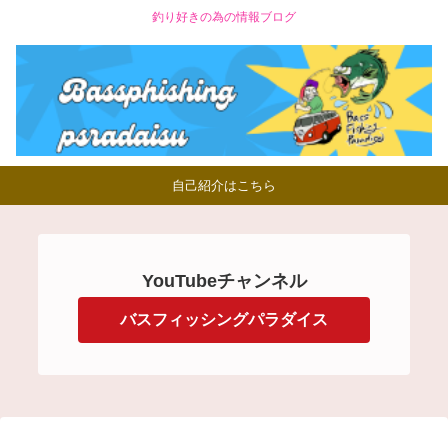
釣り好きの為の情報ブログ
自己紹介はこちら
YouTubeチャンネル
バスフィッシングパラダイス