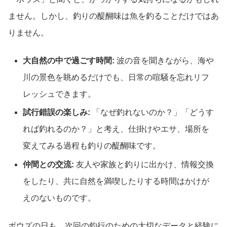
ません。しかし、釣りの醍醐味は魚を釣ることだけではあ
りません。
大自然の中で過ごす時間:
波の音を聞きながら、海や
川の景色を眺めるだけでも、日常の喧騒を忘れリフ
レッシュできます。
試行錯誤の楽しみ:
「なぜ釣れないのか？」「どうす
れば釣れるのか？」と考え、仕掛けやエサ、場所を
変えてみる過程も釣りの醍醐味です。
仲間との交流:
友人や家族と釣りに出かけ、情報交換
をしたり、共に自然を満喫したりする時間はかけが
えのないものです。
ボウズの日も、次回の釣行のための大切なデータと経験に