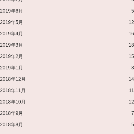
2019年6月
5
2019年5月
12
2019年4月
16
2019年3月
18
2019年2月
15
2019年1月
8
2018年12月
14
2018年11月
11
2018年10月
12
2018年9月
7
2018年8月
5