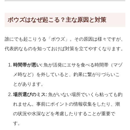
ボウズはなぜ起こる？主な原因と対策
誰にでも起こりうる「ボウズ」。その原因は様々ですが、
代表的なものを知っておけば対策を立てやすくなります。
時間帯が悪い:
魚が活発にエサを食べる時間帯（マヅ
メ時など）を外していると、釣果に繋がりづらいこ
とがあります。
場所選びのミス:
魚がいない場所でいくら粘っても釣
れません。事前にポイントの情報収集をしたり、潮
の状況や水深などを考慮したりすることが重要で
す。