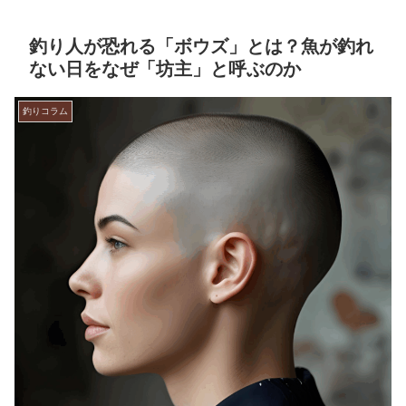
釣り人が恐れる「ボウズ」とは？魚が釣れ
ない日をなぜ「坊主」と呼ぶのか
釣りコラム