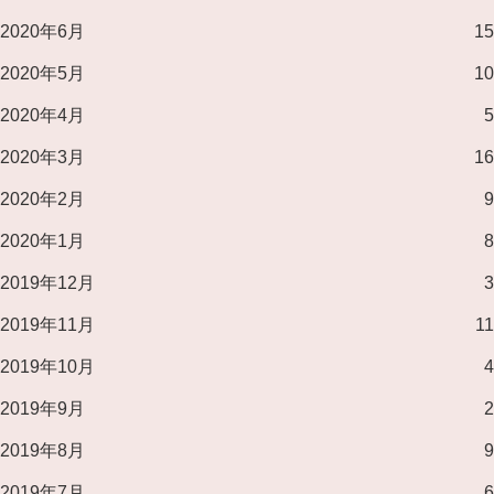
2020年6月
15
2020年5月
10
2020年4月
5
2020年3月
16
2020年2月
9
2020年1月
8
2019年12月
3
2019年11月
11
2019年10月
4
2019年9月
2
2019年8月
9
2019年7月
6