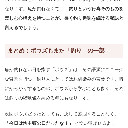
なります。魚が釣れなくても、
釣りという行為そのものを
楽しむ心構えを持つことが、長く釣り趣味を続ける秘訣と
言えるでしょう。
まとめ：ボウズもまた「釣り」の一部
魚が釣れない日を指す「ボウズ」は、その語源にユニーク
な背景を持つ、釣り人にとってはお馴染みの言葉です。時
にがっかりするものの、ボウズから学ぶことも多く、それ
は釣りの経験値を高める糧にもなります。
次回ボウズだったとしても、決して落胆することなく、
「今日は坊主頭の日だったな！」
と笑い飛ばせるよう