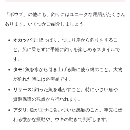
「ボウズ」の他にも、釣りにはユニークな用語がたくさん
あります。いくつかご紹介しましょう。
オカッパリ:
陸っぱり、つまり岸から釣りをするこ
と。船に乗らずに手軽に釣りを楽しめるスタイルで
す。
タモ:
魚を水から引き上げる際に使う網のこと。大物
が釣れた時には必需品です。
リリース:
釣った魚を逃がすこと。特に小さい魚や、
資源保護の観点から行われます。
アタリ:
魚がエサに食いついた感触のこと。竿先に伝
わる微かな振動や、ウキの動きで判断します。