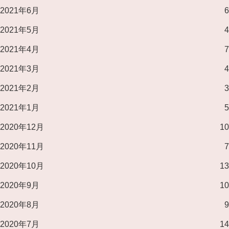
2021年6月
6
2021年5月
4
2021年4月
7
2021年3月
4
2021年2月
3
2021年1月
5
2020年12月
10
2020年11月
7
2020年10月
13
2020年9月
10
2020年8月
9
2020年7月
14