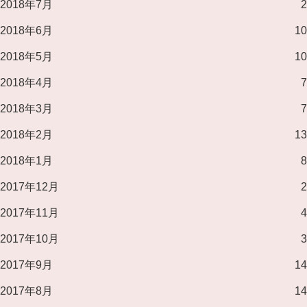
2018年7月
2
2018年6月
10
2018年5月
10
2018年4月
7
2018年3月
7
2018年2月
13
2018年1月
8
2017年12月
2
2017年11月
4
2017年10月
3
2017年9月
14
2017年8月
14