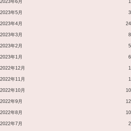
2023年6月
1
2023年5月
3
2023年4月
24
2023年3月
8
2023年2月
5
2023年1月
6
2022年12月
1
2022年11月
1
2022年10月
10
2022年9月
12
2022年8月
10
2022年7月
2