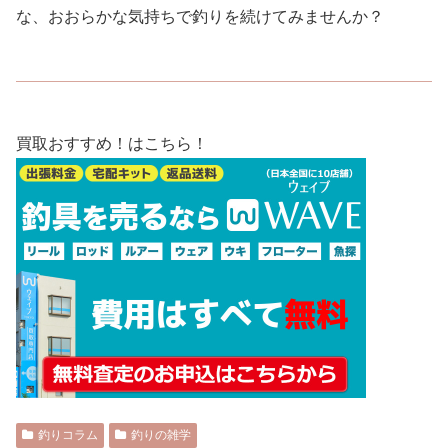
な、おおらかな気持ちで釣りを続けてみませんか？
買取おすすめ！はこちら！
釣りコラム
釣りの雑学