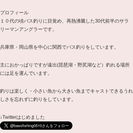
プロフィール
１０代の頃バス釣りに目覚め、再熱沸騰した30代前半のサラ
リーマンアングラーです。
兵庫県・岡山県を中心に関西でバス釣りをしています。
主におかっぱりですが遠出(琵琶湖・野尻湖など）釣れる場所
には足を運んでいます。
釣りは楽しく・小さい魚から大きい魚までキャストできるうれ
しさを忘れずに釣りをしています。
↓Twitterはじめました