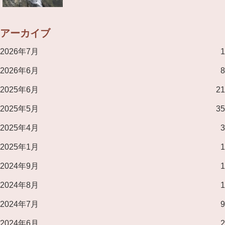
アーカイブ
2026年7月
1
2026年6月
8
2025年6月
21
2025年5月
35
2025年4月
3
2025年1月
1
2024年9月
1
2024年8月
1
2024年7月
9
2024年6月
2