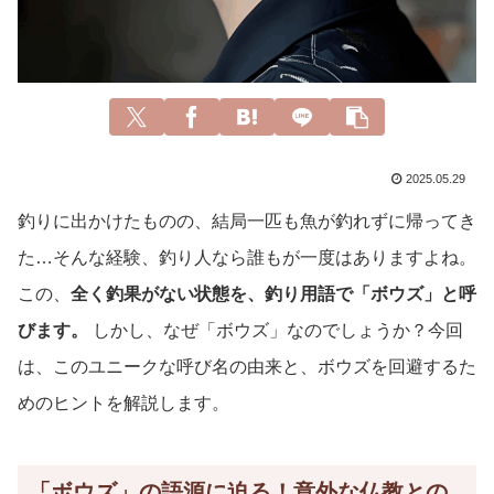
2025.05.29
釣りに出かけたものの、結局一匹も魚が釣れずに帰ってき
た…そんな経験、釣り人なら誰もが一度はありますよね。
この、
全く釣果がない状態を、釣り用語で「ボウズ」と呼
びます。
しかし、なぜ「ボウズ」なのでしょうか？今回
は、このユニークな呼び名の由来と、ボウズを回避するた
めのヒントを解説します。
「ボウズ」の語源に迫る！意外な仏教との