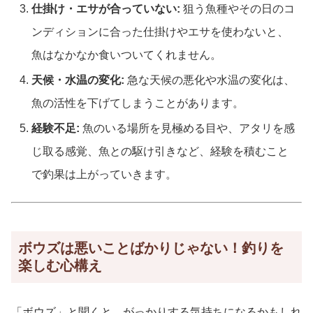
仕掛け・エサが合っていない:
狙う魚種やその日のコ
ンディションに合った仕掛けやエサを使わないと、
魚はなかなか食いついてくれません。
天候・水温の変化:
急な天候の悪化や水温の変化は、
魚の活性を下げてしまうことがあります。
経験不足:
魚のいる場所を見極める目や、アタリを感
じ取る感覚、魚との駆け引きなど、経験を積むこと
で釣果は上がっていきます。
ボウズは悪いことばかりじゃない！釣りを
楽しむ心構え
「ボウズ」と聞くと、がっかりする気持ちになるかもしれ