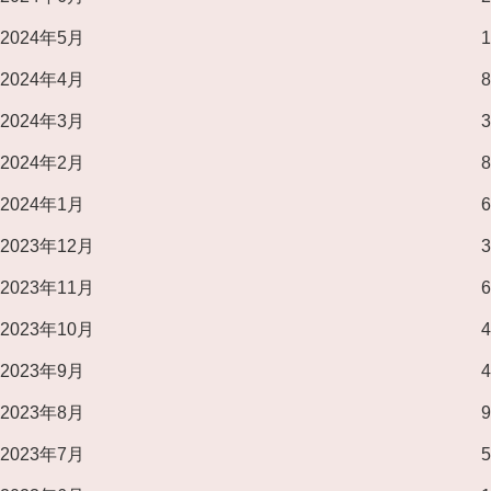
2024年5月
1
2024年4月
8
2024年3月
3
2024年2月
8
2024年1月
6
2023年12月
3
2023年11月
6
2023年10月
4
2023年9月
4
2023年8月
9
2023年7月
5