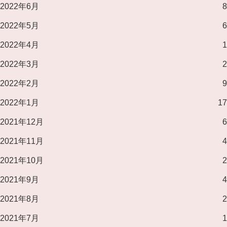
2022年6月
8
2022年5月
6
2022年4月
1
2022年3月
2
2022年2月
9
2022年1月
17
2021年12月
6
2021年11月
4
2021年10月
2
2021年9月
4
2021年8月
2
2021年7月
1