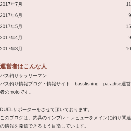
2017年7月
11
2017年6月
9
2017年5月
15
2017年4月
9
2017年3月
10
運営者はこんな人
バス釣りサラリーマン
バス釣り情報ブログ・情報サイト bassfishing paradise運営
者のmotoです。
DUELサポーターをさせて頂いております。
このブログは、釣具のインプレ・レビューをメインに釣り関連
の情報を発信できるよう目指しています。