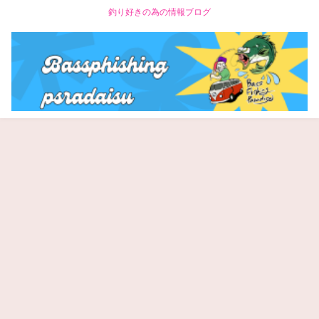
釣り好きの為の情報ブログ