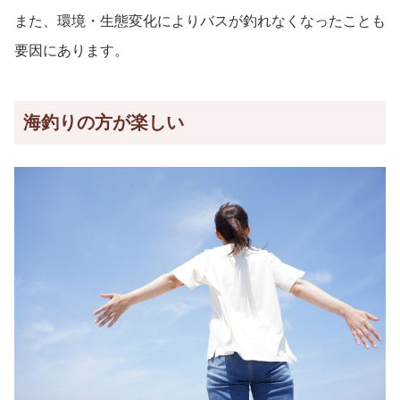
また、環境・生態変化によりバスが釣れなくなったことも
要因にあります。
海釣りの方が楽しい