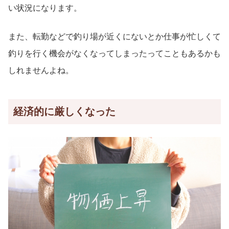
い状況になります。
また、転勤などで釣り場が近くにないとか仕事が忙しくて
釣りを行く機会がなくなってしまったってこともあるかも
しれませんよね。
経済的に厳しくなった