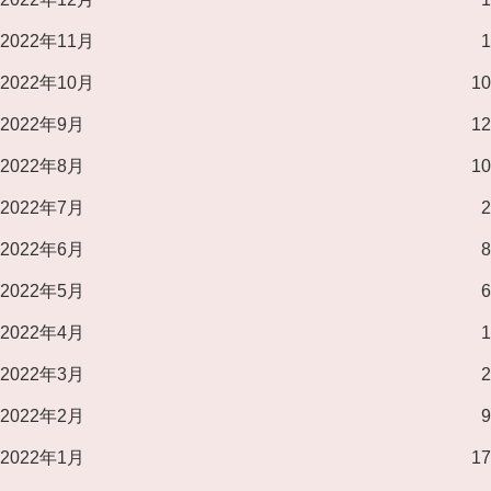
2022年11月
1
2022年10月
10
2022年9月
12
2022年8月
10
2022年7月
2
2022年6月
8
2022年5月
6
2022年4月
1
2022年3月
2
2022年2月
9
2022年1月
17