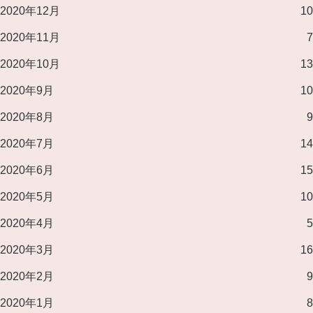
2020年12月
10
2020年11月
7
2020年10月
13
2020年9月
10
2020年8月
9
2020年7月
14
2020年6月
15
2020年5月
10
2020年4月
5
2020年3月
16
2020年2月
9
2020年1月
8