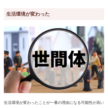
生活環境が変わった
生活環境が変わったことが一番の理由になる可能性が高い