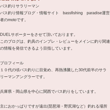
バス釣りサラリーマン
バス釣り情報ブログ・情報サイト bassfishing paradise運営
者のmotoです。
DUELサポーターをさせて頂いております。
このブログは、釣具のインプレ・レビューをメインに釣り関連
の情報を発信できるよう目指しています。
プロフィール
１０代の頃バス釣りに目覚め、再熱沸騰した30代前半のサラ
リーマンアングラーです。
兵庫県・岡山県を中心に関西でバス釣りをしています。
主におかっぱりですが遠出(琵琶湖・野尻湖など）釣れる場所