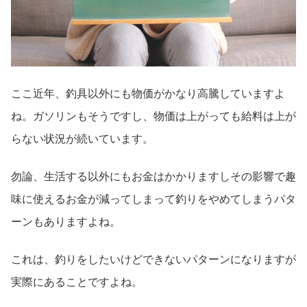
ここ近年、釣具以外にも物価がかなり高騰していますよ
ね。ガソリンもそうですし、物価は上がっても給料は上が
らない状況が続いています。
勿論、生活する以外にもお金はかかりますしその影響で趣
味に使えるお金が減ってしまって釣りをやめてしまうパタ
ーンもありますよね。
これは、釣りをしたいけどできないパターンになりますが
実際にあることですよね。