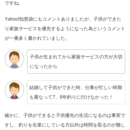
ですね。
Yahoo!知恵袋にもコメントありましたが、子供ができた
り家族サービスを優先するようになった為というコメント
が一番多く書かれていました。
子供が生まれてから家族サービスの方が大切
になったから
結婚して子供ができた時、仕事が忙しい時期
も重なって7、8年釣りに行けなかった！
確かに、子供ができると子供優先の生活になるのは事実で
すし、釣りを生業にしている方以外は時間を取るのが難し