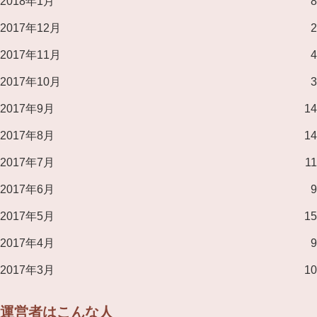
2018年1月
8
2017年12月
2
2017年11月
4
2017年10月
3
2017年9月
14
2017年8月
14
2017年7月
11
2017年6月
9
2017年5月
15
2017年4月
9
2017年3月
10
運営者はこんな人