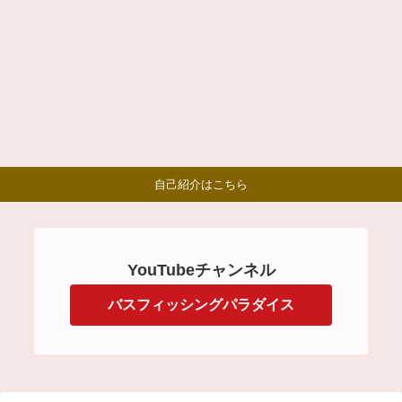
自己紹介はこちら
YouTubeチャンネル
バスフィッシングパラダイス