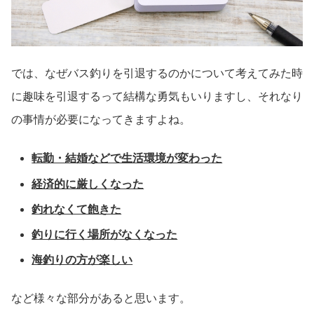
では、なぜバス釣りを引退するのかについて考えてみた時
に趣味を引退するって結構な勇気もいりますし、それなり
の事情が必要になってきますよね。
転勤・結婚などで生活環境が変わった
経済的に厳しくなった
釣れなくて飽きた
釣りに行く場所がなくなった
海釣りの方が楽しい
など様々な部分があると思います。