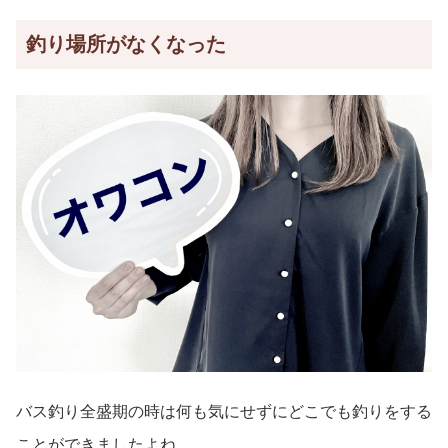
釣り場所がなくなった
バス釣り全盛期の時は何も気にせずにどこでも釣りをする
ことができましたよね。