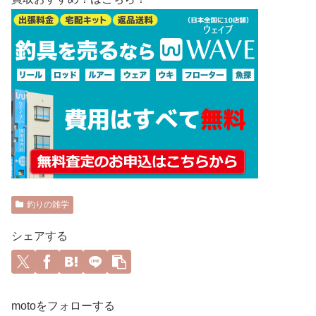
釣りの雑学
シェアする
motoをフォローする