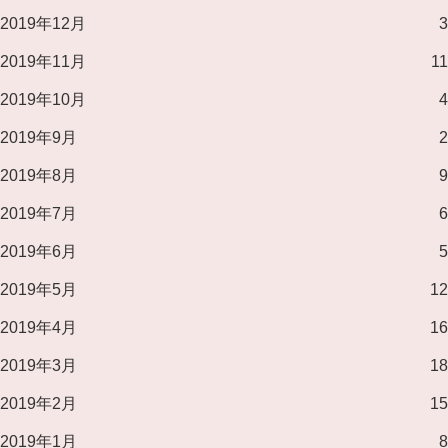
2019年12月
3
2019年11月
11
2019年10月
4
2019年9月
2
2019年8月
9
2019年7月
6
2019年6月
5
2019年5月
12
2019年4月
16
2019年3月
18
2019年2月
15
2019年1月
8