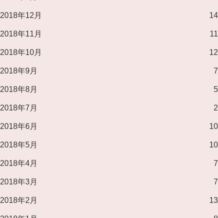
2018年12月
14
2018年11月
11
2018年10月
12
2018年9月
7
2018年8月
5
2018年7月
2
2018年6月
10
2018年5月
10
2018年4月
7
2018年3月
7
2018年2月
13