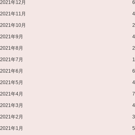
2021年12月
6
2021年11月
4
2021年10月
2
2021年9月
4
2021年8月
2
2021年7月
1
2021年6月
6
2021年5月
4
2021年4月
7
2021年3月
4
2021年2月
3
2021年1月
5