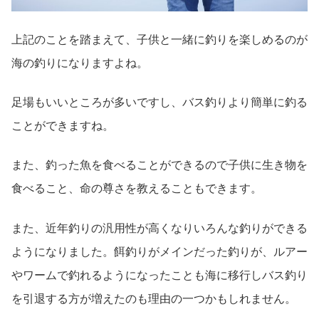
上記のことを踏まえて、子供と一緒に釣りを楽しめるのが
海の釣りになりますよね。
足場もいいところが多いですし、バス釣りより簡単に釣る
ことができますね。
また、釣った魚を食べることができるので子供に生き物を
食べること、命の尊さを教えることもできます。
また、近年釣りの汎用性が高くなりいろんな釣りができる
ようになりました。餌釣りがメインだった釣りが、ルアー
やワームで釣れるようになったことも海に移行しバス釣り
を引退する方が増えたのも理由の一つかもしれません。