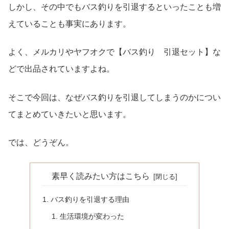
しかし、その中でもバス釣りを引退するといったことも増
えていることも事実にあります。
よく、メルカリやヤフオクで【バス釣り 引退セット】な
どで出品されていますよね。
そこで今回は、なぜバス釣りを引退してしまうのかについ
てまとめていきたいと思います。
では、どうぞん。
素早く読みたい方はこちら
バス釣りを引退する理由
生活環境が変わった