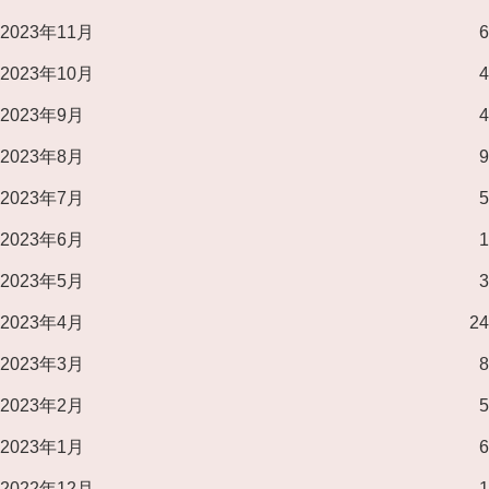
2023年11月
6
2023年10月
4
2023年9月
4
2023年8月
9
2023年7月
5
2023年6月
1
2023年5月
3
2023年4月
24
2023年3月
8
2023年2月
5
2023年1月
6
2022年12月
1