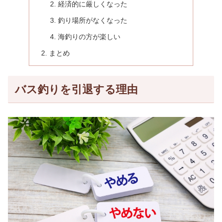
経済的に厳しくなった
釣り場所がなくなった
海釣りの方が楽しい
まとめ
バス釣りを引退する理由