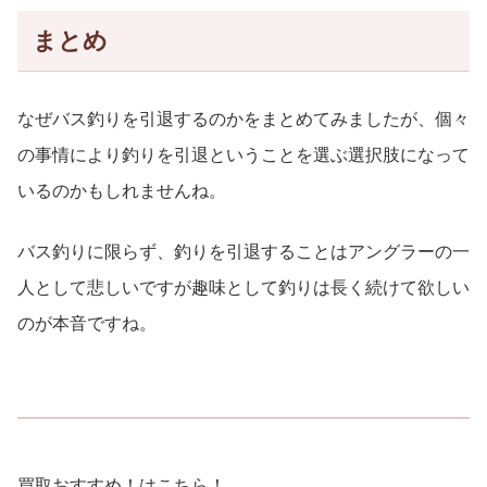
まとめ
なぜバス釣りを引退するのかをまとめてみましたが、個々
の事情により釣りを引退ということを選ぶ選択肢になって
いるのかもしれませんね。
バス釣りに限らず、釣りを引退することはアングラーの一
人として悲しいですが趣味として釣りは長く続けて欲しい
のが本音ですね。
買取おすすめ！はこちら！