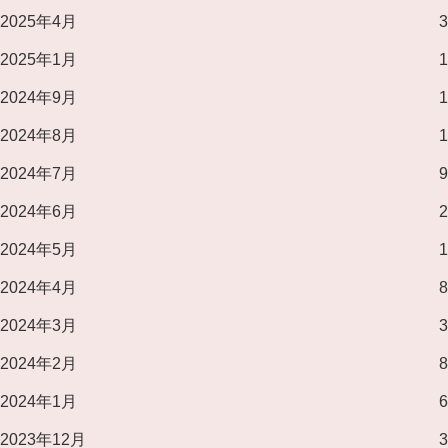
2025年4月
3
2025年1月
1
2024年9月
1
2024年8月
1
2024年7月
9
2024年6月
2
2024年5月
1
2024年4月
8
2024年3月
3
2024年2月
8
2024年1月
6
2023年12月
3