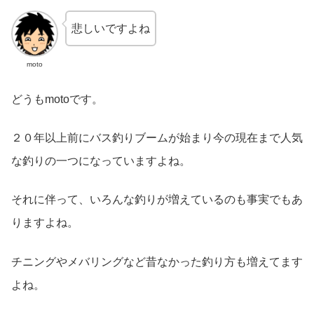
悲しいですよね
moto
どうもmotoです。
２０年以上前にバス釣りブームが始まり今の現在まで人気
な釣りの一つになっていますよね。
それに伴って、いろんな釣りが増えているのも事実でもあ
りますよね。
チニングやメバリングなど昔なかった釣り方も増えてます
よね。