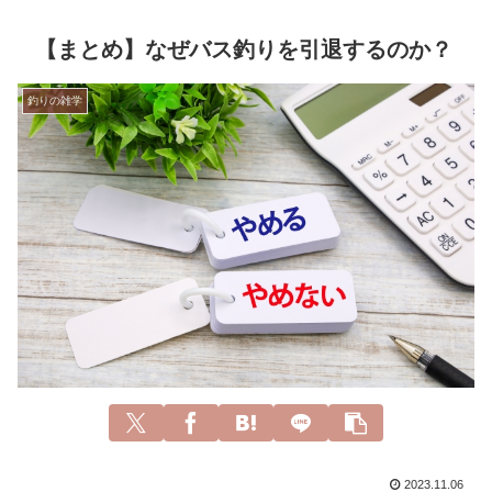
【まとめ】なぜバス釣りを引退するのか？
釣りの雑学
2023.11.06