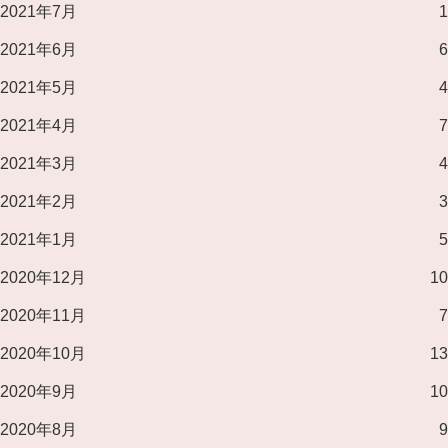
2021年7月
1
2021年6月
6
2021年5月
4
2021年4月
7
2021年3月
4
2021年2月
3
2021年1月
5
2020年12月
10
2020年11月
7
2020年10月
13
2020年9月
10
2020年8月
9