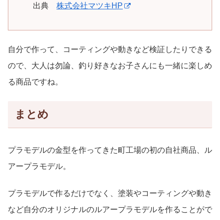
出典
株式会社マツキHP
自分で作って、コーティングや動きなど検証したりできる
ので、大人は勿論、釣り好きなお子さんにも一緒に楽しめ
る商品ですね。
まとめ
プラモデルの金型を作ってきた町工場の初の自社商品、ル
アープラモデル。
プラモデルで作るだけでなく、塗装やコーティングや動き
など自分のオリジナルのルアープラモデルを作ることがで