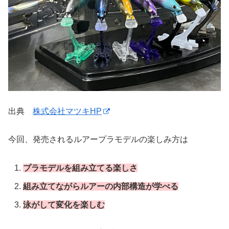
出典
株式会社マツキHP
今回、発売されるルアープラモデルの楽しみ方は
プラモデルを組み立てる楽しさ
組み立てながらルアーの内部構造が学べる
泳がして変化を楽しむ