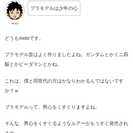
プラモデルは少年の心
moto
どうもmotoです。
プラモデル昔はよく作りましたよね。ガンダムとかミニ四
駆とかビーダマンとかね。
これは、僕と同世代の方はかなりわかるんではないです
か？ｗ
プラモデルって、男心をくすぐりますよね。
そんな、男心をくすぐるようなルアーがもうすぐ発売され