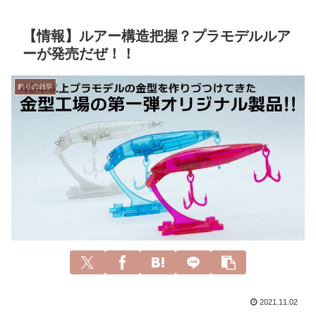
【情報】ルアー構造把握？プラモデルルア
ーが発売だぜ！！
釣りの雑学
2021.11.02