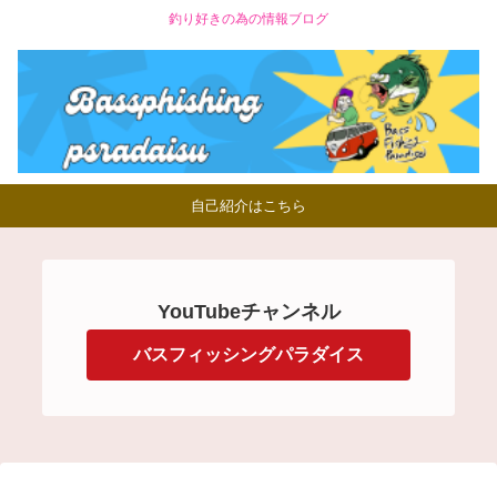
釣り好きの為の情報ブログ
自己紹介はこちら
YouTubeチャンネル
バスフィッシングパラダイス