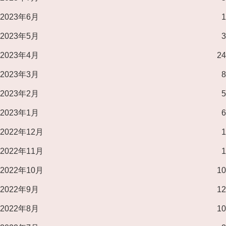
2023年6月
1
2023年5月
3
2023年4月
24
2023年3月
8
2023年2月
5
2023年1月
6
2022年12月
1
2022年11月
1
2022年10月
10
2022年9月
12
2022年8月
10