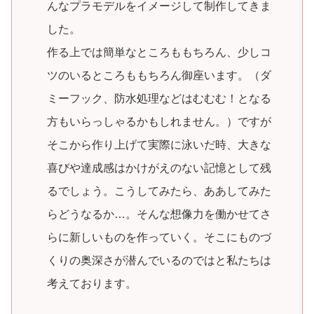
んなプラモデルをイメージして制作してきま
した。
作る上では簡単なところももちろん、少しコ
ツのいるところももちろん御座います。（ダ
ミーフック、防水処理などはむむむ！となる
方もいらっしゃるかもしれません。）ですが
そこから作り上げて実際に泳いだ時、大きな
喜びや達成感はかけがえのない記憶として残
るでしょう。こうしてみたら、ああしてみた
らどうなるか…。そんな想像力を働かせてさ
らに新しいものを作っていく。そこにものづ
くりの奥深さが潜んでいるのではと私たちは
考えております。