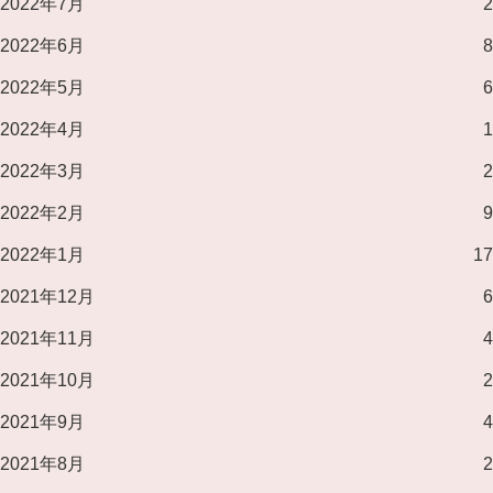
2022年7月
2
2022年6月
8
2022年5月
6
2022年4月
1
2022年3月
2
2022年2月
9
2022年1月
17
2021年12月
6
2021年11月
4
2021年10月
2
2021年9月
4
2021年8月
2