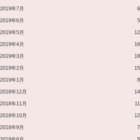
2019年7月
6
2019年6月
5
2019年5月
12
2019年4月
16
2019年3月
18
2019年2月
15
2019年1月
8
2018年12月
14
2018年11月
11
2018年10月
12
2018年9月
7
2018年8月
5