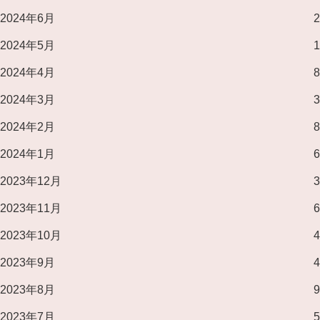
2024年6月
2
2024年5月
1
2024年4月
8
2024年3月
3
2024年2月
8
2024年1月
6
2023年12月
3
2023年11月
6
2023年10月
4
2023年9月
4
2023年8月
9
2023年7月
5