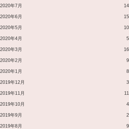
2020年7月
14
2020年6月
15
2020年5月
10
2020年4月
5
2020年3月
16
2020年2月
9
2020年1月
8
2019年12月
3
2019年11月
11
2019年10月
4
2019年9月
2
2019年8月
9