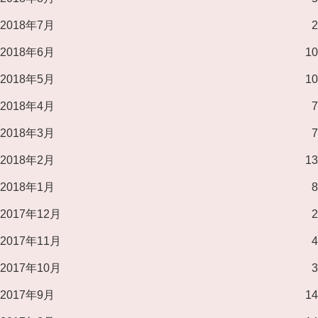
2018年7月
2
2018年6月
10
2018年5月
10
2018年4月
7
2018年3月
7
2018年2月
13
2018年1月
8
2017年12月
2
2017年11月
4
2017年10月
3
2017年9月
14