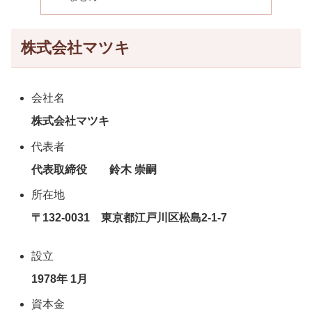
株式会社マツキ
会社名
株式会社マツキ
代表者
代表取締役 鈴木 崇嗣
所在地
〒132-0031 東京都江戸川区松島2-1-7
設立
1978年 1月
資本金