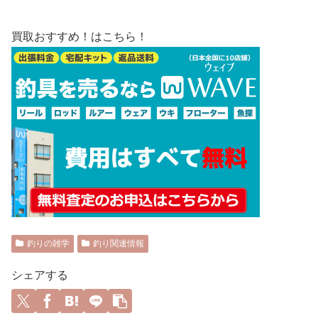
買取おすすめ！はこちら！
釣りの雑学
釣り関連情報
シェアする