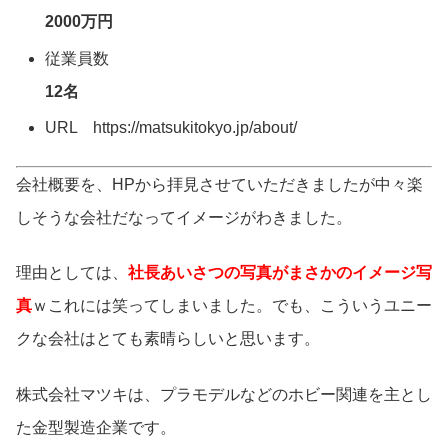
2000万円
従業員数
12名
URL https://matsukitokyo.jp/about/
会社概要を、HPから拝見させていただきましたが中々楽
しそうな会社だなってイメージがわきました。
理由としては、
社長あいさつの写真がまさかのイメージ写
真
ｗこれには笑ってしまいました。でも、こういうユニー
クな会社はとても素晴らしいと思います。
株式会社マツキは、プラモデルなどのホビー関連を主とし
た金型製造企業です。