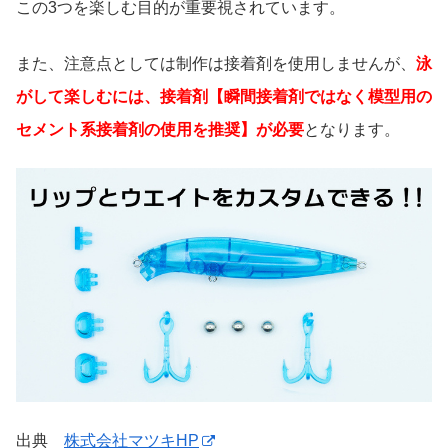
この3つを楽しむ目的が重要視されています。
また、注意点としては制作は接着剤を使用しませんが、
泳
がして楽しむには、接着剤【瞬間接着剤ではなく模型用の
セメント系接着剤の使用を推奨】が必要
となります。
出典
株式会社マツキHP