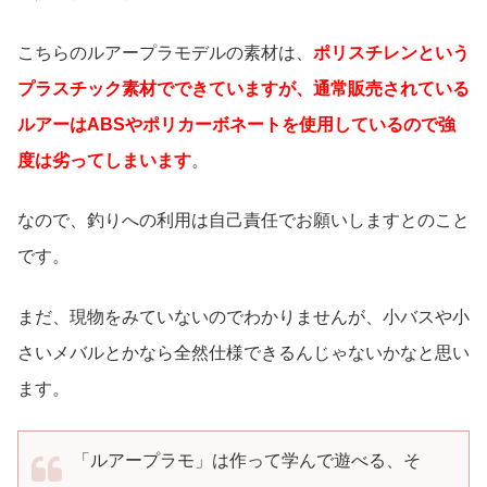
こちらのルアープラモデルの素材は、
ポリスチレンという
プラスチック素材でできていますが、通常販売されている
ルアーはABSやポリカーボネートを使用しているので強
度は劣ってしまいます
。
なので、釣りへの利用は自己責任でお願いしますとのこと
です。
まだ、現物をみていないのでわかりませんが、小バスや小
さいメバルとかなら全然仕様できるんじゃないかなと思い
ます。
「ルアープラモ」は作って学んで遊べる、そ