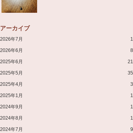
アーカイブ
2026年7月
1
2026年6月
8
2025年6月
21
2025年5月
35
2025年4月
3
2025年1月
1
2024年9月
1
2024年8月
1
2024年7月
9