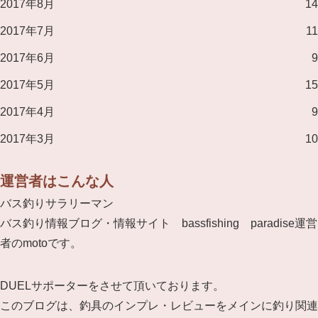
2017年8月
14
2017年7月
11
2017年6月
9
2017年5月
15
2017年4月
9
2017年3月
10
運営者はこんな人
バス釣りサラリーマン
バス釣り情報ブログ・情報サイト bassfishing paradise運営
者のmotoです。
DUELサポーターをさせて頂いております。
このブログは、釣具のインプレ・レビューをメインに釣り関連