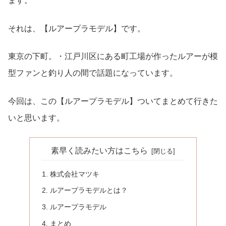
ます。
それは、【ルアープラモデル】です。
東京の下町。・江戸川区にある町工場が作ったルアーが模
型ファンと釣り人の間で話題になっています。
今回は、この【ルアープラモデル】ついてまとめて行きた
いと思います。
素早く読みたい方はこちら
株式会社マツキ
ルアープラモデルとは？
ルアープラモデル
まとめ