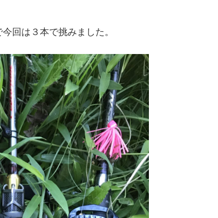
で今回は３本で挑みました。