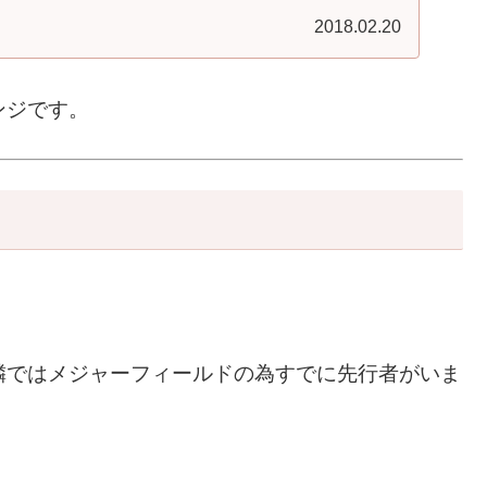
2018.02.20
ンジです。
隣ではメジャーフィールドの為すでに先行者がいま