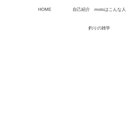
HOME
自己紹介 motoはこんな人
釣りの雑学