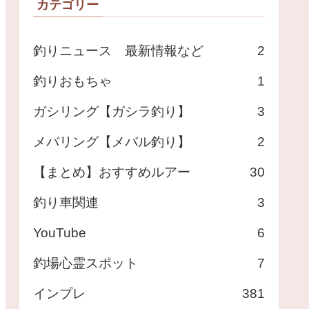
カテゴリー
釣りニュース 最新情報など
2
釣りおもちゃ
1
ガシリング【ガシラ釣り】
3
メバリング【メバル釣り】
2
【まとめ】おすすめルアー
30
釣り車関連
3
YouTube
6
釣場心霊スポット
7
インプレ
381