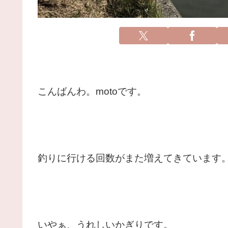
こんばんわ。motoです。
釣りに行ける回数がまた増えてきています
いやぁ、うれしいかぎりです。