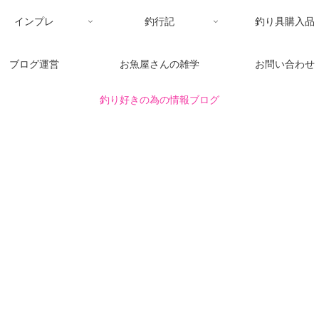
インプレ
釣行記
釣り具購入品
ブログ運営
お魚屋さんの雑学
お問い合わせ
釣り好きの為の情報ブログ