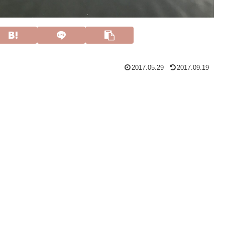
2017.05.29
2017.09.19
。