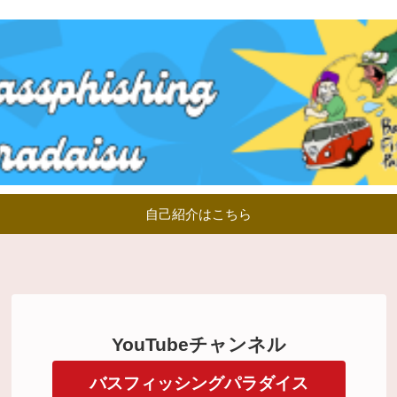
自己紹介はこちら
YouTubeチャンネル
バスフィッシングパラダイス