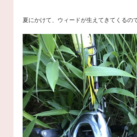
夏にかけて、ウィードが生えてきてくるの