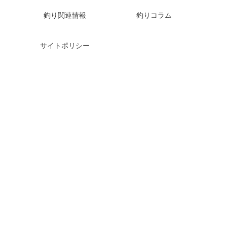
釣り関連情報
釣りコラム
サイトポリシー