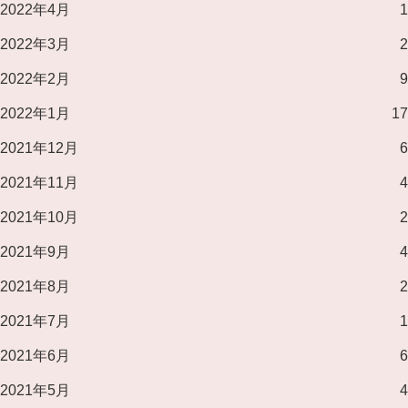
2022年4月
1
2022年3月
2
2022年2月
9
2022年1月
17
2021年12月
6
2021年11月
4
2021年10月
2
2021年9月
4
2021年8月
2
2021年7月
1
2021年6月
6
2021年5月
4