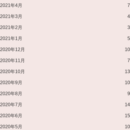
2021年4月
7
2021年3月
4
2021年2月
3
2021年1月
5
2020年12月
10
2020年11月
7
2020年10月
13
2020年9月
10
2020年8月
9
2020年7月
14
2020年6月
15
2020年5月
10