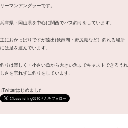
リーマンアングラーです。
兵庫県・岡山県を中心に関西でバス釣りをしています。
主におかっぱりですが遠出(琵琶湖・野尻湖など）釣れる場所
には足を運んでいます。
釣りは楽しく・小さい魚から大きい魚までキャストできるうれ
しさを忘れずに釣りをしています。
↓Twitterはじめました