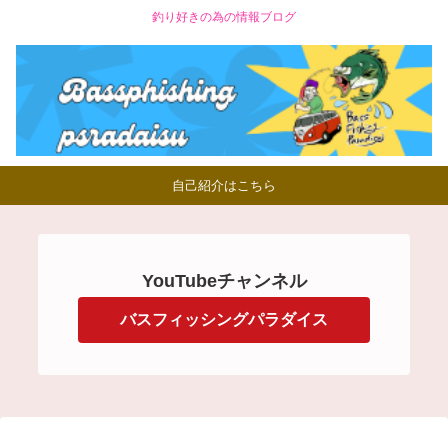
釣り好きの為の情報ブログ
自己紹介はこちら
YouTubeチャンネル
バスフィッシングパラダイス