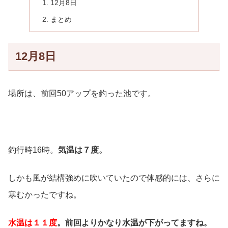
12月8日
まとめ
12月8日
場所は、前回50アップを釣った池です。
釣行時16時。
気温は７度。
しかも風が結構強めに吹いていたので体感的には、さらに
寒むかったですね。
水温は１１度
。前回よりかなり水温が下がってますね。