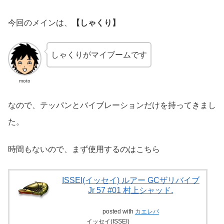
今回のメインは、
【しゃくり】
しゃくりがマイブームです
moto
なので、テッパンとバイブレーションだけを持ってきまし
た。
時間もないので、まず使用するのはこちら
ISSEI(イッセイ) ルアー GCザリバイブ
Jr 57 #01 村上シャッド.
posted with
カエレバ
イッセイ(ISSEI)