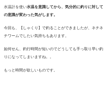
水温計を使い
水温を意識してから、気分的に釣りに対して
の意識が変わった気がします。
今回も、【しゃくり】で釣ることができましたが、ネチネ
チワームでしたい気持ちもあります。
如何せん、釣行時間が短いのでどうしても手っ取り早い釣
りになってしまいますね。。
もっと時間が欲しいものです。