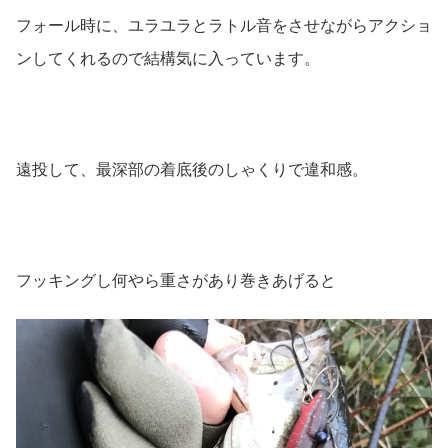
フォール時に、ユラユラとラトル音をさせながらアクショ
ンしてくれるので結構気に入っています。
遠投して、最深部の着底後のしゃくりで違和感。
フッキングし何やら重さがあり巻きあげると