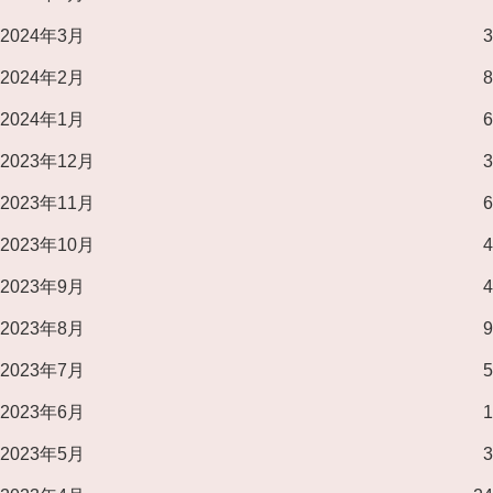
2024年3月
3
2024年2月
8
2024年1月
6
2023年12月
3
2023年11月
6
2023年10月
4
2023年9月
4
2023年8月
9
2023年7月
5
2023年6月
1
2023年5月
3