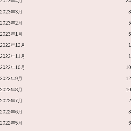
2023年4月
24
2023年3月
8
2023年2月
5
2023年1月
6
2022年12月
1
2022年11月
1
2022年10月
10
2022年9月
12
2022年8月
10
2022年7月
2
2022年6月
8
2022年5月
6