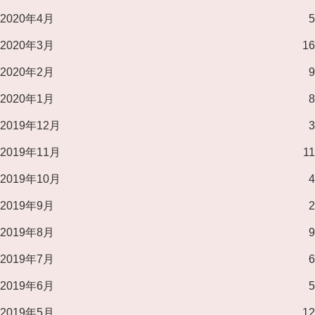
2020年4月
5
2020年3月
16
2020年2月
9
2020年1月
8
2019年12月
3
2019年11月
11
2019年10月
4
2019年9月
2
2019年8月
9
2019年7月
6
2019年6月
5
2019年5月
12