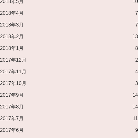
2018年5月
10
2018年4月
7
2018年3月
7
2018年2月
13
2018年1月
8
2017年12月
2
2017年11月
4
2017年10月
3
2017年9月
14
2017年8月
14
2017年7月
11
2017年6月
9