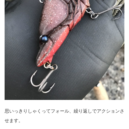
思いっきりしゃくってフォール、繰り返しでアクションさ
せます。