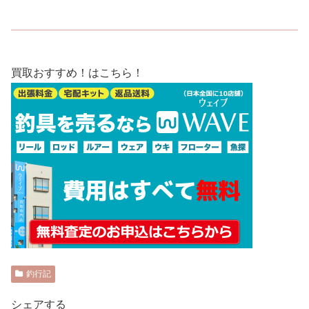
買取おすすめ！はこちら！
釣行記
シェアする