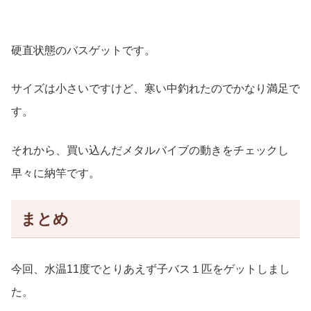
硬直状態のバスゲットです。
サイズは小さいですけど、寒い中釣れたのでかなり満足で
す。
それから、買い込んだメタルバイブの動きをチェックし
早々に納竿です。
まとめ
今回、水温11度でとりあえず子バス１匹をゲットしまし
た。