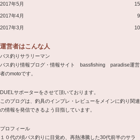
2017年5月
15
2017年4月
9
2017年3月
10
運営者はこんな人
バス釣りサラリーマン
バス釣り情報ブログ・情報サイト bassfishing paradise運営
者のmotoです。
DUELサポーターをさせて頂いております。
このブログは、釣具のインプレ・レビューをメインに釣り関連
の情報を発信できるよう目指しています。
プロフィール
１０代の頃バス釣りに目覚め、再熱沸騰した30代前半のサラ