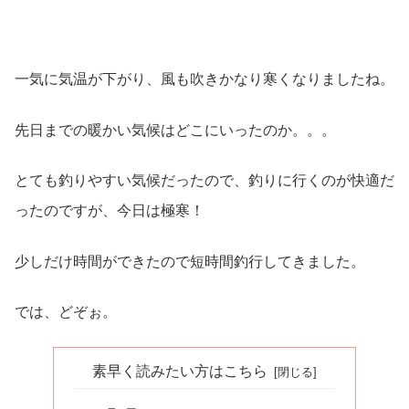
一気に気温が下がり、風も吹きかなり寒くなりましたね。
先日までの暖かい気候はどこにいったのか。。。
とても釣りやすい気候だったので、釣りに行くのが快適だ
ったのですが、今日は極寒！
少しだけ時間ができたので短時間釣行してきました。
では、どぞぉ。
素早く読みたい方はこちら