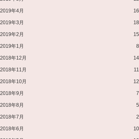
2019年4月
16
2019年3月
18
2019年2月
15
2019年1月
8
2018年12月
14
2018年11月
11
2018年10月
12
2018年9月
7
2018年8月
5
2018年7月
2
2018年6月
10