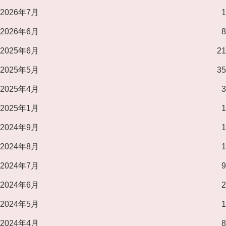
2026年7月
1
2026年6月
8
2025年6月
21
2025年5月
35
2025年4月
3
2025年1月
1
2024年9月
1
2024年8月
1
2024年7月
9
2024年6月
2
2024年5月
1
2024年4月
8