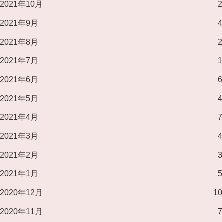
2021年10月
2
2021年9月
4
2021年8月
2
2021年7月
1
2021年6月
6
2021年5月
4
2021年4月
7
2021年3月
4
2021年2月
3
2021年1月
5
2020年12月
10
2020年11月
7