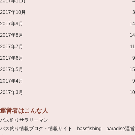
2017年11月
4
2017年10月
3
2017年9月
14
2017年8月
14
2017年7月
11
2017年6月
9
2017年5月
15
2017年4月
9
2017年3月
10
運営者はこんな人
バス釣りサラリーマン
バス釣り情報ブログ・情報サイト bassfishing paradise運営