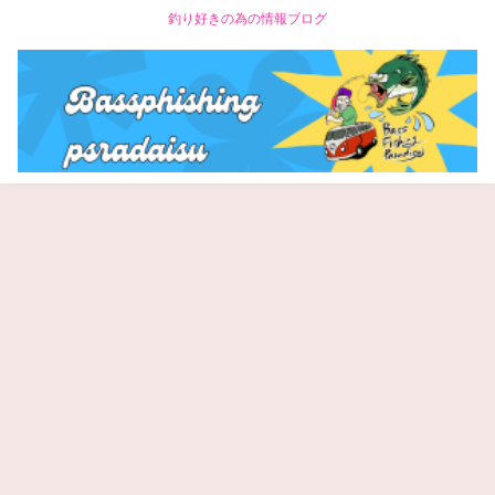
釣り好きの為の情報ブログ