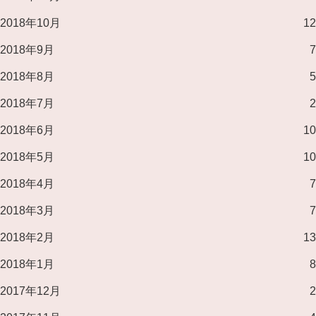
2018年10月
12
2018年9月
7
2018年8月
5
2018年7月
2
2018年6月
10
2018年5月
10
2018年4月
7
2018年3月
7
2018年2月
13
2018年1月
8
2017年12月
2