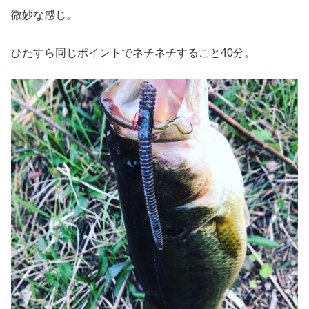
微妙な感じ。
ひたすら同じポイントでネチネチすること40分。