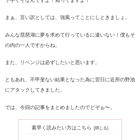
下手くそなんですよ！知ってますよ！
まぁ、言い訳としては、強風ってことにしときましょ。
みんな琵琶湖に夢を求めて行っているに違いない！僕もそ
の内の一人ですからね。
また、リベンジは必ずしたいと思います。
ともあれ、不甲斐ない結果となった為に翌日に近所の野池
にアタックしてきました。
では、今回の記事をまとめましたのでどぞぉ〜。
素早く読みたい方はこちら