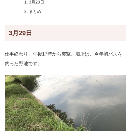
3月29日
まとめ
3月29日
仕事終わり、午後17時から突撃。場所は、今年初バスを
釣った野池です。