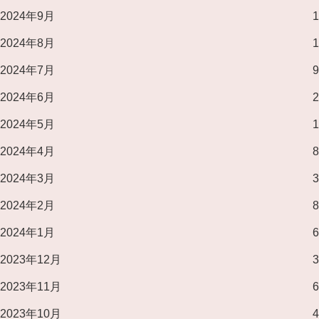
2024年9月
1
2024年8月
1
2024年7月
9
2024年6月
2
2024年5月
1
2024年4月
8
2024年3月
3
2024年2月
8
2024年1月
6
2023年12月
3
2023年11月
6
2023年10月
4