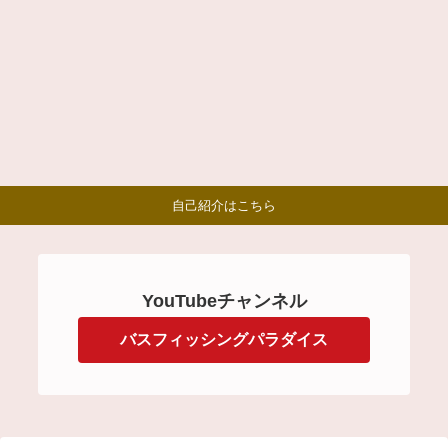
自己紹介はこちら
YouTubeチャンネル
バスフィッシングパラダイス