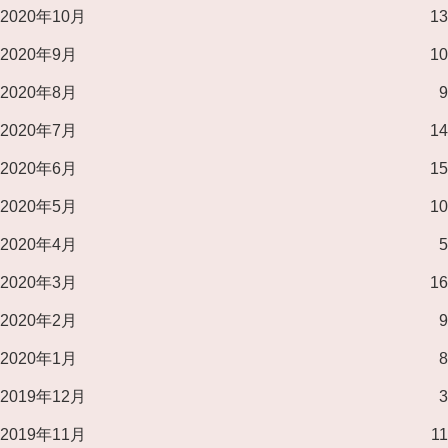
2020年10月
13
2020年9月
10
2020年8月
9
2020年7月
14
2020年6月
15
2020年5月
10
2020年4月
5
2020年3月
16
2020年2月
9
2020年1月
8
2019年12月
3
2019年11月
11