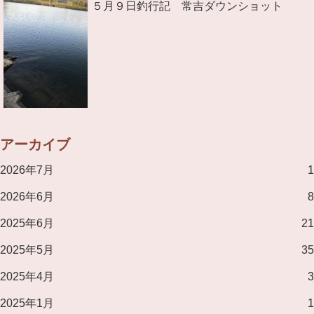
５月９日釣行記 常吉ダウンショット
アーカイブ
2026年7月
1
2026年6月
8
2025年6月
21
2025年5月
35
2025年4月
3
2025年1月
1