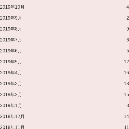
2019年10月
4
2019年9月
2
2019年8月
9
2019年7月
6
2019年6月
5
2019年5月
12
2019年4月
16
2019年3月
18
2019年2月
15
2019年1月
8
2018年12月
14
2018年11月
11