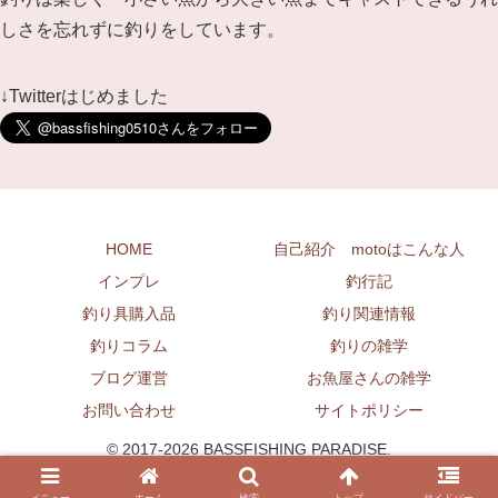
しさを忘れずに釣りをしています。
↓Twitterはじめました
HOME
自己紹介 motoはこんな人
インプレ
釣行記
釣り具購入品
釣り関連情報
釣りコラム
釣りの雑学
ブログ運営
お魚屋さんの雑学
お問い合わせ
サイトポリシー
© 2017-2026 BASSFISHING PARADISE.