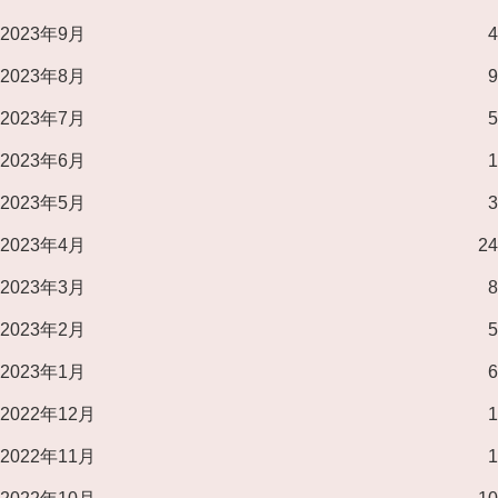
2023年9月
4
2023年8月
9
2023年7月
5
2023年6月
1
2023年5月
3
2023年4月
24
2023年3月
8
2023年2月
5
2023年1月
6
2022年12月
1
2022年11月
1