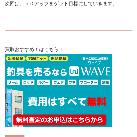
次回は、５０アップをゲット目標にしていきます。
買取おすすめ！はこちら！