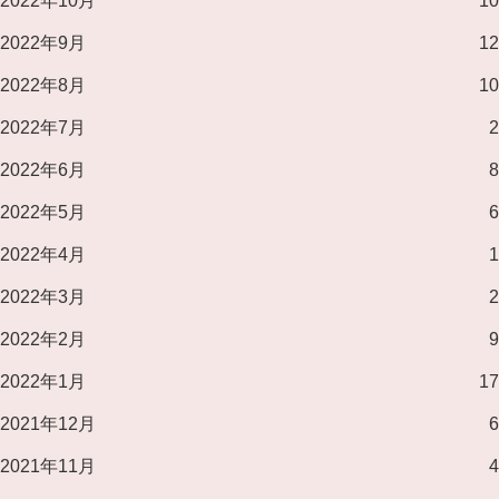
2022年10月
10
2022年9月
12
2022年8月
10
2022年7月
2
2022年6月
8
2022年5月
6
2022年4月
1
2022年3月
2
2022年2月
9
2022年1月
17
2021年12月
6
2021年11月
4