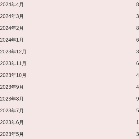
2024年4月
8
2024年3月
3
2024年2月
8
2024年1月
6
2023年12月
3
2023年11月
6
2023年10月
4
2023年9月
4
2023年8月
9
2023年7月
5
2023年6月
1
2023年5月
3