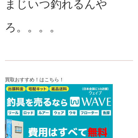
まじいつ釣れるんや
ろ。。。。
買取おすすめ！はこちら！