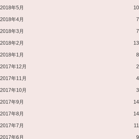
2018年5月
10
2018年4月
7
2018年3月
7
2018年2月
13
2018年1月
8
2017年12月
2
2017年11月
4
2017年10月
3
2017年9月
14
2017年8月
14
2017年7月
11
2017年6月
9