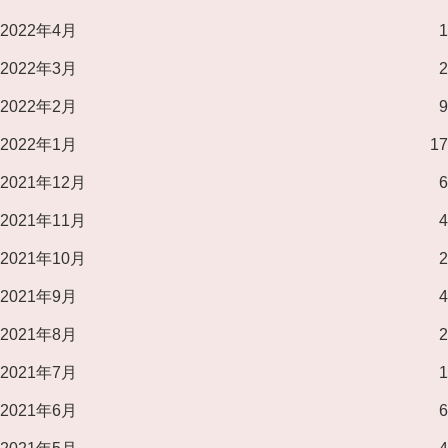
2022年4月
1
2022年3月
2
2022年2月
9
2022年1月
17
2021年12月
6
2021年11月
4
2021年10月
2
2021年9月
4
2021年8月
2
2021年7月
1
2021年6月
6