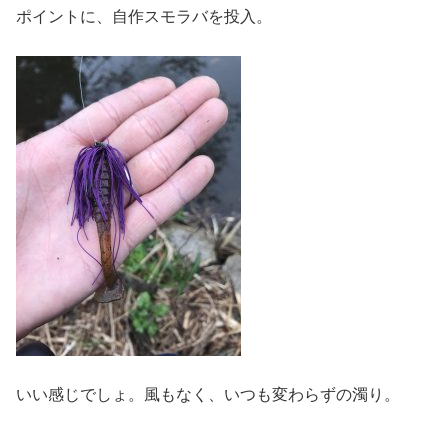
ポイントに、自作スモラバを投入。
いい感じでしょ。風もなく、いつも変わらずの濁り。