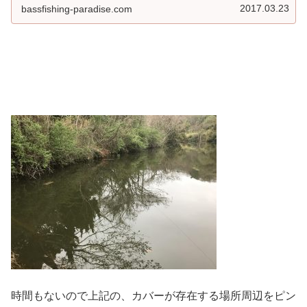
2017.03.23
bassfishing-paradise.com
時間もないので上記の、カバーが存在する場所周辺をピン