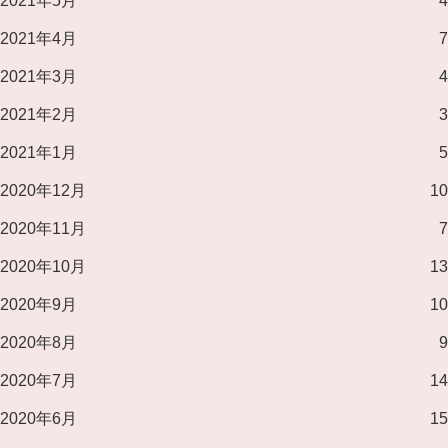
2021年5月
4
2021年4月
7
2021年3月
4
2021年2月
3
2021年1月
5
2020年12月
10
2020年11月
7
2020年10月
13
2020年9月
10
2020年8月
9
2020年7月
14
2020年6月
15