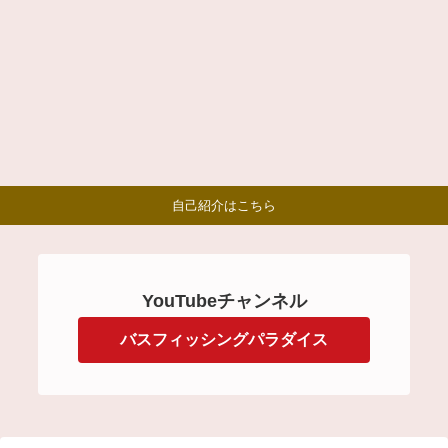
自己紹介はこちら
YouTubeチャンネル
バスフィッシングパラダイス