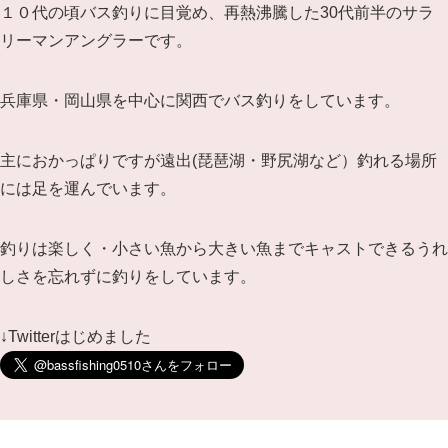
１０代の頃バス釣りに目覚め、再熱沸騰した30代前半のサラ
リーマンアングラーです。
兵庫県・岡山県を中心に関西でバス釣りをしています。
主におかっぱりですが遠出(琵琶湖・野尻湖など）釣れる場所
には足を運んでいます。
釣りは楽しく・小さい魚から大きい魚までキャストできるうれ
しさを忘れずに釣りをしています。
↓Twitterはじめました