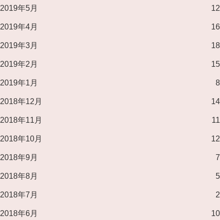
2019年5月
12
2019年4月
16
2019年3月
18
2019年2月
15
2019年1月
8
2018年12月
14
2018年11月
11
2018年10月
12
2018年9月
7
2018年8月
5
2018年7月
2
2018年6月
10