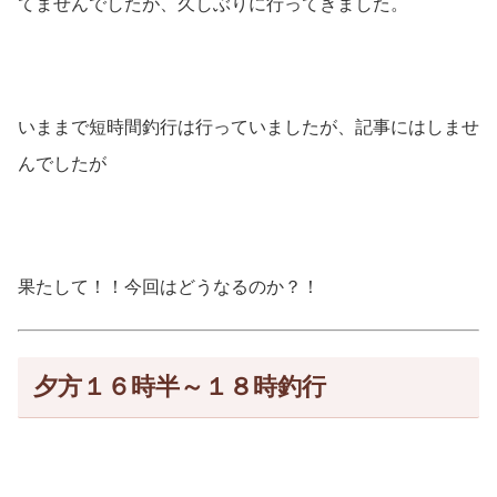
てませんでしたが、久しぶりに行ってきました。
いままで短時間釣行は行っていましたが、記事にはしませ
んでしたが
果たして！！今回はどうなるのか？！
夕方１６時半～１８時釣行