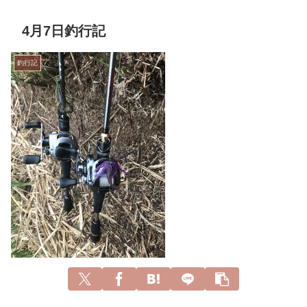
4月7日釣行記
釣行記