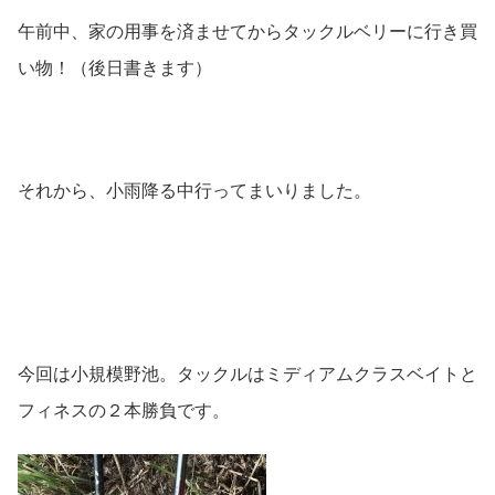
午前中、家の用事を済ませてからタックルベリーに行き買
い物！（後日書きます）
それから、小雨降る中行ってまいりました。
今回は小規模野池。タックルはミディアムクラスベイトと
フィネスの２本勝負です。