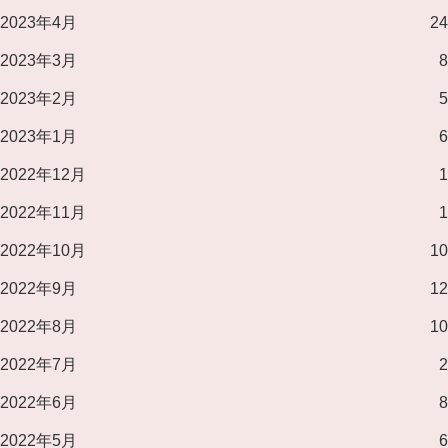
2023年4月
24
2023年3月
8
2023年2月
5
2023年1月
6
2022年12月
1
2022年11月
1
2022年10月
10
2022年9月
12
2022年8月
10
2022年7月
2
2022年6月
8
2022年5月
6