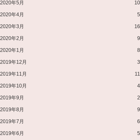
2020年5月
10
2020年4月
5
2020年3月
16
2020年2月
9
2020年1月
8
2019年12月
3
2019年11月
11
2019年10月
4
2019年9月
2
2019年8月
9
2019年7月
6
2019年6月
5