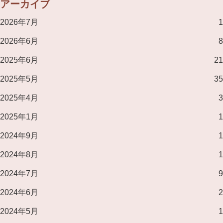
アーカイブ
2026年7月
1
2026年6月
8
2025年6月
21
2025年5月
35
2025年4月
3
2025年1月
1
2024年9月
1
2024年8月
1
2024年7月
9
2024年6月
2
2024年5月
1