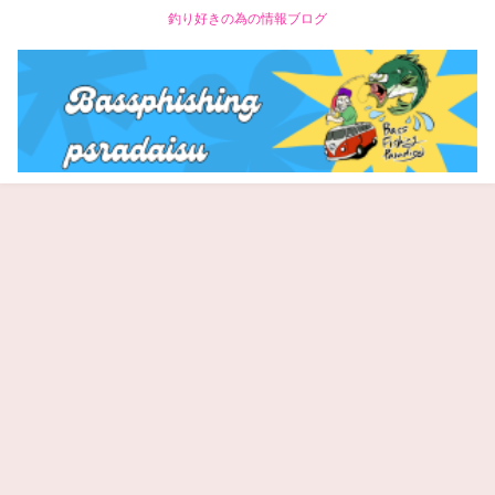
釣り好きの為の情報ブログ