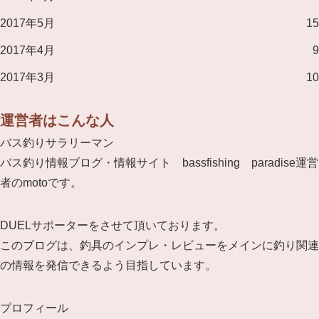
2017年5月
15
2017年4月
9
2017年3月
10
運営者はこんな人
バス釣りサラリーマン
バス釣り情報ブログ・情報サイト bassfishing paradise運営
者のmotoです。
DUELサポーターをさせて頂いております。
このブログは、釣具のインプレ・レビューをメインに釣り関連
の情報を発信できるよう目指しています。
プロフィール