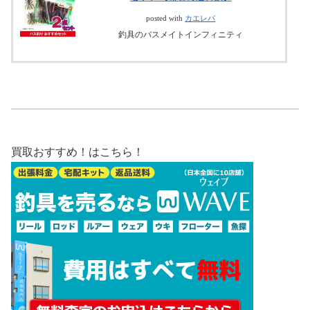
posted with
カエレバ
釣具のバスメイトインフィニティ
買取おすすめ！はこちら！