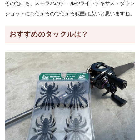
その他にも、スモラバのテールやライトテキサス・ダウン
ショットにも使えるので使える範囲は広いと思いますね。
おすすめのタックルは？