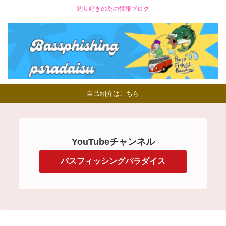
釣り好きの為の情報ブログ
自己紹介はこちら
YouTubeチャンネル
バスフィッシングパラダイス