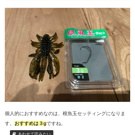
個人的におすすめなのは、根魚玉セッティングになりま
す。
おすすめは３g
ですね。