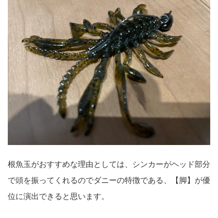
根魚玉がおすすめな理由としては、シンカーがヘッド部分
で頭を振ってくれるのでダニーの特徴である、【脚】が優
位に演出できると思います。