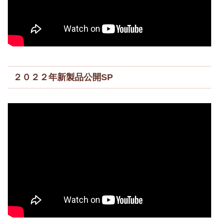
２０２２年新製品公開SP