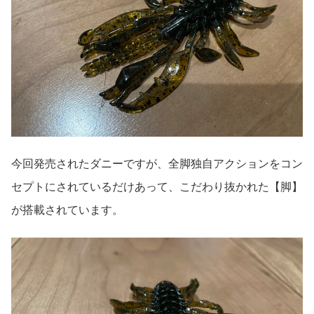
今回発売されたダニーですが、全脚独自アクションをコン
セプトにされているだけあって、こだわり抜かれた【脚】
が搭載されています。