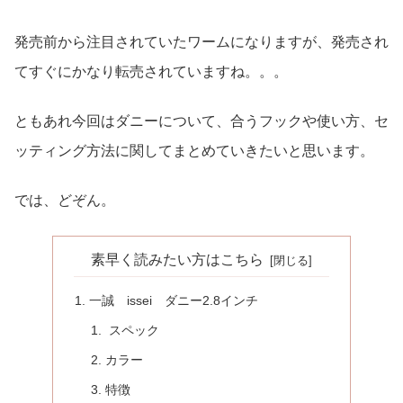
発売前から注目されていたワームになりますが、発売され
てすぐにかなり転売されていますね。。。
ともあれ今回はダニーについて、合うフックや使い方、セ
ッティング方法に関してまとめていきたいと思います。
では、どぞん。
素早く読みたい方はこちら
一誠 issei ダニー2.8インチ
スペック
カラー
特徴