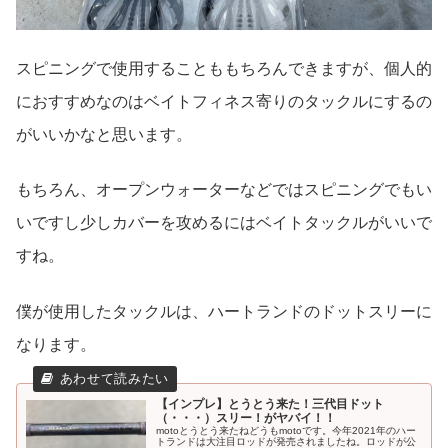
スピニングで使用することももちろんできますが、個人的
におすすめなのはベイトフィネス寄りのタックルにするの
がいいかなと思います。
もちろん、オープンウォーターなどではスピニングでもい
いですし少しカバーを攻めるにはベイトタックルがいいで
すね。
僕が使用したタックルは、ハートランドのドットスリーに
なります。
【インプレ】とうとう来た！三代目ドット
（・・・）スリー！がヤバイ！！
motoとうとう来たねどうもmotoです。今年2021年のハー
トランドは大注目ロッドが発売されましたね。ロッドが公