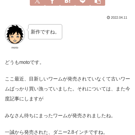
2022.04.11
新作ですね。
moto
どうもmotoです。
ここ最近、目新しいワームが発売されていなくて古いワー
ムばっかり買い漁っていました。それについては、また今
度記事にしますが
みなさん待ちにまったワームが発売されましたね。
一誠から発売された、ダニー2.8インチですね。