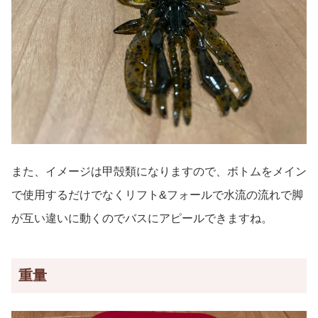
また、イメージは甲殻類になりますので、ボトムをメイン
で使用するだけでなくリフト&フォールで水流の流れで脚
が互い違いに動くのでバスにアピールできますね。
重量