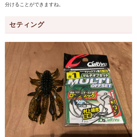
分けることができますね。
セティング