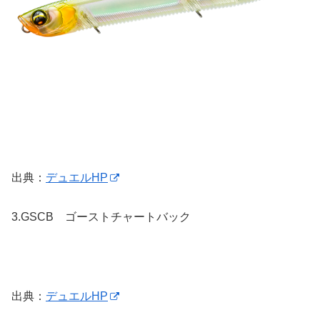
出典：
デュエルHP
3.
GSCB ゴーストチャートバック
出典：
デュエルHP