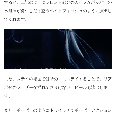
すると、上記のようにフロント部分のカップがポッパーの
水飛沫が発生し逃げ惑うベイトフィッシュのように演出し
てくれます。
また、ステイの場面ではそのままステイすることで、リア
部分のフェザーが揺れてさりげないアピールも演出しま
す。
また、ポッパーのようにトゥイッチでポッパーアクション