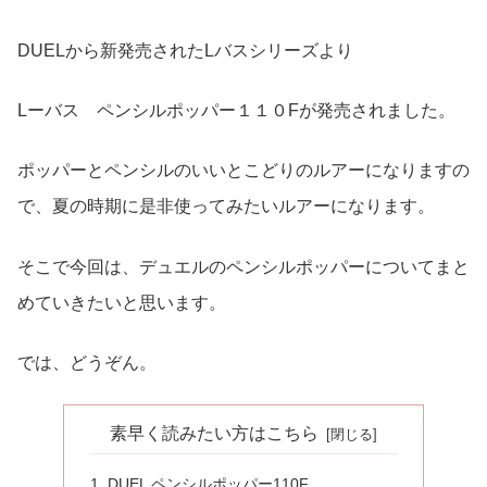
DUELから新発売されたLバスシリーズより
Lーバス ペンシルポッパー１１０Fが発売されました。
ポッパーとペンシルのいいとこどりのルアーになりますの
で、夏の時期に是非使ってみたいルアーになります。
そこで今回は、デュエルのペンシルポッパーについてまと
めていきたいと思います。
では、どうぞん。
素早く読みたい方はこちら
DUEL ペンシルポッパー110F