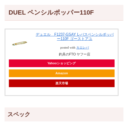
DUEL ペンシルポッパー110F
デュエル F1237-GSAY L-バスペンシルポッパ
ー110F ゴーストアユ
posted with
カエレバ
釣具のFTO ヤフー店
Yahooショッピング
Amazon
楽天市場
スペック