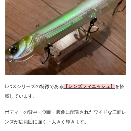
Lバスシリーズの特徴である
【レンズフィニッシュ】
を搭
載しています。
ボディーの背中・側面・腹側に配置されたワイドな三面レ
ンズが広範囲に強く・大きく輝きます。