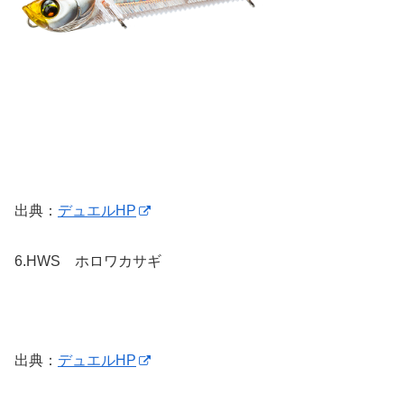
出典：
デュエルHP
6.
HWS ホロワカサギ
出典：
デュエルHP