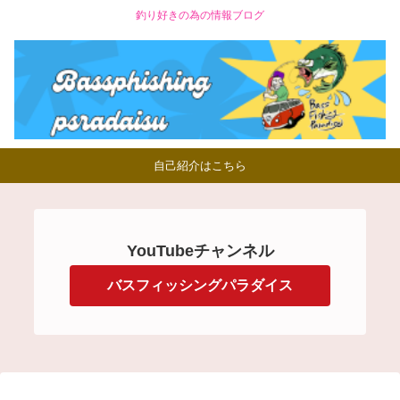
釣り好きの為の情報ブログ
自己紹介はこちら
YouTubeチャンネル
バスフィッシングパラダイス