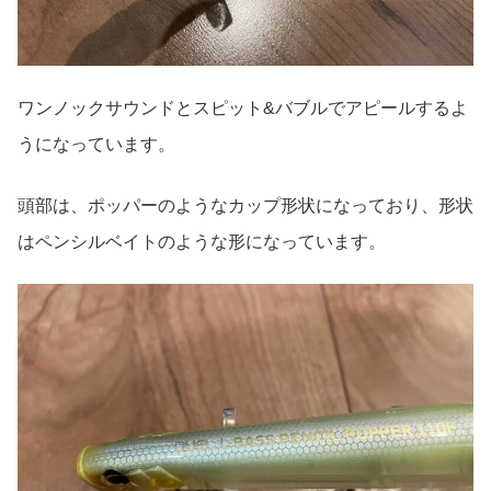
ワンノックサウンドとスピット&バブルでアピールするよ
うになっています。
頭部は、ポッパーのようなカップ形状になっており、形状
はペンシルベイトのような形になっています。