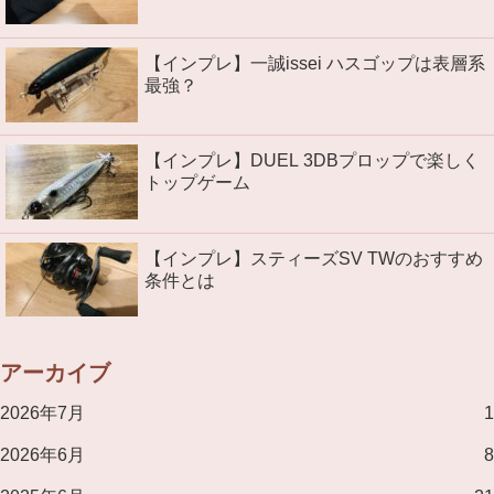
【インプレ】一誠issei ハスゴップは表層系
最強？
【インプレ】DUEL 3DBプロップで楽しく
トップゲーム
【インプレ】スティーズSV TWのおすすめ
条件とは
アーカイブ
2026年7月
1
2026年6月
8