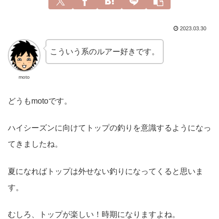
2023.03.30
こういう系のルアー好きです。
moto
どうもmotoです。
ハイシーズンに向けてトップの釣りを意識するようになっ
てきましたね。
夏になればトップは外せない釣りになってくると思いま
す。
むしろ、トップが楽しい！時期になりますよね。