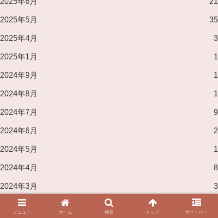
2025年6月
21
2025年5月
35
2025年4月
3
2025年1月
1
2024年9月
1
2024年8月
1
2024年7月
9
2024年6月
2
2024年5月
1
2024年4月
8
2024年3月
3
2024年2月
8
メニュー
ホーム
検索
トップ
サイドバー