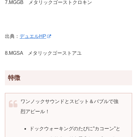
7.
MGGB メタリックゴーストクロキン
出典：
デュエルHP
8.
MGSA メタリックゴーストアユ
特徴
ワンノックサウンドとスピット＆バブルで強
烈アピール！
ドックウォーキングのたびに”カコーン”と