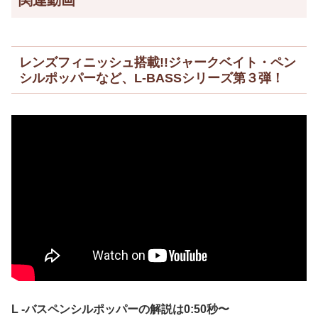
レンズフィニッシュ搭載!!ジャークベイト・ペン
シルポッパーなど、L-BASSシリーズ第３弾！
L -バスペンシルポッパーの解説は0:50秒〜