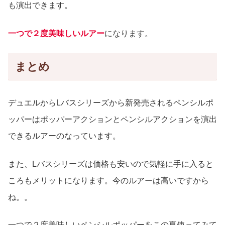
も演出できます。
一つで２度美味しいルアー
になります。
まとめ
デュエルからLバスシリーズから新発売されるペンシルポ
ッパーはポッパーアクションとペンシルアクションを演出
できるルアーのなっています。
また、Lバスシリーズは価格も安いので気軽に手に入ると
ころもメリットになります。今のルアーは高いですから
ね。。
一つで２度美味しいペンシルポッパーをこの夏使ってみて