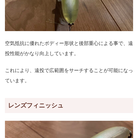
空気抵抗に優れたボディー形状と後部重心による事で、遠
投性能がかなり向上しています。
これにより、遠投で広範囲をサーチすることが可能になっ
ています。
レンズフィニッシュ