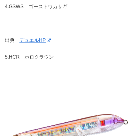
4.
GSWS ゴーストワカサギ
出典：
デュエルHP
5.
HCR ホロクラウン