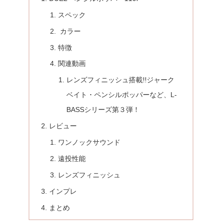
スペック
カラー
特徴
関連動画
レンズフィニッシュ搭載!!ジャーク
ベイト・ペンシルポッパーなど、L-
BASSシリーズ第３弾！
レビュー
ワンノックサウンド
遠投性能
レンズフィニッシュ
インプレ
まとめ