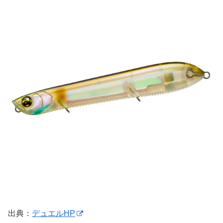
出典：
デュエルHP