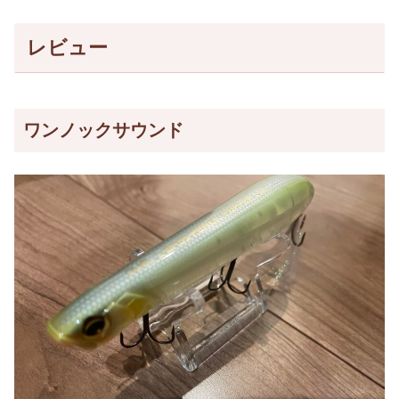
レビュー
ワンノックサウンド