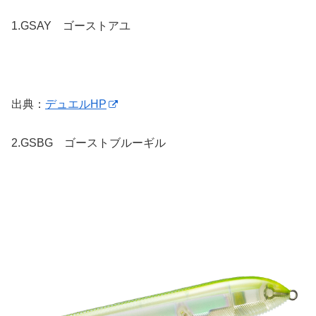
1.
GSAY ゴーストアユ
出典：
デュエルHP
2.
GSBG ゴーストブルーギル