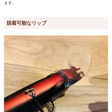
ます。
脱着可能なリップ