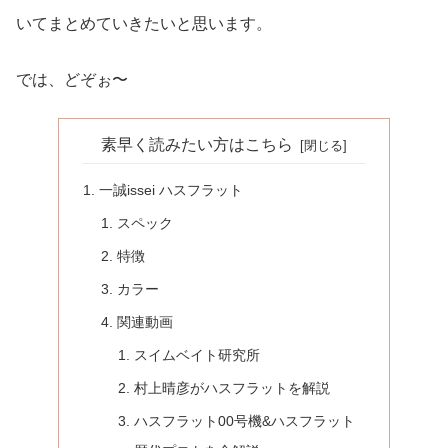
いてまとめていきたいと思います。
では、どぞぉ〜
素早く読みたい方はこちら
一誠issei ハスフラット
スペック
特徴
カラー
関連動画
スイムベイト研究所
村上晴彦がハスフラットを解説
ハスフラット00号機&ハスフラット