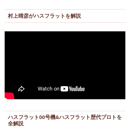
村上晴彦がハスフラットを解説
ハスフラット00号機&ハスフラット歴代プロトを
全解説