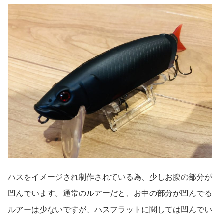
ハスをイメージされ制作されている為、少しお腹の部分が
凹んでいます。通常のルアーだと、お中の部分が凹んでる
ルアーは少ないですが、ハスフラットに関しては凹んでい