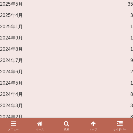
2025年5月
35
2025年4月
3
2025年1月
1
2024年9月
1
2024年8月
1
2024年7月
9
2024年6月
2
2024年5月
1
2024年4月
8
2024年3月
3
2024年2月
8
2024年1月
6
メニュー
ホーム
検索
トップ
サイドバー