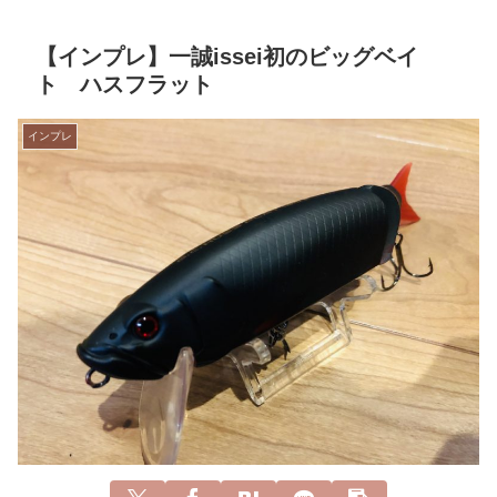
【インプレ】一誠issei初のビッグベイ
ト ハスフラット
インプレ