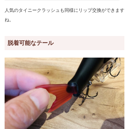
人気のタイニークラッシュも同様にリップ交換ができます
ね。
脱着可能なテール