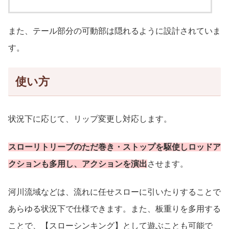
また、テール部分の可動部は隠れるように設計されていま
す。
使い方
状況下に応じて、リップ変更し対応します。
スローリトリーブのただ巻き・ストップを駆使しロッドア
クションも多用し、アクションを演出
させます。
河川流域などは、流れに任せスローに引いたりすることで
あらゆる状況下で仕様できます。また、板重りを多用する
ことで、【スローシンキング】として遊ぶことも可能で