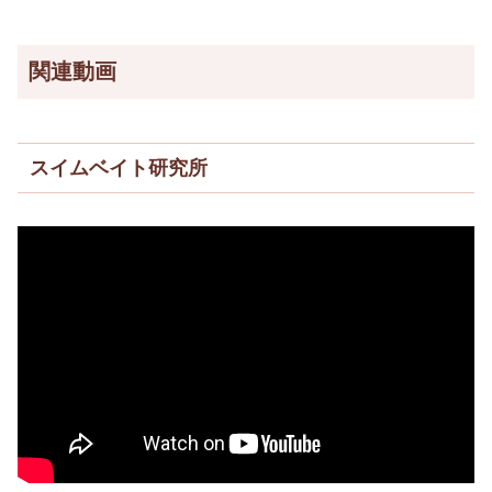
関連動画
スイムベイト研究所