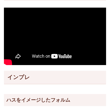
インプレ
ハスをイメージしたフォルム