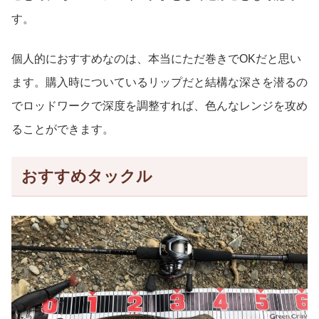
す。
個人的におすすめなのは、本当にただ巻きでOKだと思い
ます。購入時についているリップだと結構な深さを潜るの
でロッドワークで深度を調整すれば、色んなレンジを攻め
ることができます。
おすすめタックル