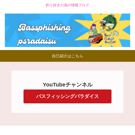
釣り好きの為の情報ブログ
自己紹介はこちら
YouTubeチャンネル
バスフィッシングパラダイス