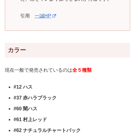
引用
一誠HP
カラー
現在一般で発売されているのは
全５種類
#12 ハス
#37 赤ハラブラック
#60 闇ハス
#61 村上レッド
#62 ナチュラルチャートバック