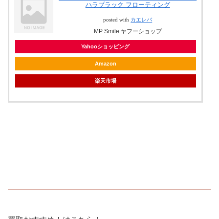
ハラブラック フローティング
posted with
カエレバ
MP Smile.ヤフーショップ
Yahooショッピング
Amazon
楽天市場