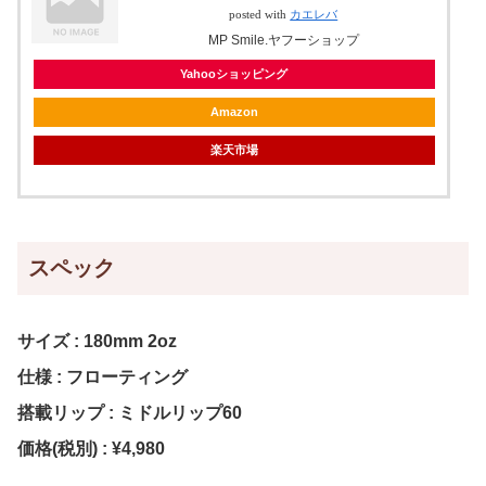
posted with
カエレバ
MP Smile.ヤフーショップ
Yahooショッピング
Amazon
楽天市場
スペック
サイズ : 180mm 2oz
仕様 : フローティング
搭載リップ : ミドルリップ60
価格(税別) : ¥4,980