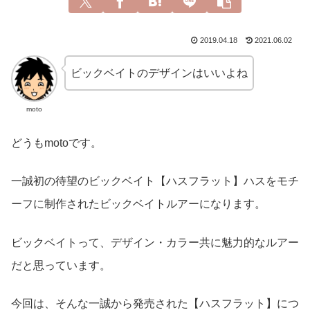
2019.04.18
2021.06.02
ビックベイトのデザインはいいよね
moto
どうもmotoです。
一誠初の待望のビックベイト【ハスフラット】ハスをモチ
ーフに制作されたビックベイトルアーになります。
ビックベイトって、デザイン・カラー共に魅力的なルアー
だと思っています。
今回は、そんな一誠から発売された【ハスフラット】につ