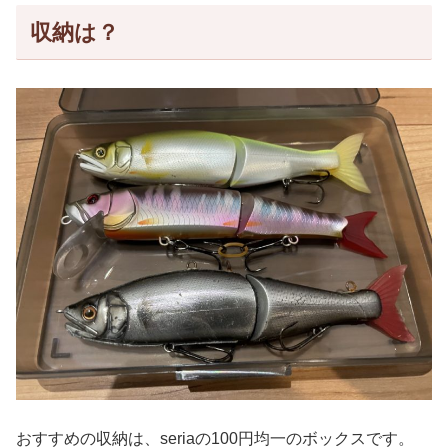
収納は？
おすすめの収納は、seriaの100円均一のボックスです。