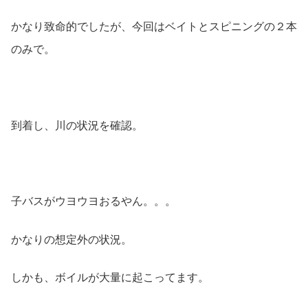
かなり致命的でしたが、今回はベイトとスピニングの２本
のみで。
到着し、川の状況を確認。
子バスがウヨウヨおるやん。。。
かなりの想定外の状況。
しかも、ボイルが大量に起こってます。