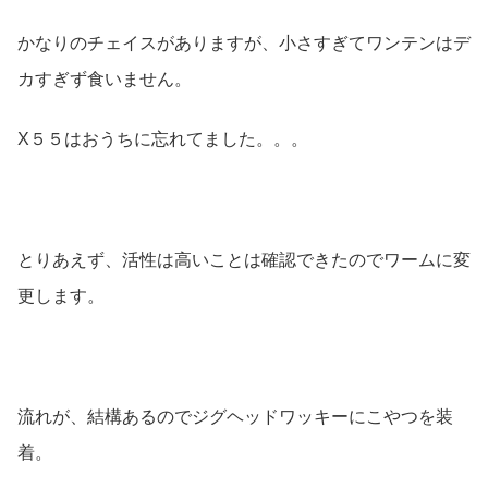
かなりのチェイスがありますが、小さすぎてワンテンはデ
カすぎず食いません。
X５５はおうちに忘れてました。。。
とりあえず、活性は高いことは確認できたのでワームに変
更します。
流れが、結構あるのでジグヘッドワッキーにこやつを装
着。