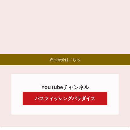
自己紹介はこちら
YouTubeチャンネル
バスフィッシングパラダイス