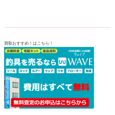
買取おすすめ！はこちら！