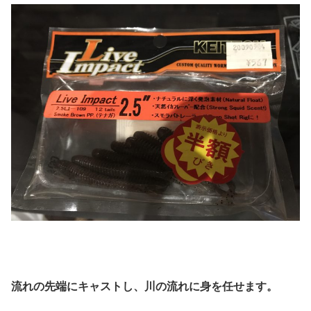
流れの先端にキャストし、川の流れに身を任せます。