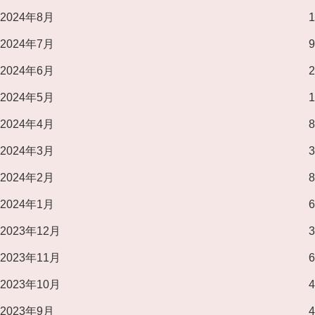
2024年8月
1
2024年7月
9
2024年6月
2
2024年5月
1
2024年4月
8
2024年3月
3
2024年2月
8
2024年1月
6
2023年12月
3
2023年11月
6
2023年10月
4
2023年9月
4