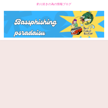
釣り好きの為の情報ブログ