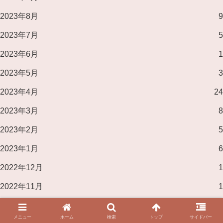
2023年8月
9
2023年7月
5
2023年6月
1
2023年5月
3
2023年4月
24
2023年3月
8
2023年2月
5
2023年1月
6
2022年12月
1
2022年11月
1
2022年10月
10
メニュー
ホーム
検索
トップ
サイドバー