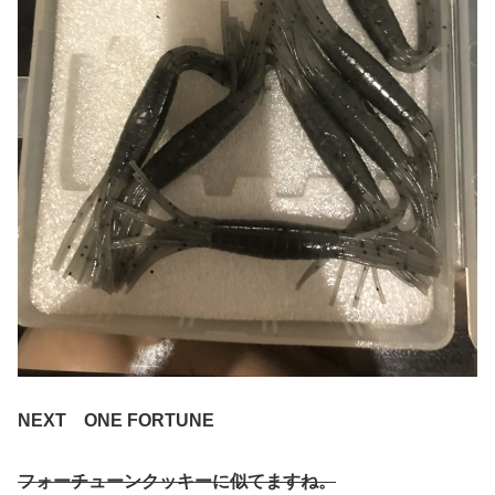
NEXT ONE FORTUNE
フォーチューンクッキーに似てますね。