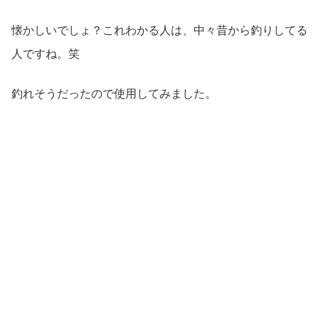
懐かしいでしょ？これわかる人は、中々昔から釣りしてる
人ですね。笑
釣れそうだったので使用してみました。